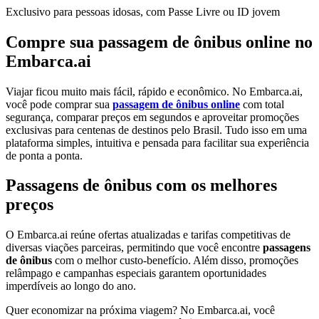
Exclusivo para pessoas idosas, com Passe Livre ou ID jovem
Compre sua passagem de ônibus online no
Embarca.ai
Viajar ficou muito mais fácil, rápido e econômico. No Embarca.ai,
você pode comprar sua
passagem de ônibus online
com total
segurança, comparar preços em segundos e aproveitar promoções
exclusivas para centenas de destinos pelo Brasil. Tudo isso em uma
plataforma simples, intuitiva e pensada para facilitar sua experiência
de ponta a ponta.
Passagens de ônibus com os melhores
preços
O Embarca.ai reúne ofertas atualizadas e tarifas competitivas de
diversas viações parceiras, permitindo que você encontre
passagens
de ônibus
com o melhor custo-benefício. Além disso, promoções
relâmpago e campanhas especiais garantem oportunidades
imperdíveis ao longo do ano.
Quer economizar na próxima viagem? No Embarca.ai, você