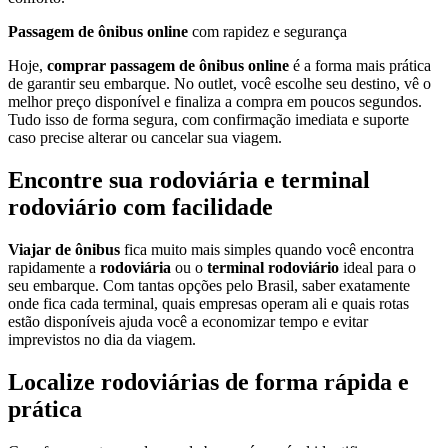
Passagem de ônibus online
com rapidez e segurança
Hoje,
comprar passagem de ônibus online
é a forma mais prática
de garantir seu embarque. No outlet, você escolhe seu destino, vê o
melhor preço disponível e finaliza a compra em poucos segundos.
Tudo isso de forma segura, com confirmação imediata e suporte
caso precise alterar ou cancelar sua viagem.
Encontre sua rodoviária e terminal
rodoviário com facilidade
Viajar de ônibus
fica muito mais simples quando você encontra
rapidamente a
rodoviária
ou o
terminal rodoviário
ideal para o
seu embarque. Com tantas opções pelo Brasil, saber exatamente
onde fica cada terminal, quais empresas operam ali e quais rotas
estão disponíveis ajuda você a economizar tempo e evitar
imprevistos no dia da viagem.
Localize rodoviárias de forma rápida e
prática