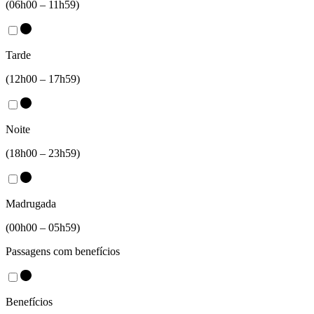
(06h00 – 11h59)
Tarde
(12h00 – 17h59)
Noite
(18h00 – 23h59)
Madrugada
(00h00 – 05h59)
Passagens com benefícios
Benefícios