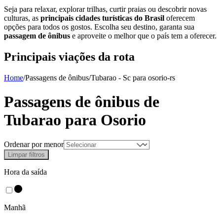
Seja para relaxar, explorar trilhas, curtir praias ou descobrir novas
culturas, as
principais cidades turísticas do Brasil
oferecem
opções para todos os gostos. Escolha seu destino, garanta sua
passagem de ônibus
e aproveite o melhor que o país tem a oferecer.
Principais viações da rota
Home
/
Passagens de ônibus
/
Tubarao - Sc
para
osorio-rs
Passagens de ônibus de
Tubarao
para
Osorio
Ordenar por menor
Limpar filtros
Hora da saída
Manhã