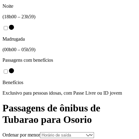
Noite
(18h00 – 23h59)
Madrugada
(00h00 – 05h59)
Passagens com benefícios
Benefícios
Exclusivo para pessoas idosas, com Passe Livre ou ID jovem
Passagens de ônibus de
Tubarao
para
Osorio
Ordenar por menor