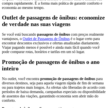
compra rapidamente. É a forma mais prática de garantir conforto e
economia ao mesmo tempo.
Outlet de passagens de ônibus: economize
de verdade nas suas viagens
Se você está buscando
passagens de ônibus
com preços realmente
vantajosos, o
Outlet de Passagens de Ônibus
é o lugar certo para
encontrar descontos exclusivos e ofertas atualizadas diariamente.
Viajar pagando menos é possível e ainda mais fácil quando você
pode comparar rotas, horários e tarifas em um só lugar.
Promoção de passagens de ônibus o ano
inteiro
No outlet, você encontra
promoção de passagens de ônibus
para
diversos destinos, seja para aquela viagem rápida de fim de semana
ou para trajetos mais longos. As ofertas são liberadas de acordo com
períodos de baixa demanda, campanhas especiais ou disponibilidade
de assentos das viações, garantindo economia sem abrir mão do
conforto.