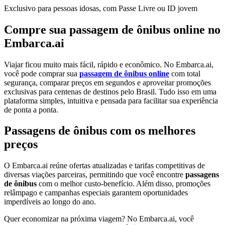
Exclusivo para pessoas idosas, com Passe Livre ou ID jovem
Compre sua passagem de ônibus online no
Embarca.ai
Viajar ficou muito mais fácil, rápido e econômico. No Embarca.ai,
você pode comprar sua
passagem de ônibus online
com total
segurança, comparar preços em segundos e aproveitar promoções
exclusivas para centenas de destinos pelo Brasil. Tudo isso em uma
plataforma simples, intuitiva e pensada para facilitar sua experiência
de ponta a ponta.
Passagens de ônibus com os melhores
preços
O Embarca.ai reúne ofertas atualizadas e tarifas competitivas de
diversas viações parceiras, permitindo que você encontre
passagens
de ônibus
com o melhor custo-benefício. Além disso, promoções
relâmpago e campanhas especiais garantem oportunidades
imperdíveis ao longo do ano.
Quer economizar na próxima viagem? No Embarca.ai, você