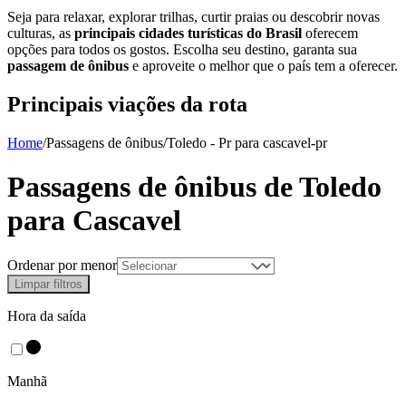
Seja para relaxar, explorar trilhas, curtir praias ou descobrir novas
culturas, as
principais cidades turísticas do Brasil
oferecem
opções para todos os gostos. Escolha seu destino, garanta sua
passagem de ônibus
e aproveite o melhor que o país tem a oferecer.
Principais viações da rota
Home
/
Passagens de ônibus
/
Toledo - Pr
para
cascavel-pr
Passagens de ônibus de
Toledo
para
Cascavel
Ordenar por menor
Limpar filtros
Hora da saída
Manhã