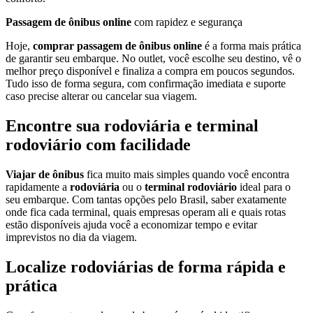
Passagem de ônibus online
com rapidez e segurança
Hoje,
comprar passagem de ônibus online
é a forma mais prática
de garantir seu embarque. No outlet, você escolhe seu destino, vê o
melhor preço disponível e finaliza a compra em poucos segundos.
Tudo isso de forma segura, com confirmação imediata e suporte
caso precise alterar ou cancelar sua viagem.
Encontre sua rodoviária e terminal
rodoviário com facilidade
Viajar de ônibus
fica muito mais simples quando você encontra
rapidamente a
rodoviária
ou o
terminal rodoviário
ideal para o
seu embarque. Com tantas opções pelo Brasil, saber exatamente
onde fica cada terminal, quais empresas operam ali e quais rotas
estão disponíveis ajuda você a economizar tempo e evitar
imprevistos no dia da viagem.
Localize rodoviárias de forma rápida e
prática