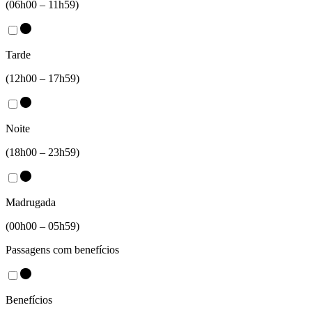
(06h00 – 11h59)
Tarde
(12h00 – 17h59)
Noite
(18h00 – 23h59)
Madrugada
(00h00 – 05h59)
Passagens com benefícios
Benefícios