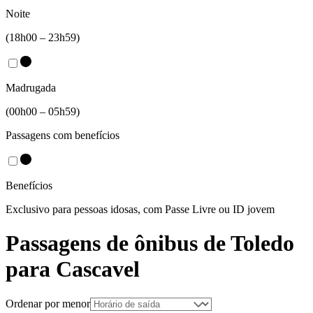
Noite
(18h00 – 23h59)
Madrugada
(00h00 – 05h59)
Passagens com benefícios
Benefícios
Exclusivo para pessoas idosas, com Passe Livre ou ID jovem
Passagens de ônibus de
Toledo
para
Cascavel
Ordenar por menor