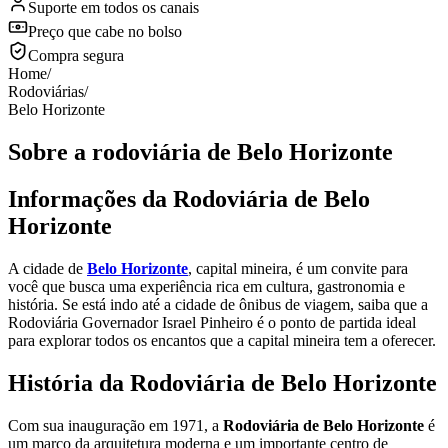
Suporte em todos os canais
Preço que cabe no bolso
Compra segura
Home
/
Rodoviárias
/
Belo Horizonte
Sobre a rodoviária de Belo Horizonte
Informações da Rodoviária de Belo
Horizonte
A cidade de
Belo Horizonte
, capital mineira, é um convite para
você que busca uma experiência rica em cultura, gastronomia e
história. Se está indo até a cidade de ônibus de viagem, saiba que a
Rodoviária Governador Israel Pinheiro é o ponto de partida ideal
para explorar todos os encantos que a capital mineira tem a oferecer.
História da Rodoviária de Belo Horizonte
Com sua inauguração em 1971, a
Rodoviária de Belo Horizonte
é
um marco da arquitetura moderna e um importante centro de