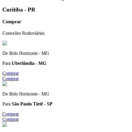
Curitiba - PR
Comprar
Conexões Rodoviárias
De
Belo Horizonte - MG
Para
Uberlândia - MG
Comprar
Comprar
De
Belo Horizonte - MG
Para
São Paulo Tietê - SP
Comprar
Comprar