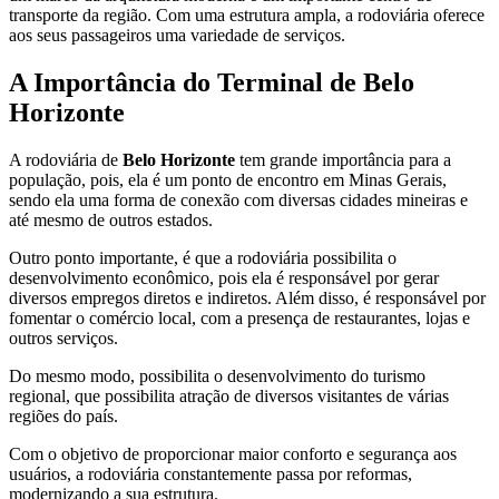
transporte da região. Com uma estrutura ampla, a rodoviária oferece
aos seus passageiros uma variedade de serviços.
A Importância do Terminal de Belo
Horizonte
A rodoviária de
Belo Horizonte
tem grande importância para a
população, pois, ela é um ponto de encontro em Minas Gerais,
sendo ela uma forma de conexão com diversas cidades mineiras e
até mesmo de outros estados.
Outro ponto importante, é que a rodoviária possibilita o
desenvolvimento econômico, pois ela é responsável por gerar
diversos empregos diretos e indiretos. Além disso, é responsável por
fomentar o comércio local, com a presença de restaurantes, lojas e
outros serviços.
Do mesmo modo, possibilita o desenvolvimento do turismo
regional, que possibilita atração de diversos visitantes de várias
regiões do país.
Com o objetivo de proporcionar maior conforto e segurança aos
usuários, a rodoviária constantemente passa por reformas,
modernizando a sua estrutura.