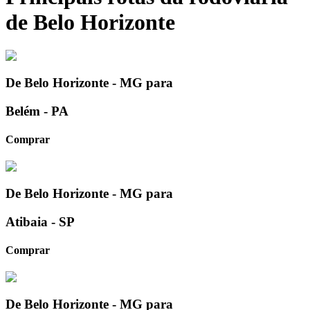
de Belo Horizonte
De
Belo Horizonte - MG
para
Belém - PA
Comprar
De
Belo Horizonte - MG
para
Atibaia - SP
Comprar
De
Belo Horizonte - MG
para