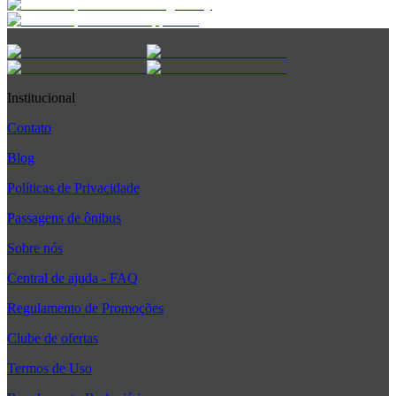
Institucional
Contato
Blog
Políticas de Privacidade
Passagens de ônibus
Sobre nós
Central de ajuda - FAQ
Regulamento de Promoções
Clube de ofertas
Termos de Uso