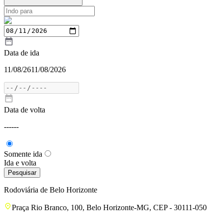
Data de ida
11/08/26
11/08/2026
Data de volta
---
---
Somente ida
Ida e volta
Pesquisar
Rodoviária de
Belo Horizonte
Praça Rio Branco, 100, Belo Horizonte-MG, CEP - 30111-050