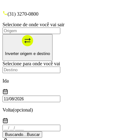
(31) 3270-0800
Selecione de onde você vai sair
Inverter origem e destino
Selecione para onde você vai
Ida
Volta
(opcional)
Buscando...
Buscar