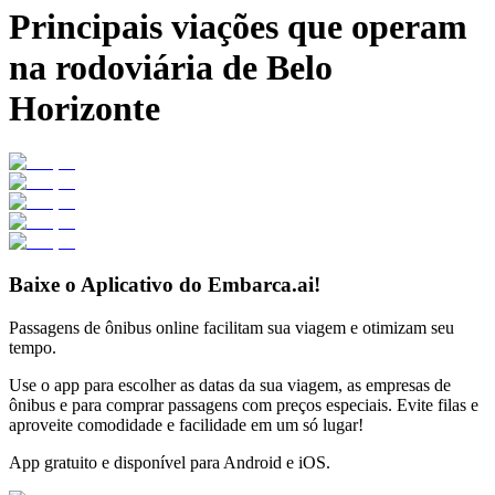
Principais viações que operam
na rodoviária de Belo
Horizonte
Baixe o Aplicativo do Embarca.ai!
Passagens de ônibus online facilitam sua viagem e otimizam seu
tempo.
Use o app para escolher as datas da sua viagem, as empresas de
ônibus e para comprar passagens com preços especiais. Evite filas e
aproveite comodidade e facilidade em um só lugar!
App gratuito e disponível para Android e iOS.