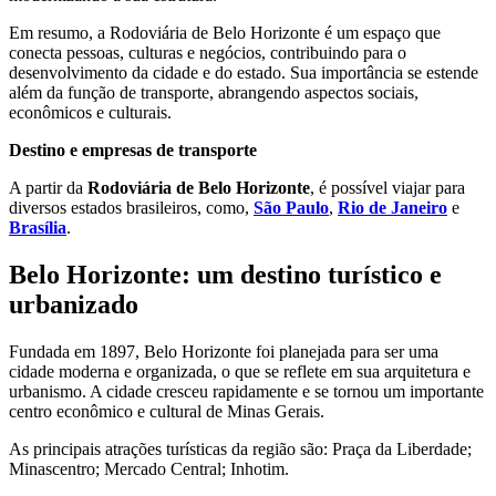
Em resumo, a Rodoviária de Belo Horizonte é um espaço que
conecta pessoas, culturas e negócios, contribuindo para o
desenvolvimento da cidade e do estado. Sua importância se estende
além da função de transporte, abrangendo aspectos sociais,
econômicos e culturais.
Destino e empresas de transporte
A partir da
Rodoviária de Belo Horizonte
, é possível viajar para
diversos estados brasileiros, como,
São Paulo
,
Rio de Janeiro
e
Brasília
.
Belo Horizonte: um destino turístico e
urbanizado
Fundada em 1897, Belo Horizonte foi planejada para ser uma
cidade moderna e organizada, o que se reflete em sua arquitetura e
urbanismo. A cidade cresceu rapidamente e se tornou um importante
centro econômico e cultural de Minas Gerais.
As principais atrações turísticas da região são: Praça da Liberdade;
Minascentro; Mercado Central; Inhotim.