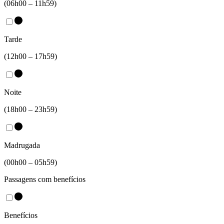
(06h00 – 11h59)
Tarde
(12h00 – 17h59)
Noite
(18h00 – 23h59)
Madrugada
(00h00 – 05h59)
Passagens com benefícios
Benefícios