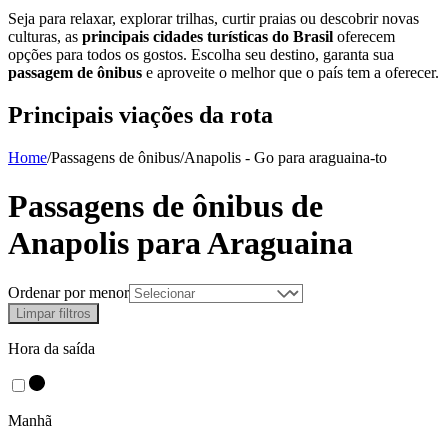
Seja para relaxar, explorar trilhas, curtir praias ou descobrir novas
culturas, as
principais cidades turísticas do Brasil
oferecem
opções para todos os gostos. Escolha seu destino, garanta sua
passagem de ônibus
e aproveite o melhor que o país tem a oferecer.
Principais viações da rota
Home
/
Passagens de ônibus
/
Anapolis - Go
para
araguaina-to
Passagens de ônibus de
Anapolis
para
Araguaina
Ordenar por menor
Limpar filtros
Hora da saída
Manhã