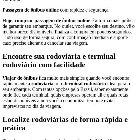
Passagem de ônibus online
com rapidez e segurança
Hoje,
comprar passagem de ônibus online
é a forma mais prática
de garantir seu embarque. No outlet, você escolhe seu destino, vê o
melhor preço disponível e finaliza a compra em poucos segundos.
Tudo isso de forma segura, com confirmação imediata e suporte
caso precise alterar ou cancelar sua viagem.
Encontre sua rodoviária e terminal
rodoviário com facilidade
Viajar de ônibus
fica muito mais simples quando você encontra
rapidamente a
rodoviária
ou o
terminal rodoviário
ideal para o
seu embarque. Com tantas opções pelo Brasil, saber exatamente
onde fica cada terminal, quais empresas operam ali e quais rotas
estão disponíveis ajuda você a economizar tempo e evitar
imprevistos no dia da viagem.
Localize rodoviárias de forma rápida e
prática