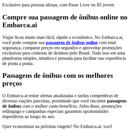
Exclusivo para pessoas idosas, com Passe Livre ou ID jovem
Compre sua passagem de ônibus online no
Embarca.ai
Viajar ficou muito mais fácil, rápido e econômico. No Embarca.ai,
você pode comprar sua
passagem de ônibus online
com total
segurança, comparar preços em segundos e aproveitar promoções
exclusivas para centenas de destinos pelo Brasil. Tudo isso em uma
plataforma simples, intuitiva e pensada para facilitar sua experiência
de ponta a ponta.
Passagens de ônibus com os melhores
preços
O Embarca.ai reúne ofertas atualizadas e tarifas competitivas de
diversas viações parceiras, permitindo que você encontre
passagens
de ônibus
com o melhor custo-benefício. Além disso, promoções
relâmpago e campanhas especiais garantem oportunidades
imperdíveis ao longo do ano.
Quer economizar na próxima viagem? No Embarca.ai, você