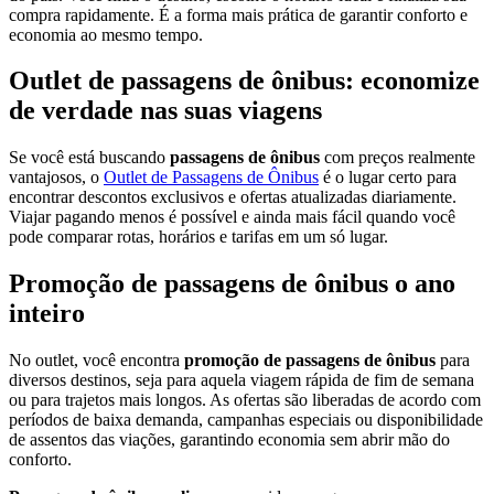
compra rapidamente. É a forma mais prática de garantir conforto e
economia ao mesmo tempo.
Outlet de passagens de ônibus: economize
de verdade nas suas viagens
Se você está buscando
passagens de ônibus
com preços realmente
vantajosos, o
Outlet de Passagens de Ônibus
é o lugar certo para
encontrar descontos exclusivos e ofertas atualizadas diariamente.
Viajar pagando menos é possível e ainda mais fácil quando você
pode comparar rotas, horários e tarifas em um só lugar.
Promoção de passagens de ônibus o ano
inteiro
No outlet, você encontra
promoção de passagens de ônibus
para
diversos destinos, seja para aquela viagem rápida de fim de semana
ou para trajetos mais longos. As ofertas são liberadas de acordo com
períodos de baixa demanda, campanhas especiais ou disponibilidade
de assentos das viações, garantindo economia sem abrir mão do
conforto.