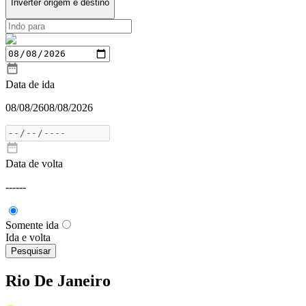
Inverter origem e destino
Data de ida
08/08/26
08/08/2026
Data de volta
---
---
Somente ida
Ida e volta
Pesquisar
Rio De Janeiro