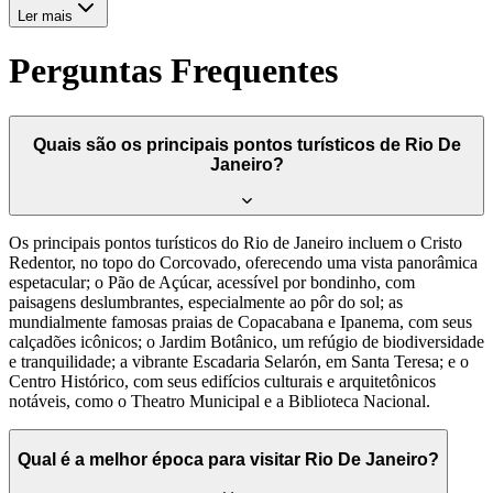
Ler mais
Perguntas Frequentes
Quais são os principais pontos turísticos de Rio De
Janeiro?
Os principais pontos turísticos do Rio de Janeiro incluem o Cristo
Redentor, no topo do Corcovado, oferecendo uma vista panorâmica
espetacular; o Pão de Açúcar, acessível por bondinho, com
paisagens deslumbrantes, especialmente ao pôr do sol; as
mundialmente famosas praias de Copacabana e Ipanema, com seus
calçadões icônicos; o Jardim Botânico, um refúgio de biodiversidade
e tranquilidade; a vibrante Escadaria Selarón, em Santa Teresa; e o
Centro Histórico, com seus edifícios culturais e arquitetônicos
notáveis, como o Theatro Municipal e a Biblioteca Nacional.
Qual é a melhor época para visitar Rio De Janeiro?