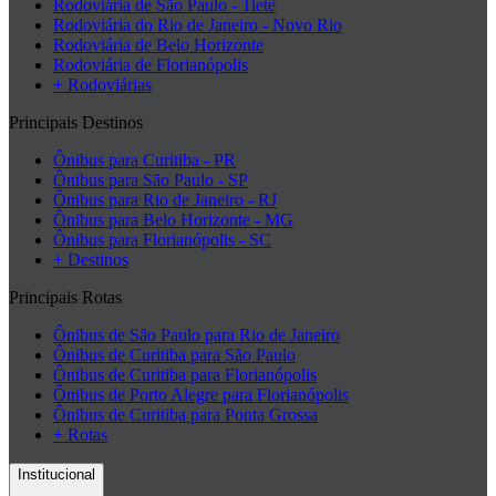
Rodoviária de São Paulo - Tietê
Rodoviária do Rio de Janeiro - Novo Rio
Rodoviária de Belo Horizonte
Rodoviária de Florianópolis
+ Rodoviárias
Principais Destinos
Ônibus para Curitiba - PR
Ônibus para São Paulo - SP
Ônibus para Rio de Janeiro - RJ
Ônibus para Belo Horizonte - MG
Ônibus para Florianópolis - SC
+ Destinos
Principais Rotas
Ônibus de São Paulo para Rio de Janeiro
Ônibus de Curitiba para São Paulo
Ônibus de Curitiba para Florianópolis
Ônibus de Porto Alegre para Florianópolis
Ônibus de Curitiba para Ponta Grossa
+ Rotas
Institucional