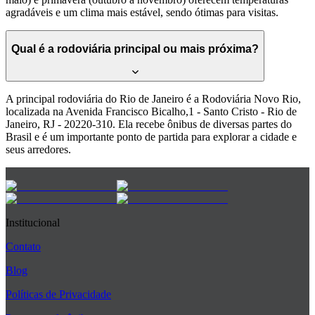
agradáveis e um clima mais estável, sendo ótimas para visitas.
Qual é a rodoviária principal ou mais próxima?
A principal rodoviária do Rio de Janeiro é a Rodoviária Novo Rio,
localizada na Avenida Francisco Bicalho,1 - Santo Cristo - Rio de
Janeiro, RJ - 20220-310. Ela recebe ônibus de diversas partes do
Brasil e é um importante ponto de partida para explorar a cidade e
seus arredores.
Institucional
Contato
Blog
Políticas de Privacidade