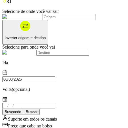
RJ
Selecione de onde você vai sair
Inverter origem e destino
Selecione para onde você vai
Ida
Volta
(opcional)
Buscando
.
.
.
Buscar
Suporte em todos os canais
Preço que cabe no bolso