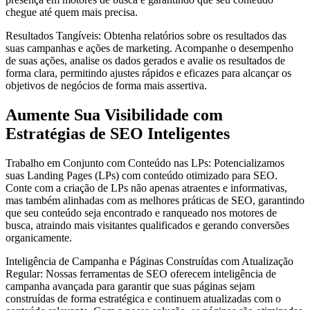
chegue até quem mais precisa.
Resultados Tangíveis: Obtenha relatórios sobre os resultados das
suas campanhas e ações de marketing. Acompanhe o desempenho
de suas ações, analise os dados gerados e avalie os resultados de
forma clara, permitindo ajustes rápidos e eficazes para alcançar os
objetivos de negócios de forma mais assertiva.
Aumente Sua Visibilidade com
Estratégias de SEO Inteligentes
Trabalho em Conjunto com Conteúdo nas LPs: Potencializamos
suas Landing Pages (LPs) com conteúdo otimizado para SEO.
Conte com a criação de LPs não apenas atraentes e informativas,
mas também alinhadas com as melhores práticas de SEO, garantindo
que seu conteúdo seja encontrado e ranqueado nos motores de
busca, atraindo mais visitantes qualificados e gerando conversões
organicamente.
Inteligência de Campanha e Páginas Construídas com Atualização
Regular: Nossas ferramentas de SEO oferecem inteligência de
campanha avançada para garantir que suas páginas sejam
construídas de forma estratégica e continuem atualizadas com o