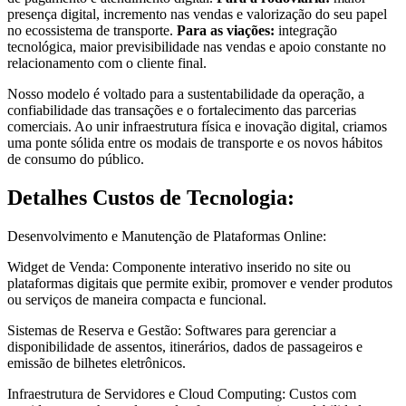
presença digital, incremento nas vendas e valorização do seu papel
no ecossistema de transporte.
Para as viações:
integração
tecnológica, maior previsibilidade nas vendas e apoio constante no
relacionamento com o cliente final.
Nosso modelo é voltado para a sustentabilidade da operação, a
confiabilidade das transações e o fortalecimento das parcerias
comerciais. Ao unir infraestrutura física e inovação digital, criamos
uma ponte sólida entre os modais de transporte e os novos hábitos
de consumo do público.
Detalhes Custos de Tecnologia:
Desenvolvimento e Manutenção de Plataformas Online:
Widget de Venda: Componente interativo inserido no site ou
plataformas digitais que permite exibir, promover e vender produtos
ou serviços de maneira compacta e funcional.
Sistemas de Reserva e Gestão: Softwares para gerenciar a
disponibilidade de assentos, itinerários, dados de passageiros e
emissão de bilhetes eletrônicos.
Infraestrutura de Servidores e Cloud Computing: Custos com