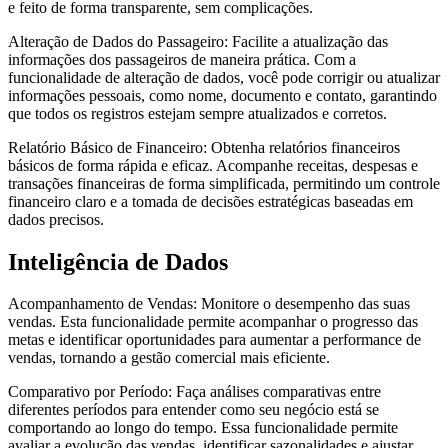
e feito de forma transparente, sem complicações.
Alteração de Dados do Passageiro: Facilite a atualização das
informações dos passageiros de maneira prática. Com a
funcionalidade de alteração de dados, você pode corrigir ou atualizar
informações pessoais, como nome, documento e contato, garantindo
que todos os registros estejam sempre atualizados e corretos.
Relatório Básico de Financeiro: Obtenha relatórios financeiros
básicos de forma rápida e eficaz. Acompanhe receitas, despesas e
transações financeiras de forma simplificada, permitindo um controle
financeiro claro e a tomada de decisões estratégicas baseadas em
dados precisos.
Inteligência de Dados
Acompanhamento de Vendas: Monitore o desempenho das suas
vendas. Esta funcionalidade permite acompanhar o progresso das
metas e identificar oportunidades para aumentar a performance de
vendas, tornando a gestão comercial mais eficiente.
Comparativo por Período: Faça análises comparativas entre
diferentes períodos para entender como seu negócio está se
comportando ao longo do tempo. Essa funcionalidade permite
avaliar a evolução das vendas, identificar sazonalidades e ajustar