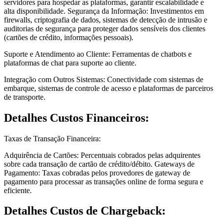
servidores para hospedar as plataformas, garantir escalabilidade e
alta disponibilidade. Segurança da Informação: Investimentos em
firewalls, criptografia de dados, sistemas de detecção de intrusão e
auditorias de segurança para proteger dados sensíveis dos clientes
(cartões de crédito, informações pessoais).
Suporte e Atendimento ao Cliente: Ferramentas de chatbots e
plataformas de chat para suporte ao cliente.
Integração com Outros Sistemas: Conectividade com sistemas de
embarque, sistemas de controle de acesso e plataformas de parceiros
de transporte.
Detalhes Custos Financeiros:
Taxas de Transação Financeira:
Adquirência de Cartões: Percentuais cobrados pelas adquirentes
sobre cada transação de cartão de crédito/débito. Gateways de
Pagamento: Taxas cobradas pelos provedores de gateway de
pagamento para processar as transações online de forma segura e
eficiente.
Detalhes Custos de Chargeback: