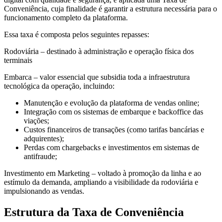
Conveniência, cuja finalidade é garantir a estrutura necessária para o
funcionamento completo da plataforma.
Essa taxa é composta pelos seguintes repasses:
Rodoviária – destinado à administração e operação física dos
terminais
Embarca – valor essencial que subsidia toda a infraestrutura
tecnológica da operação, incluindo:
Manutenção e evolução da plataforma de vendas online;
Integração com os sistemas de embarque e backoffice das
viações;
Custos financeiros de transações (como tarifas bancárias e
adquirentes);
Perdas com chargebacks e investimentos em sistemas de
antifraude;
Investimento em Marketing – voltado à promoção da linha e ao
estímulo da demanda, ampliando a visibilidade da rodoviária e
impulsionando as vendas.
Estrutura da Taxa de Conveniência