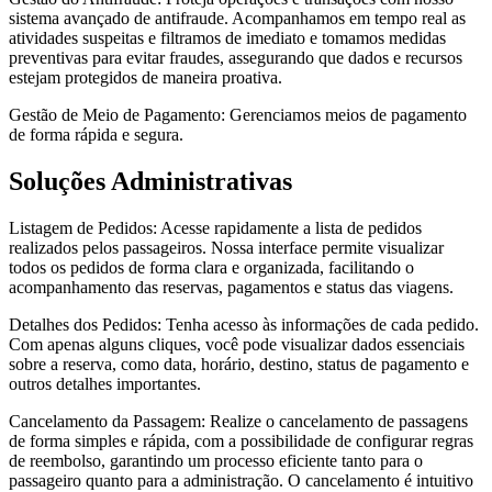
sistema avançado de antifraude. Acompanhamos em tempo real as
atividades suspeitas e filtramos de imediato e tomamos medidas
preventivas para evitar fraudes, assegurando que dados e recursos
estejam protegidos de maneira proativa.
Gestão de Meio de Pagamento: Gerenciamos meios de pagamento
de forma rápida e segura.
Soluções Administrativas
Listagem de Pedidos: Acesse rapidamente a lista de pedidos
realizados pelos passageiros. Nossa interface permite visualizar
todos os pedidos de forma clara e organizada, facilitando o
acompanhamento das reservas, pagamentos e status das viagens.
Detalhes dos Pedidos: Tenha acesso às informações de cada pedido.
Com apenas alguns cliques, você pode visualizar dados essenciais
sobre a reserva, como data, horário, destino, status de pagamento e
outros detalhes importantes.
Cancelamento da Passagem: Realize o cancelamento de passagens
de forma simples e rápida, com a possibilidade de configurar regras
de reembolso, garantindo um processo eficiente tanto para o
passageiro quanto para a administração. O cancelamento é intuitivo