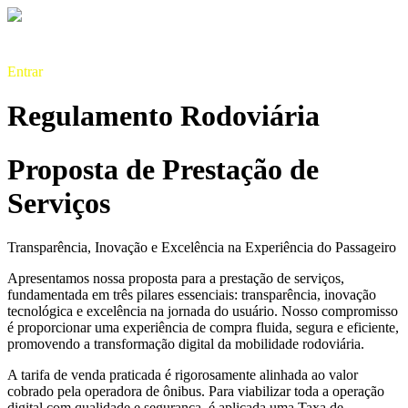
Entrar
Regulamento Rodoviária
Proposta de Prestação de
Serviços
Transparência, Inovação e Excelência na Experiência do Passageiro
Apresentamos nossa proposta para a prestação de serviços,
fundamentada em três pilares essenciais: transparência, inovação
tecnológica e excelência na jornada do usuário. Nosso compromisso
é proporcionar uma experiência de compra fluida, segura e eficiente,
promovendo a transformação digital da mobilidade rodoviária.
A tarifa de venda praticada é rigorosamente alinhada ao valor
cobrado pela operadora de ônibus. Para viabilizar toda a operação
digital com qualidade e segurança, é aplicada uma Taxa de