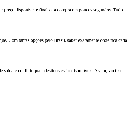
hor preço disponível e finaliza a compra em poucos segundos. Tudo
que. Com tantas opções pelo Brasil, saber exatamente onde fica cada
 saída e conferir quais destinos estão disponíveis. Assim, você se