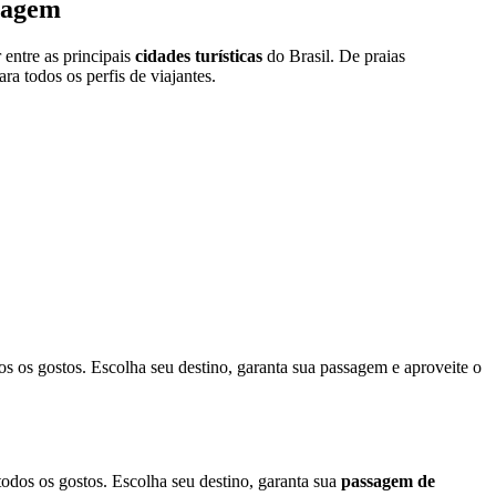
viagem
 entre as principais
cidades turísticas
do Brasil. De praias
ra todos os perfis de viajantes.
todos os gostos. Escolha seu destino, garanta sua passagem e aproveite o
odos os gostos. Escolha seu destino, garanta sua
passagem de