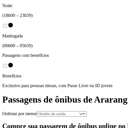
Noite
(18h00 – 23h59)
Madrugada
(00h00 – 05h59)
Passagens com benefícios
Benefícios
Exclusivo para pessoas idosas, com Passe Livre ou ID jovem
Passagens de ônibus de
Ararang
Ordenar por menor
Compre sua passagem de ônibus online no