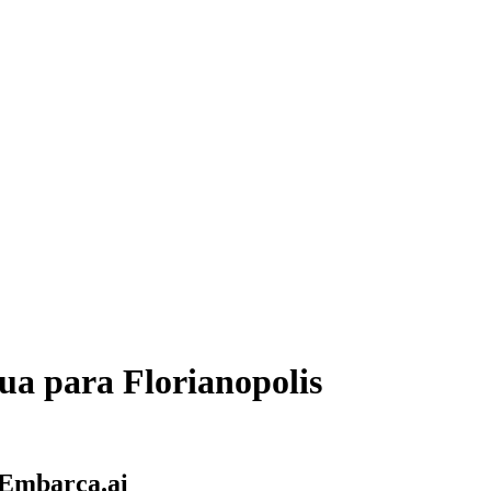
ua
para
Florianopolis
 Embarca.ai