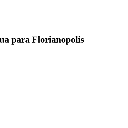
ua
para
Florianopolis