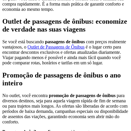
compra rapidamente. É a forma mais prática de garantir conforto e
economia ao mesmo tempo.
Outlet de passagens de ônibus: economize
de verdade nas suas viagens
Se você está buscando
passagens de ônibus
com preços realmente
vantajosos, o
Outlet de Passagens de Ônibus
é o lugar certo para
encontrar descontos exclusivos e ofertas atualizadas diariamente.
Viajar pagando menos é possível e ainda mais fácil quando você
pode comparar rotas, horários e tarifas em um só lugar.
Promoção de passagens de ônibus o ano
inteiro
No outlet, você encontra
promoção de passagens de ônibus
para
diversos destinos, seja para aquela viagem rápida de fim de semana
ou para trajetos mais longos. As ofertas são liberadas de acordo com
períodos de baixa demanda, campanhas especiais ou disponibilidade
de assentos das viações, garantindo economia sem abrir mão do
conforto.