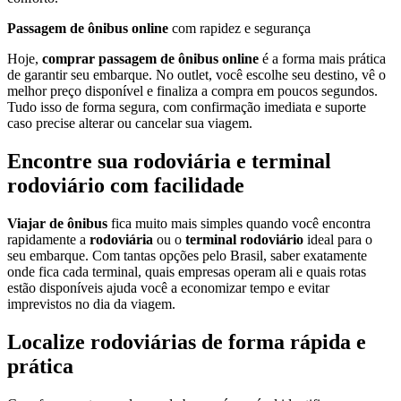
Passagem de ônibus online
com rapidez e segurança
Hoje,
comprar passagem de ônibus online
é a forma mais prática
de garantir seu embarque. No outlet, você escolhe seu destino, vê o
melhor preço disponível e finaliza a compra em poucos segundos.
Tudo isso de forma segura, com confirmação imediata e suporte
caso precise alterar ou cancelar sua viagem.
Encontre sua rodoviária e terminal
rodoviário com facilidade
Viajar de ônibus
fica muito mais simples quando você encontra
rapidamente a
rodoviária
ou o
terminal rodoviário
ideal para o
seu embarque. Com tantas opções pelo Brasil, saber exatamente
onde fica cada terminal, quais empresas operam ali e quais rotas
estão disponíveis ajuda você a economizar tempo e evitar
imprevistos no dia da viagem.
Localize rodoviárias de forma rápida e
prática