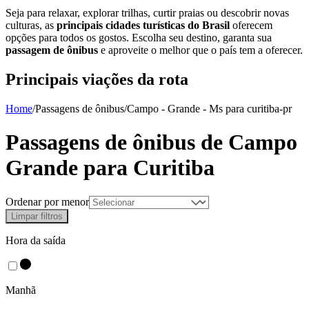
Seja para relaxar, explorar trilhas, curtir praias ou descobrir novas
culturas, as
principais cidades turísticas do Brasil
oferecem
opções para todos os gostos. Escolha seu destino, garanta sua
passagem de ônibus
e aproveite o melhor que o país tem a oferecer.
Principais viações da rota
Home
/
Passagens de ônibus
/
Campo - Grande - Ms
para
curitiba-pr
Passagens de ônibus de
Campo
Grande
para
Curitiba
Ordenar por menor
Limpar filtros
Hora da saída
Manhã