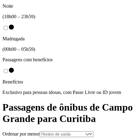
Noite
(18h00 – 23h59)
Madrugada
(00h00 – 05h59)
Passagens com benefícios
Benefícios
Exclusivo para pessoas idosas, com Passe Livre ou ID jovem
Passagens de ônibus de
Campo
Grande
para
Curitiba
Ordenar por menor