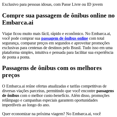
Exclusivo para pessoas idosas, com Passe Livre ou ID jovem
Compre sua passagem de ônibus online no
Embarca.ai
Viajar ficou muito mais fácil, rápido e econômico. No Embarca.ai,
você pode comprar sua
passagem de ônibus online
com total
segurança, comparar preços em segundos e aproveitar promoções
exclusivas para centenas de destinos pelo Brasil. Tudo isso em uma
plataforma simples, intuitiva e pensada para facilitar sua experiência
de ponta a ponta.
Passagens de ônibus com os melhores
preços
O Embarca.ai reúne ofertas atualizadas e tarifas competitivas de
diversas viações parceiras, permitindo que você encontre
passagens
de ônibus
com o melhor custo-benefício. Além disso, promoções
relâmpago e campanhas especiais garantem oportunidades
imperdíveis ao longo do ano.
Quer economizar na próxima viagem? No Embarca.ai, você