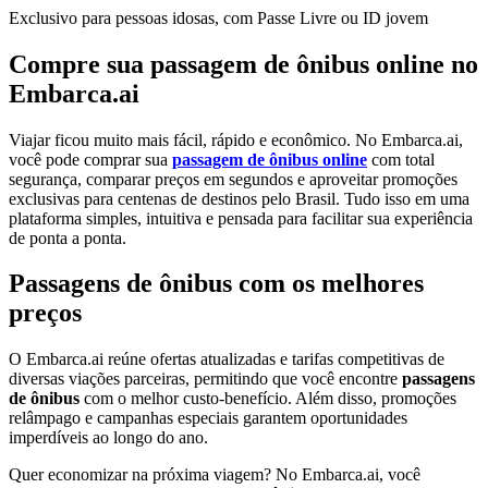
Exclusivo para pessoas idosas, com Passe Livre ou ID jovem
Compre sua passagem de ônibus online no
Embarca.ai
Viajar ficou muito mais fácil, rápido e econômico. No Embarca.ai,
você pode comprar sua
passagem de ônibus online
com total
segurança, comparar preços em segundos e aproveitar promoções
exclusivas para centenas de destinos pelo Brasil. Tudo isso em uma
plataforma simples, intuitiva e pensada para facilitar sua experiência
de ponta a ponta.
Passagens de ônibus com os melhores
preços
O Embarca.ai reúne ofertas atualizadas e tarifas competitivas de
diversas viações parceiras, permitindo que você encontre
passagens
de ônibus
com o melhor custo-benefício. Além disso, promoções
relâmpago e campanhas especiais garantem oportunidades
imperdíveis ao longo do ano.
Quer economizar na próxima viagem? No Embarca.ai, você