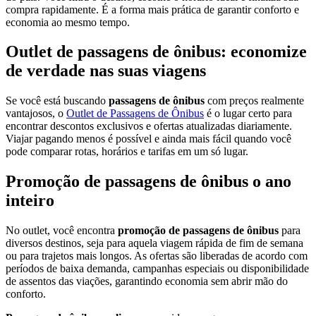
compra rapidamente. É a forma mais prática de garantir conforto e
economia ao mesmo tempo.
Outlet de passagens de ônibus: economize
de verdade nas suas viagens
Se você está buscando
passagens de ônibus
com preços realmente
vantajosos, o
Outlet de Passagens de Ônibus
é o lugar certo para
encontrar descontos exclusivos e ofertas atualizadas diariamente.
Viajar pagando menos é possível e ainda mais fácil quando você
pode comparar rotas, horários e tarifas em um só lugar.
Promoção de passagens de ônibus o ano
inteiro
No outlet, você encontra
promoção de passagens de ônibus
para
diversos destinos, seja para aquela viagem rápida de fim de semana
ou para trajetos mais longos. As ofertas são liberadas de acordo com
períodos de baixa demanda, campanhas especiais ou disponibilidade
de assentos das viações, garantindo economia sem abrir mão do
conforto.