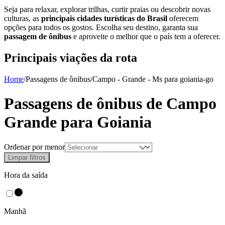
Seja para relaxar, explorar trilhas, curtir praias ou descobrir novas
culturas, as
principais cidades turísticas do Brasil
oferecem
opções para todos os gostos. Escolha seu destino, garanta sua
passagem de ônibus
e aproveite o melhor que o país tem a oferecer.
Principais viações da rota
Home
/
Passagens de ônibus
/
Campo - Grande - Ms
para
goiania-go
Passagens de ônibus de
Campo
Grande
para
Goiania
Ordenar por menor
Limpar filtros
Hora da saída
Manhã