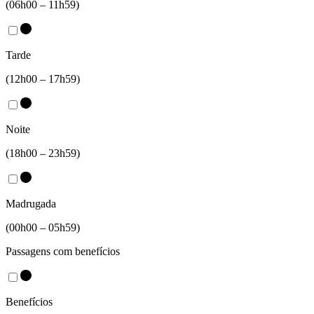
(06h00 – 11h59)
Tarde
(12h00 – 17h59)
Noite
(18h00 – 23h59)
Madrugada
(00h00 – 05h59)
Passagens com benefícios
Benefícios