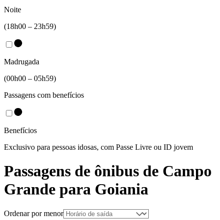
Noite
(18h00 – 23h59)
Madrugada
(00h00 – 05h59)
Passagens com benefícios
Benefícios
Exclusivo para pessoas idosas, com Passe Livre ou ID jovem
Passagens de ônibus de
Campo
Grande
para
Goiania
Ordenar por menor