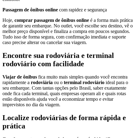
Passagem de ônibus online
com rapidez e segurança
Hoje,
comprar passagem de ônibus online
é a forma mais prática
de garantir seu embarque. No outlet, você escolhe seu destino, vê o
melhor preço disponível e finaliza a compra em poucos segundos.
Tudo isso de forma segura, com confirmação imediata e suporte
caso precise alterar ou cancelar sua viagem.
Encontre sua rodoviária e terminal
rodoviário com facilidade
Viajar de ônibus
fica muito mais simples quando você encontra
rapidamente a
rodoviária
ou o
terminal rodoviário
ideal para o
seu embarque. Com tantas opções pelo Brasil, saber exatamente
onde fica cada terminal, quais empresas operam ali e quais rotas
estão disponíveis ajuda você a economizar tempo e evitar
imprevistos no dia da viagem.
Localize rodoviárias de forma rápida e
prática