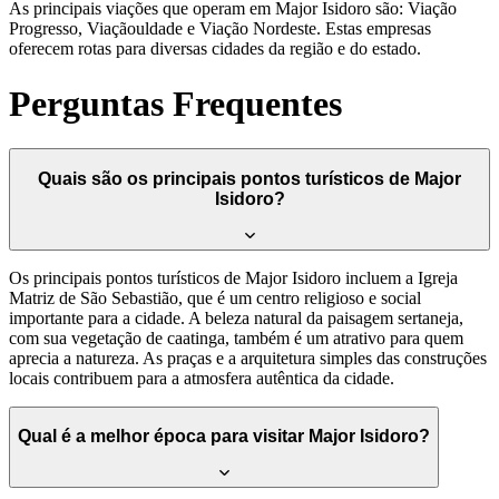
As principais viações que operam em Major Isidoro são: Viação
Progresso, Viaçãouldade e Viação Nordeste. Estas empresas
oferecem rotas para diversas cidades da região e do estado.
Perguntas Frequentes
Quais são os principais pontos turísticos de Major
Isidoro?
Os principais pontos turísticos de Major Isidoro incluem a Igreja
Matriz de São Sebastião, que é um centro religioso e social
importante para a cidade. A beleza natural da paisagem sertaneja,
com sua vegetação de caatinga, também é um atrativo para quem
aprecia a natureza. As praças e a arquitetura simples das construções
locais contribuem para a atmosfera autêntica da cidade.
Qual é a melhor época para visitar Major Isidoro?