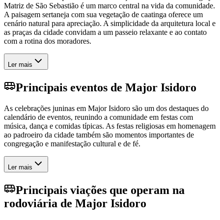
Matriz de São Sebastião é um marco central na vida da comunidade.
A paisagem sertaneja com sua vegetação de caatinga oferece um
cenário natural para apreciação. A simplicidade da arquitetura local e
as praças da cidade convidam a um passeio relaxante e ao contato
com a rotina dos moradores.
Ler mais
Principais eventos de Major Isidoro
As celebrações juninas em Major Isidoro são um dos destaques do
calendário de eventos, reunindo a comunidade em festas com
música, dança e comidas típicas. As festas religiosas em homenagem
ao padroeiro da cidade também são momentos importantes de
congregação e manifestação cultural e de fé.
Ler mais
Principais viações que operam na
rodoviária de Major Isidoro