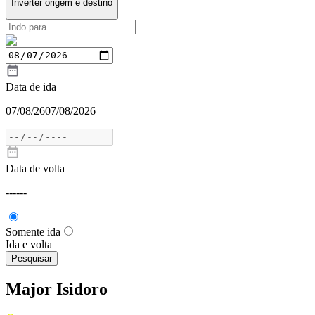
Inverter origem e destino
Data de ida
07/08/26
07/08/2026
Data de volta
---
---
Somente ida
Ida e volta
Pesquisar
Major Isidoro