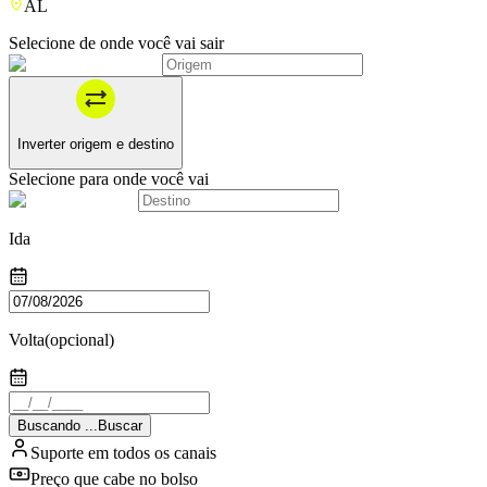
AL
Selecione de onde você vai sair
Inverter origem e destino
Selecione para onde você vai
Ida
Volta
(opcional)
Buscando
.
.
.
Buscar
Suporte em todos os canais
Preço que cabe no bolso