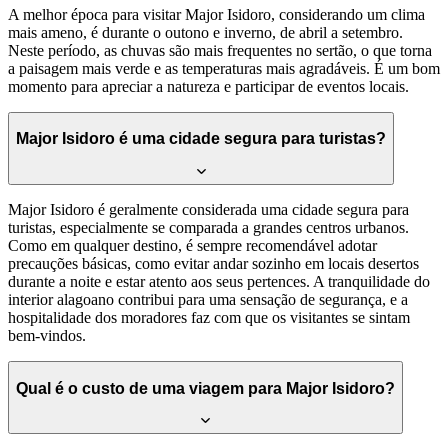
A melhor época para visitar Major Isidoro, considerando um clima
mais ameno, é durante o outono e inverno, de abril a setembro.
Neste período, as chuvas são mais frequentes no sertão, o que torna
a paisagem mais verde e as temperaturas mais agradáveis. É um bom
momento para apreciar a natureza e participar de eventos locais.
Major Isidoro é uma cidade segura para turistas?
Major Isidoro é geralmente considerada uma cidade segura para
turistas, especialmente se comparada a grandes centros urbanos.
Como em qualquer destino, é sempre recomendável adotar
precauções básicas, como evitar andar sozinho em locais desertos
durante a noite e estar atento aos seus pertences. A tranquilidade do
interior alagoano contribui para uma sensação de segurança, e a
hospitalidade dos moradores faz com que os visitantes se sintam
bem-vindos.
Qual é o custo de uma viagem para Major Isidoro?