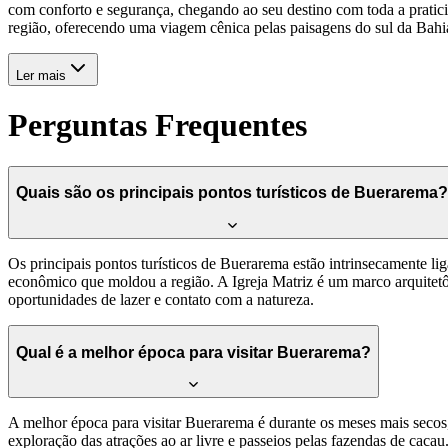
com conforto e segurança, chegando ao seu destino com toda a pratici
região, oferecendo uma viagem cênica pelas paisagens do sul da Bahi
Ler mais
Perguntas Frequentes
Quais são os principais pontos turísticos de Buerarema?
Os principais pontos turísticos de Buerarema estão intrinsecamente lig
econômico que moldou a região. A Igreja Matriz é um marco arquitetôn
oportunidades de lazer e contato com a natureza.
Qual é a melhor época para visitar Buerarema?
A melhor época para visitar Buerarema é durante os meses mais secos
exploração das atrações ao ar livre e passeios pelas fazendas de cacau