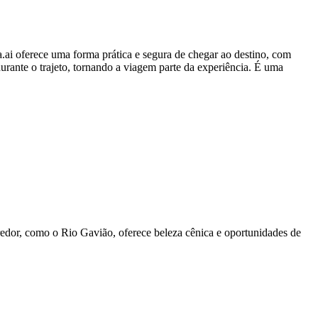
.ai oferece uma forma prática e segura de chegar ao destino, com
urante o trajeto, tornando a viagem parte da experiência. É uma
 redor, como o Rio Gavião, oferece beleza cênica e oportunidades de