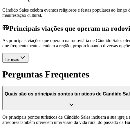
Cândido Sales celebra eventos religiosos e festas populares ao longo d
manifestação cultural.
Principais viações que operam na rodovi
As principais viações que operam na rodoviária de Cândido Sales of
que frequentemente atendem a região, proporcionando diversas opções 
Ler mais
Perguntas Frequentes
Quais são os principais pontos turísticos de Cândido Sa
Os principais pontos turísticos de Cândido Sales incluem a sua igreja
arredores também oferecem uma visão da vida rural do passado da Ba