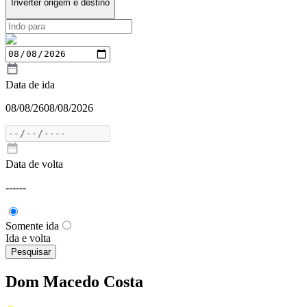
Inverter origem e destino
Data de ida
08/08/26
08/08/2026
Data de volta
---
---
Somente ida
Ida e volta
Pesquisar
Dom Macedo Costa