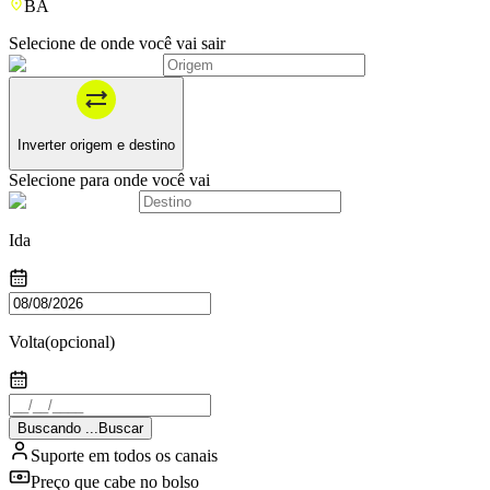
BA
Selecione de onde você vai sair
Inverter origem e destino
Selecione para onde você vai
Ida
Volta
(opcional)
Buscando
.
.
.
Buscar
Suporte em todos os canais
Preço que cabe no bolso