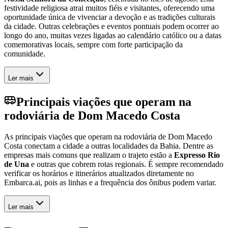
festividade religiosa atrai muitos fiéis e visitantes, oferecendo uma
oportunidade única de vivenciar a devoção e as tradições culturais
da cidade. Outras celebrações e eventos pontuais podem ocorrer ao
longo do ano, muitas vezes ligadas ao calendário católico ou a datas
comemorativas locais, sempre com forte participação da
comunidade.
Ler mais
Principais viações que operam na
rodoviária de Dom Macedo Costa
As principais viações que operam na rodoviária de Dom Macedo
Costa conectam a cidade a outras localidades da Bahia. Dentre as
empresas mais comuns que realizam o trajeto estão a
Expresso Rio
de Una
e outras que cobrem rotas regionais. É sempre recomendado
verificar os horários e itinerários atualizados diretamente no
Embarca.ai, pois as linhas e a frequência dos ônibus podem variar.
Ler mais