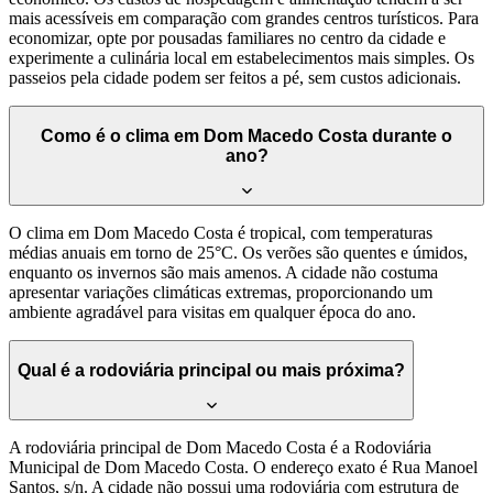
mais acessíveis em comparação com grandes centros turísticos. Para
economizar, opte por pousadas familiares no centro da cidade e
experimente a culinária local em estabelecimentos mais simples. Os
passeios pela cidade podem ser feitos a pé, sem custos adicionais.
Como é o clima em Dom Macedo Costa durante o
ano?
O clima em Dom Macedo Costa é tropical, com temperaturas
médias anuais em torno de 25°C. Os verões são quentes e úmidos,
enquanto os invernos são mais amenos. A cidade não costuma
apresentar variações climáticas extremas, proporcionando um
ambiente agradável para visitas em qualquer época do ano.
Qual é a rodoviária principal ou mais próxima?
A rodoviária principal de Dom Macedo Costa é a Rodoviária
Municipal de Dom Macedo Costa. O endereço exato é Rua Manoel
Santos, s/n. A cidade não possui uma rodoviária com estrutura de