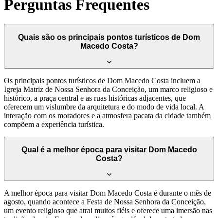
Perguntas Frequentes
Quais são os principais pontos turísticos de Dom
Macedo Costa?
Os principais pontos turísticos de Dom Macedo Costa incluem a
Igreja Matriz de Nossa Senhora da Conceição, um marco religioso e
histórico, a praça central e as ruas históricas adjacentes, que
oferecem um vislumbre da arquitetura e do modo de vida local. A
interação com os moradores e a atmosfera pacata da cidade também
compõem a experiência turística.
Qual é a melhor época para visitar Dom Macedo
Costa?
A melhor época para visitar Dom Macedo Costa é durante o mês de
agosto, quando acontece a Festa de Nossa Senhora da Conceição,
um evento religioso que atrai muitos fiéis e oferece uma imersão nas