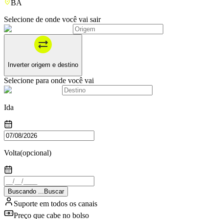
BA
Selecione de onde você vai sair
Inverter origem e destino
Selecione para onde você vai
Ida
Volta
(opcional)
Buscando
.
.
.
Buscar
Suporte em todos os canais
Preço que cabe no bolso