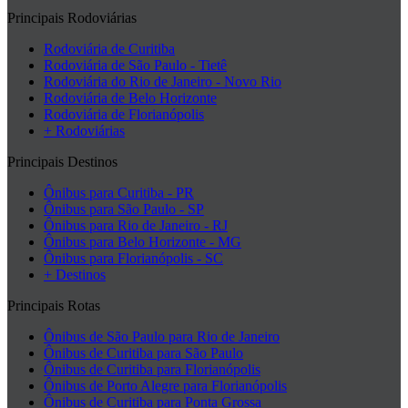
Principais Rodoviárias
Rodoviária de Curitiba
Rodoviária de São Paulo - Tietê
Rodoviária do Rio de Janeiro - Novo Rio
Rodoviária de Belo Horizonte
Rodoviária de Florianópolis
+ Rodoviárias
Principais Destinos
Ônibus para Curitiba - PR
Ônibus para São Paulo - SP
Ônibus para Rio de Janeiro - RJ
Ônibus para Belo Horizonte - MG
Ônibus para Florianópolis - SC
+ Destinos
Principais Rotas
Ônibus de São Paulo para Rio de Janeiro
Ônibus de Curitiba para São Paulo
Ônibus de Curitiba para Florianópolis
Ônibus de Porto Alegre para Florianópolis
Ônibus de Curitiba para Ponta Grossa