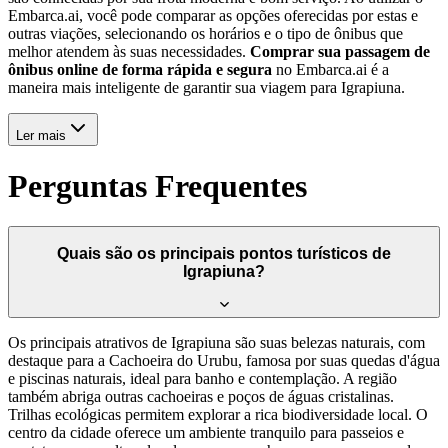
Embarca.ai, você pode comparar as opções oferecidas por estas e
outras viações, selecionando os horários e o tipo de ônibus que
melhor atendem às suas necessidades.
Comprar sua passagem de
ônibus online de forma rápida e segura
no Embarca.ai é a
maneira mais inteligente de garantir sua viagem para Igrapiuna.
Ler mais
Perguntas Frequentes
Quais são os principais pontos turísticos de
Igrapiuna?
Os principais atrativos de Igrapiuna são suas belezas naturais, com
destaque para a Cachoeira do Urubu, famosa por suas quedas d'água
e piscinas naturais, ideal para banho e contemplação. A região
também abriga outras cachoeiras e poços de águas cristalinas.
Trilhas ecológicas permitem explorar a rica biodiversidade local. O
centro da cidade oferece um ambiente tranquilo para passeios e