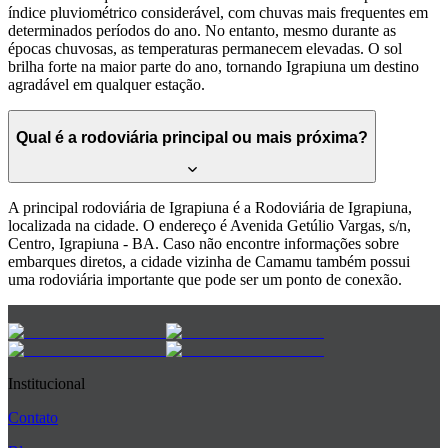
índice pluviométrico considerável, com chuvas mais frequentes em
determinados períodos do ano. No entanto, mesmo durante as
épocas chuvosas, as temperaturas permanecem elevadas. O sol
brilha forte na maior parte do ano, tornando Igrapiuna um destino
agradável em qualquer estação.
Qual é a rodoviária principal ou mais próxima?
A principal rodoviária de Igrapiuna é a Rodoviária de Igrapiuna,
localizada na cidade. O endereço é Avenida Getúlio Vargas, s/n,
Centro, Igrapiuna - BA. Caso não encontre informações sobre
embarques diretos, a cidade vizinha de Camamu também possui
uma rodoviária importante que pode ser um ponto de conexão.
Institucional
Contato