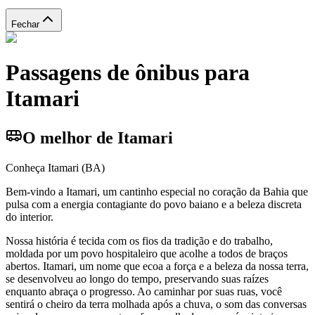
Fechar
Passagens de ônibus para
Itamari
O melhor de Itamari
Conheça Itamari (BA)
Bem-vindo a Itamari, um cantinho especial no coração da Bahia que
pulsa com a energia contagiante do povo baiano e a beleza discreta
do interior.
Nossa história é tecida com os fios da tradição e do trabalho,
moldada por um povo hospitaleiro que acolhe a todos de braços
abertos. Itamari, um nome que ecoa a força e a beleza da nossa terra,
se desenvolveu ao longo do tempo, preservando suas raízes
enquanto abraça o progresso. Ao caminhar por suas ruas, você
sentirá o cheiro da terra molhada após a chuva, o som das conversas