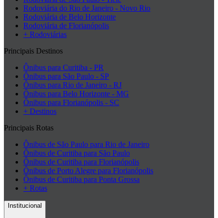
Rodoviária do Rio de Janeiro - Novo Rio
Rodoviária de Belo Horizonte
Rodoviária de Florianópolis
+ Rodoviárias
Principais Destinos
Ônibus para Curitiba - PR
Ônibus para São Paulo - SP
Ônibus para Rio de Janeiro - RJ
Ônibus para Belo Horizonte - MG
Ônibus para Florianópolis - SC
+ Destinos
Principais Rotas
Ônibus de São Paulo para Rio de Janeiro
Ônibus de Curitiba para São Paulo
Ônibus de Curitiba para Florianópolis
Ônibus de Porto Alegre para Florianópolis
Ônibus de Curitiba para Ponta Grossa
+ Rotas
Institucional