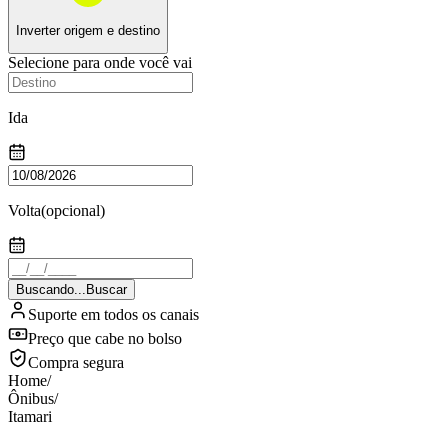
Inverter origem e destino
Selecione para onde você vai
Ida
Volta
(opcional)
Buscando...
Buscar
Suporte em todos os canais
Preço que cabe no bolso
Compra segura
Home
/
Ônibus
/
Itamari