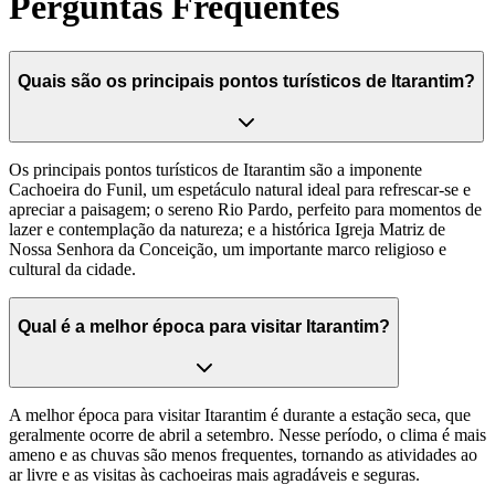
Perguntas Frequentes
Quais são os principais pontos turísticos de Itarantim?
Os principais pontos turísticos de Itarantim são a imponente
Cachoeira do Funil, um espetáculo natural ideal para refrescar-se e
apreciar a paisagem; o sereno Rio Pardo, perfeito para momentos de
lazer e contemplação da natureza; e a histórica Igreja Matriz de
Nossa Senhora da Conceição, um importante marco religioso e
cultural da cidade.
Qual é a melhor época para visitar Itarantim?
A melhor época para visitar Itarantim é durante a estação seca, que
geralmente ocorre de abril a setembro. Nesse período, o clima é mais
ameno e as chuvas são menos frequentes, tornando as atividades ao
ar livre e as visitas às cachoeiras mais agradáveis e seguras.