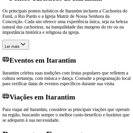
Os principais pontos turísticos de Itarantim incluem a Cachoeira do
Funil, o Rio Pardo e a Igreja Matriz de Nossa Senhora da
Conceição. Cada um oferece uma experiência única, seja na beleza
natural das cachoeiras, na tranquilidade das margens do rio ou na
importância histórica e religiosa da igreja.
Ler mais
Eventos em Itarantim
Itarantim celebra suas tradições com festas populares que refletem a
cultura sertaneja, com música e dança. Consulte a programação local
para verificar datas de eventos específicos durante sua visita.
Viações em Itarantim
Para viajar até Itarantim, considere as principais viações que operam
na região, buscando sempre o melhor custo-benefício e horários que
se adequem à sua necessidade.