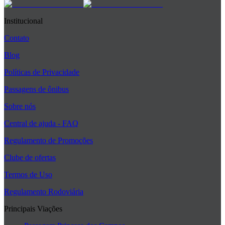
Institucional
Contato
Blog
Políticas de Privacidade
Passagens de ônibus
Sobre nós
Central de ajuda - FAQ
Regulamento de Promoções
Clube de ofertas
Termos de Uso
Regulamento Rodoviária
Principais Viações