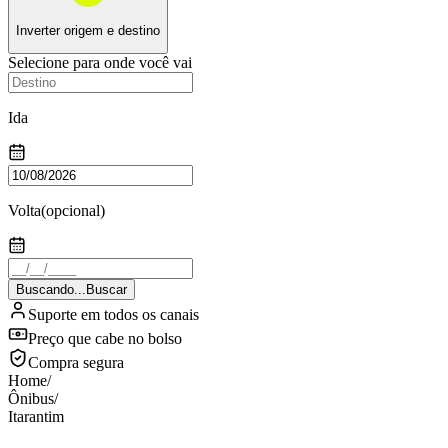
Inverter origem e destino
Selecione para onde você vai
Ida
Volta
(opcional)
Buscando...
Buscar
Suporte em todos os canais
Preço que cabe no bolso
Compra segura
Home
/
Ônibus
/
Itarantim