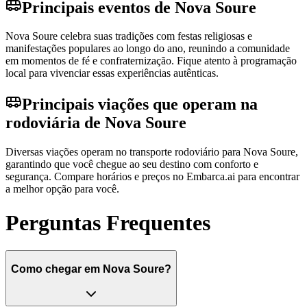
Principais eventos de Nova Soure
Nova Soure celebra suas tradições com festas religiosas e
manifestações populares ao longo do ano, reunindo a comunidade
em momentos de fé e confraternização. Fique atento à programação
local para vivenciar essas experiências autênticas.
Principais viações que operam na
rodoviária de Nova Soure
Diversas viações operam no transporte rodoviário para Nova Soure,
garantindo que você chegue ao seu destino com conforto e
segurança. Compare horários e preços no Embarca.ai para encontrar
a melhor opção para você.
Perguntas Frequentes
Como chegar em Nova Soure?