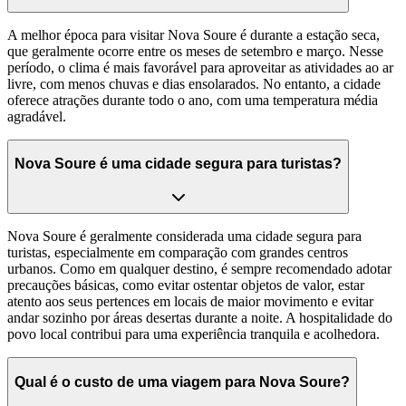
A melhor época para visitar Nova Soure é durante a estação seca,
que geralmente ocorre entre os meses de setembro e março. Nesse
período, o clima é mais favorável para aproveitar as atividades ao ar
livre, com menos chuvas e dias ensolarados. No entanto, a cidade
oferece atrações durante todo o ano, com uma temperatura média
agradável.
Nova Soure é uma cidade segura para turistas?
Nova Soure é geralmente considerada uma cidade segura para
turistas, especialmente em comparação com grandes centros
urbanos. Como em qualquer destino, é sempre recomendado adotar
precauções básicas, como evitar ostentar objetos de valor, estar
atento aos seus pertences em locais de maior movimento e evitar
andar sozinho por áreas desertas durante a noite. A hospitalidade do
povo local contribui para uma experiência tranquila e acolhedora.
Qual é o custo de uma viagem para Nova Soure?