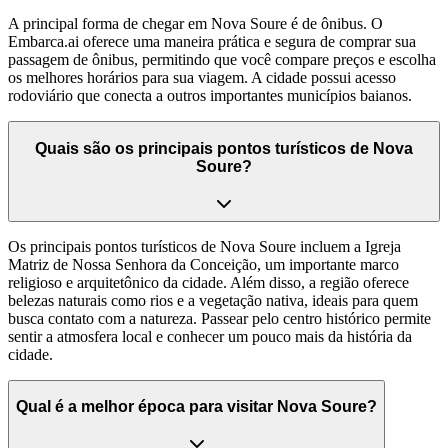
A principal forma de chegar em Nova Soure é de ônibus. O
Embarca.ai oferece uma maneira prática e segura de comprar sua
passagem de ônibus, permitindo que você compare preços e escolha
os melhores horários para sua viagem. A cidade possui acesso
rodoviário que conecta a outros importantes municípios baianos.
Quais são os principais pontos turísticos de Nova
Soure?
Os principais pontos turísticos de Nova Soure incluem a Igreja
Matriz de Nossa Senhora da Conceição, um importante marco
religioso e arquitetônico da cidade. Além disso, a região oferece
belezas naturais como rios e a vegetação nativa, ideais para quem
busca contato com a natureza. Passear pelo centro histórico permite
sentir a atmosfera local e conhecer um pouco mais da história da
cidade.
Qual é a melhor época para visitar Nova Soure?