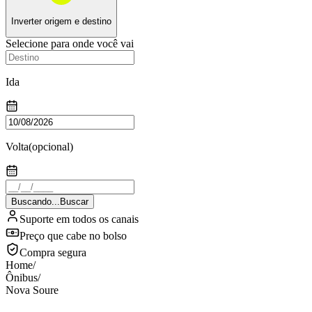
Inverter origem e destino
Selecione para onde você vai
Ida
Volta
(opcional)
Buscando...
Buscar
Suporte em todos os canais
Preço que cabe no bolso
Compra segura
Home
/
Ônibus
/
Nova Soure