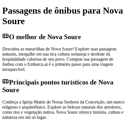
Passagens de ônibus para Nova
Soure
O melhor de Nova Soure
Descubra as maravilhas de Nova Soure! Explore suas paisagens
naturais, mergulhe em sua rica cultura sertaneja e desfrute da
hospitalidade calorosa de seu povo. Comprar sua passagem de
ônibus com o Embarca.ai é o primeiro passo para uma viagem
inesquecível.
Principais pontos turísticos de Nova
Soure
Conheça a Igreja Matriz de Nossa Senhora da Conceição, um marco
religioso e arquitetônico. Explore as belezas naturais dos arredores,
como rios e vegetação nativa. Nova Soure oferece história, cultura e
natureza em um só lugar.