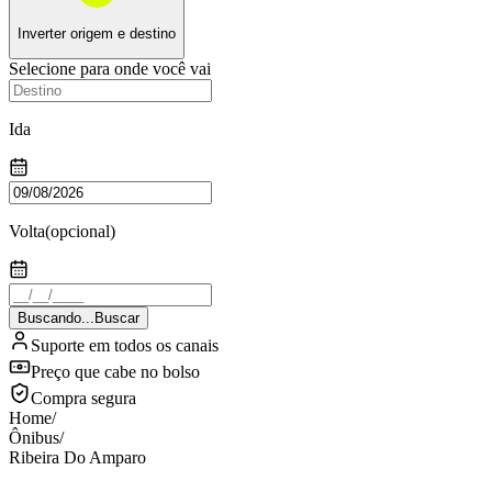
Inverter origem e destino
Selecione para onde você vai
Ida
Volta
(opcional)
Buscando...
Buscar
Suporte em todos os canais
Preço que cabe no bolso
Compra segura
Home
/
Ônibus
/
Ribeira Do Amparo