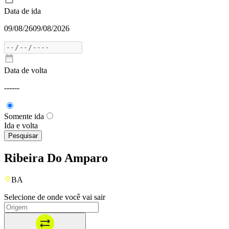
Data de ida
09/08/26
09/08/2026
Data de volta
---
---
Somente ida
Ida e volta
Pesquisar
Ribeira Do Amparo
BA
Selecione de onde você vai sair