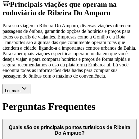
Principais viações que operam na
rodoviária de Ribeira Do Amparo
Para sua viagem a Ribeira Do Amparo, diversas viações oferecem
passagens de ônibus, garantindo opções de horários e preços para
todos os perfis de viajantes. Empresas como a Gontijo e a Rota
Transportes são algumas das que comumente operam rotas que
atendem a cidade, ligando-a a importantes centros urbanos da Bahia.
Para saber quais viações específicas operam no dia em que você
deseja viajar, e para comparar horários e preços de forma rápida e
segura, recomendamos o uso da plataforma Embarca.ai. Lá você
encontra todas as informações detalhadas para comprar sua
passagem de ônibus com o máximo de conveniência.
Ler mais
Perguntas Frequentes
Quais são os principais pontos turísticos de Ribeira
Do Amparo?