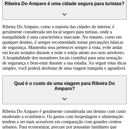
Ribeira Do Amparo é uma cidade segura para turistas?
Ribeira Do Amparo, como a maioria das cidades do interior, é
geralmente considerada um local seguro para turistas, onde a
tranquilidade é uma característica marcante. No entanto, como em
qualquer destino, é sempre recomendado tomar precauções básicas
de segurança. Mantenha seus pertences sempre à vista, evite andar
em locais isolados durante a noite e esteja atento aos seus arredores.
A hospitalidade dos moradores locais contribui para uma sensação
de segurança e bem-estar durante a sua estadia. Ao seguir estas dicas
simples, você poderá desfrutar de uma viagem tranquila e agradável.
Qual é o custo de uma viagem para Ribeira Do
Amparo?
Ribeira Do Amparo é geralmente considerada um destino com custo
moderado a econômico. Os gastos com hospedagem e alimentação
tendem a ser mais acessíveis em comparação com grandes centros
urbanos. Para economizar, procure por pousadas familiares que