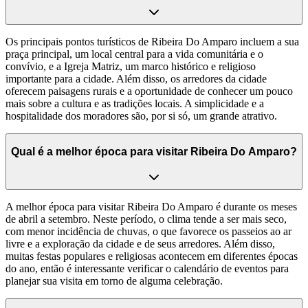
Os principais pontos turísticos de Ribeira Do Amparo incluem a sua
praça principal, um local central para a vida comunitária e o
convívio, e a Igreja Matriz, um marco histórico e religioso
importante para a cidade. Além disso, os arredores da cidade
oferecem paisagens rurais e a oportunidade de conhecer um pouco
mais sobre a cultura e as tradições locais. A simplicidade e a
hospitalidade dos moradores são, por si só, um grande atrativo.
Qual é a melhor época para visitar Ribeira Do Amparo?
A melhor época para visitar Ribeira Do Amparo é durante os meses
de abril a setembro. Neste período, o clima tende a ser mais seco,
com menor incidência de chuvas, o que favorece os passeios ao ar
livre e a exploração da cidade e de seus arredores. Além disso,
muitas festas populares e religiosas acontecem em diferentes épocas
do ano, então é interessante verificar o calendário de eventos para
planejar sua visita em torno de alguma celebração.