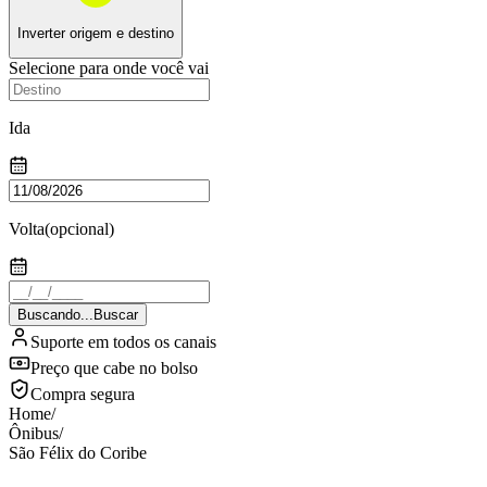
Inverter origem e destino
Selecione para onde você vai
Ida
Volta
(opcional)
Buscando...
Buscar
Suporte em todos os canais
Preço que cabe no bolso
Compra segura
Home
/
Ônibus
/
São Félix do Coribe