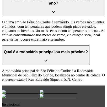
ano?
O clima em São Félix do Coribe é semiárido. Os verões são quentes
e úmidos, com temperaturas que podem atingir picos elevados,
enquanto os invernos são mais secos e com temperaturas amenas. As
chuvas concentram-se nos meses de verão, e a estação seca, ideal
para visitas, ocorre entre maio e setembro.
Qual é a rodoviária principal ou mais próxima?
A rodoviária principal de São Félix do Coribe é a Rodoviária
Municipal de São Félix do Coribe, localizada no centro da cidade. O
endereço exato é Rua Edivaldo Siqueira, S/N, Centro.
Institucional