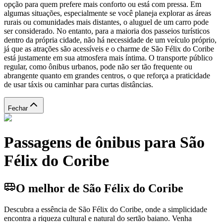
opção para quem prefere mais conforto ou está com pressa. Em
algumas situações, especialmente se você planeja explorar as áreas
rurais ou comunidades mais distantes, o aluguel de um carro pode
ser considerado. No entanto, para a maioria dos passeios turísticos
dentro da própria cidade, não há necessidade de um veículo próprio,
já que as atrações são acessíveis e o charme de São Félix do Coribe
está justamente em sua atmosfera mais íntima. O transporte público
regular, como ônibus urbanos, pode não ser tão frequente ou
abrangente quanto em grandes centros, o que reforça a praticidade
de usar táxis ou caminhar para curtas distâncias.
Fechar
Passagens de ônibus para São
Félix do Coribe
O melhor de São Félix do Coribe
Descubra a essência de São Félix do Coribe, onde a simplicidade
encontra a riqueza cultural e natural do sertão baiano. Venha