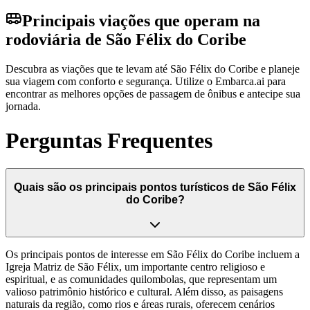
Principais viações que operam na
rodoviária de São Félix do Coribe
Descubra as viações que te levam até São Félix do Coribe e planeje
sua viagem com conforto e segurança. Utilize o Embarca.ai para
encontrar as melhores opções de passagem de ônibus e antecipe sua
jornada.
Perguntas Frequentes
Quais são os principais pontos turísticos de São Félix
do Coribe?
Os principais pontos de interesse em São Félix do Coribe incluem a
Igreja Matriz de São Félix, um importante centro religioso e
espiritual, e as comunidades quilombolas, que representam um
valioso patrimônio histórico e cultural. Além disso, as paisagens
naturais da região, como rios e áreas rurais, oferecem cenários