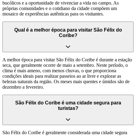
bucólicos e a oportunidade de vivenciar a vida no campo. As
próprias comunidades e o cotidiano da cidade compõem um
mosaico de experiências autênticas para os visitantes.
Qual é a melhor época para visitar São Félix do
Coribe?
A melhor época para visitar São Félix do Coribe é durante a estação
seca, que geralmente ocorre de maio a setembro. Neste período, o
clima é mais ameno, com menos chuvas, o que proporciona
condições ideais para realizar passeios ao ar livre e explorar as
belezas naturais da região. Os meses mais quentes e úmidos são de
dezembro a fevereiro.
São Félix do Coribe é uma cidade segura para
turistas?
São Félix do Coribe é geralmente considerada uma cidade segura