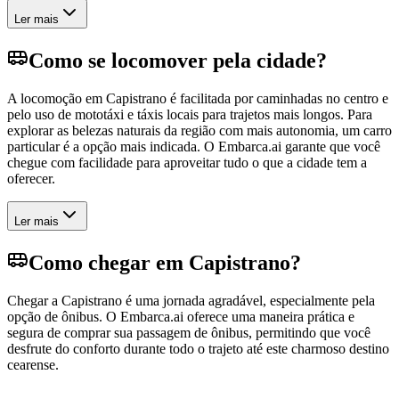
Ler mais
Como se locomover pela cidade?
A locomoção em Capistrano é facilitada por caminhadas no centro e
pelo uso de mototáxi e táxis locais para trajetos mais longos. Para
explorar as belezas naturais da região com mais autonomia, um carro
particular é a opção mais indicada. O Embarca.ai garante que você
chegue com facilidade para aproveitar tudo o que a cidade tem a
oferecer.
Ler mais
Como chegar em Capistrano?
Chegar a Capistrano é uma jornada agradável, especialmente pela
opção de ônibus. O Embarca.ai oferece uma maneira prática e
segura de comprar sua passagem de ônibus, permitindo que você
desfrute do conforto durante todo o trajeto até este charmoso destino
cearense.