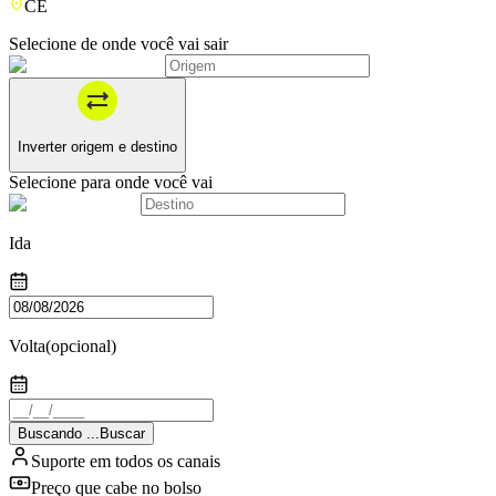
CE
Selecione de onde você vai sair
Inverter origem e destino
Selecione para onde você vai
Ida
Volta
(opcional)
Buscando
.
.
.
Buscar
Suporte em todos os canais
Preço que cabe no bolso