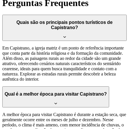
Perguntas Frequentes
Quais são os principais pontos turísticos de
Capistrano?
Em Capistrano, a igreja matriz é um ponto de referência importante
que conta parte da história religiosa e da formação da comunidade.
Além disso, as paisagens rurais ao redor da cidade são um grande
atrativo, oferecendo cenários naturais característicos do semiárido
cearense, ideais para quem busca tranquilidade e contato com a
natureza. Explorar as estradas rurais permite descobrir a beleza
autêntica do interior.
Qual é a melhor época para visitar Capistrano?
A melhor época para visitar Capistrano é durante a estação seca, que
geralmente ocorre entre os meses de julho e dezembro. Nesse
período, o clima é mais ameno, com menor incidência de chuvas, o