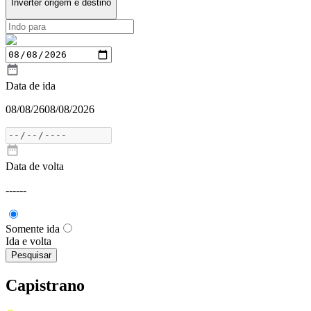
Inverter origem e destino
Data de ida
08/08/26
08/08/2026
Data de volta
---
---
Somente ida
Ida e volta
Pesquisar
Capistrano