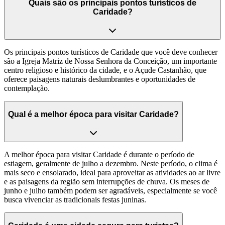
Quais são os principais pontos turísticos de
Caridade?
Os principais pontos turísticos de Caridade que você deve conhecer
são a Igreja Matriz de Nossa Senhora da Conceição, um importante
centro religioso e histórico da cidade, e o Açude Castanhão, que
oferece paisagens naturais deslumbrantes e oportunidades de
contemplação.
Qual é a melhor época para visitar Caridade?
A melhor época para visitar Caridade é durante o período de
estiagem, geralmente de julho a dezembro. Neste período, o clima é
mais seco e ensolarado, ideal para aproveitar as atividades ao ar livre
e as paisagens da região sem interrupções de chuva. Os meses de
junho e julho também podem ser agradáveis, especialmente se você
busca vivenciar as tradicionais festas juninas.