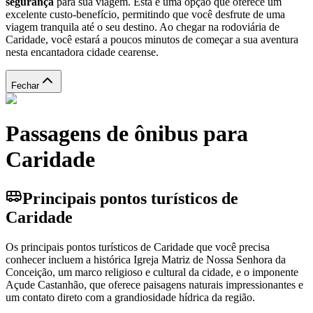
segurança
para sua viagem. Esta é uma opção que oferece um
excelente custo-benefício, permitindo que você desfrute de uma
viagem tranquila até o seu destino. Ao chegar na rodoviária de
Caridade, você estará a poucos minutos de começar a sua aventura
nesta encantadora cidade cearense.
Fechar
Passagens de ônibus para
Caridade
Principais pontos turísticos de
Caridade
Os principais pontos turísticos de Caridade que você precisa
conhecer incluem a histórica Igreja Matriz de Nossa Senhora da
Conceição, um marco religioso e cultural da cidade, e o imponente
Açude Castanhão, que oferece paisagens naturais impressionantes e
um contato direto com a grandiosidade hídrica da região.