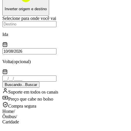
Inverter origem e destino
Selecione para onde você vai
Ida
Volta
(opcional)
Buscando...
Buscar
Suporte em todos os canais
Preço que cabe no bolso
Compra segura
Home
/
Ônibus
/
Caridade