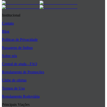
Institucional
Contato
Blog
Políticas de Privacidade
Passagens de ônibus
Sobre nós
Central de ajuda - FAQ
Regulamento de Promoções
Clube de ofertas
Termos de Uso
Regulamento Rodoviária
Principais Viações