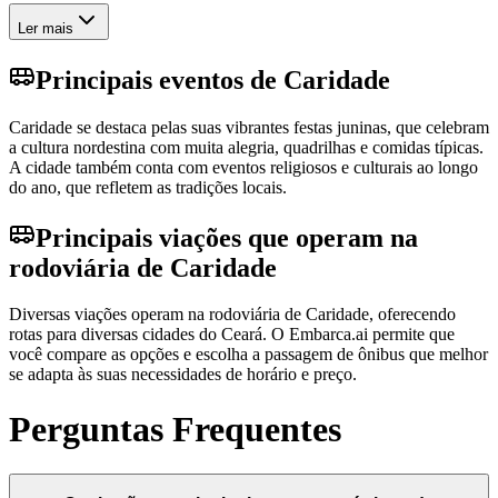
Ler mais
Principais eventos de Caridade
Caridade se destaca pelas suas vibrantes festas juninas, que celebram
a cultura nordestina com muita alegria, quadrilhas e comidas típicas.
A cidade também conta com eventos religiosos e culturais ao longo
do ano, que refletem as tradições locais.
Principais viações que operam na
rodoviária de Caridade
Diversas viações operam na rodoviária de Caridade, oferecendo
rotas para diversas cidades do Ceará. O Embarca.ai permite que
você compare as opções e escolha a passagem de ônibus que melhor
se adapta às suas necessidades de horário e preço.
Perguntas Frequentes