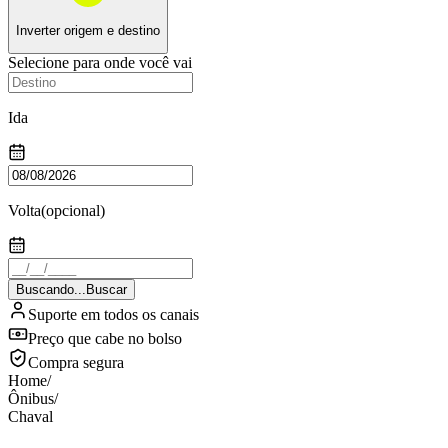
Inverter origem e destino
Selecione para onde você vai
Ida
Volta
(opcional)
Buscando...
Buscar
Suporte em todos os canais
Preço que cabe no bolso
Compra segura
Home
/
Ônibus
/
Chaval