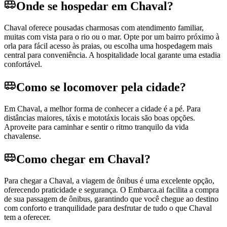
Onde se hospedar em Chaval?
Chaval oferece pousadas charmosas com atendimento familiar,
muitas com vista para o rio ou o mar. Opte por um bairro próximo à
orla para fácil acesso às praias, ou escolha uma hospedagem mais
central para conveniência. A hospitalidade local garante uma estadia
confortável.
Como se locomover pela cidade?
Em Chaval, a melhor forma de conhecer a cidade é a pé. Para
distâncias maiores, táxis e mototáxis locais são boas opções.
Aproveite para caminhar e sentir o ritmo tranquilo da vida
chavalense.
Como chegar em Chaval?
Para chegar a Chaval, a viagem de ônibus é uma excelente opção,
oferecendo praticidade e segurança. O Embarca.ai facilita a compra
de sua passagem de ônibus, garantindo que você chegue ao destino
com conforto e tranquilidade para desfrutar de tudo o que Chaval
tem a oferecer.