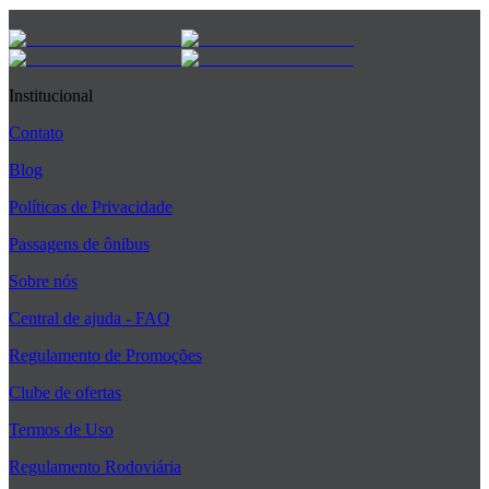
Institucional
Contato
Blog
Políticas de Privacidade
Passagens de ônibus
Sobre nós
Central de ajuda - FAQ
Regulamento de Promoções
Clube de ofertas
Termos de Uso
Regulamento Rodoviária