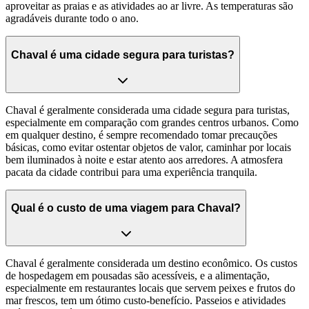
aproveitar as praias e as atividades ao ar livre. As temperaturas são
agradáveis durante todo o ano.
Chaval é uma cidade segura para turistas?
Chaval é geralmente considerada uma cidade segura para turistas,
especialmente em comparação com grandes centros urbanos. Como
em qualquer destino, é sempre recomendado tomar precauções
básicas, como evitar ostentar objetos de valor, caminhar por locais
bem iluminados à noite e estar atento aos arredores. A atmosfera
pacata da cidade contribui para uma experiência tranquila.
Qual é o custo de uma viagem para Chaval?
Chaval é geralmente considerada um destino econômico. Os custos
de hospedagem em pousadas são acessíveis, e a alimentação,
especialmente em restaurantes locais que servem peixes e frutos do
mar frescos, tem um ótimo custo-benefício. Passeios e atividades