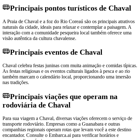
Principais pontos turísticos de Chaval
A Praia de Chaval e a foz do Rio Coreaú são os principais atrativos
naturais da cidade, ideais para relaxar e contemplar a paisagem. A
interação com a comunidade pesqueira local também oferece uma
visão autêntica da cultura chavalense.
Principais eventos de Chaval
Chaval celebra festas juninas com muita animação e comidas típicas.
As festas religiosas e os eventos culturais ligados à pesca e ao rio
também marcam o calendário local, proporcionando uma imersão
nas tradições.
Principais viações que operam na
rodoviária de Chaval
Para sua viagem a Chaval, diversas viações oferecem o serviço de
transporte rodoviário. Empresas como a Guanabara e outras
companhias regionais operam rotas que levam você a este destino
encantador. Consulte o Embarca.ai para verificar horários e