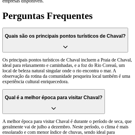
empresas disponíveis.
Perguntas Frequentes
Quais são os principais pontos turísticos de Chaval?
Os principais pontos turísticos de Chaval incluem a Praia de Chaval,
ideal para relaxamento e caminhadas, e a foz do Rio Coreaú, um
local de beleza natural singular onde o rio encontra o mar. A
observação da rotina da comunidade pesqueira local também é uma
experiência cultural enriquecedora.
Qual é a melhor época para visitar Chaval?
A melhor época para visitar Chaval é durante o período de seca, que
geralmente vai de julho a dezembro. Neste período, o clima é mais
ensolarado e com menor índice de chuvas, sendo ideal para