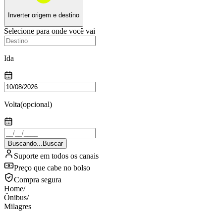
Inverter origem e destino
Selecione para onde você vai
Ida
Volta
(opcional)
Buscando...
Buscar
Suporte em todos os canais
Preço que cabe no bolso
Compra segura
Home
/
Ônibus
/
Milagres