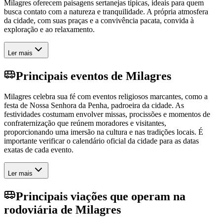
Milagres oferecem paisagens sertanejas típicas, ideais para quem
busca contato com a natureza e tranquilidade. A própria atmosfera
da cidade, com suas praças e a convivência pacata, convida à
exploração e ao relaxamento.
Ler mais
Principais eventos de Milagres
Milagres celebra sua fé com eventos religiosos marcantes, como a
festa de Nossa Senhora da Penha, padroeira da cidade. As
festividades costumam envolver missas, procissões e momentos de
confraternização que reúnem moradores e visitantes,
proporcionando uma imersão na cultura e nas tradições locais. É
importante verificar o calendário oficial da cidade para as datas
exatas de cada evento.
Ler mais
Principais viações que operam na
rodoviária de Milagres