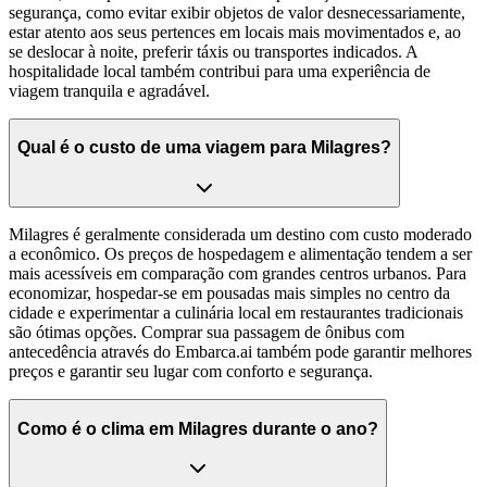
segurança, como evitar exibir objetos de valor desnecessariamente,
estar atento aos seus pertences em locais mais movimentados e, ao
se deslocar à noite, preferir táxis ou transportes indicados. A
hospitalidade local também contribui para uma experiência de
viagem tranquila e agradável.
Qual é o custo de uma viagem para Milagres?
Milagres é geralmente considerada um destino com custo moderado
a econômico. Os preços de hospedagem e alimentação tendem a ser
mais acessíveis em comparação com grandes centros urbanos. Para
economizar, hospedar-se em pousadas mais simples no centro da
cidade e experimentar a culinária local em restaurantes tradicionais
são ótimas opções. Comprar sua passagem de ônibus com
antecedência através do Embarca.ai também pode garantir melhores
preços e garantir seu lugar com conforto e segurança.
Como é o clima em Milagres durante o ano?