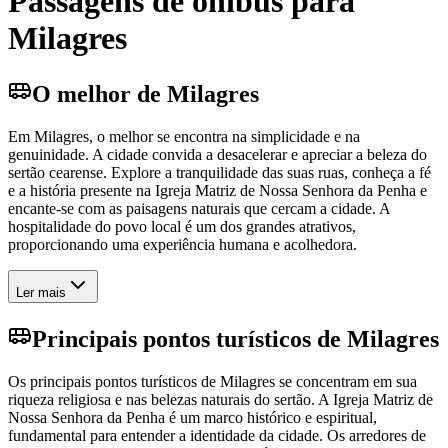
Passagens de ônibus para
Milagres
O melhor de Milagres
Em Milagres, o melhor se encontra na simplicidade e na
genuinidade. A cidade convida a desacelerar e apreciar a beleza do
sertão cearense. Explore a tranquilidade das suas ruas, conheça a fé
e a história presente na Igreja Matriz de Nossa Senhora da Penha e
encante-se com as paisagens naturais que cercam a cidade. A
hospitalidade do povo local é um dos grandes atrativos,
proporcionando uma experiência humana e acolhedora.
Ler mais
Principais pontos turísticos de Milagres
Os principais pontos turísticos de Milagres se concentram em sua
riqueza religiosa e nas belezas naturais do sertão. A Igreja Matriz de
Nossa Senhora da Penha é um marco histórico e espiritual,
fundamental para entender a identidade da cidade. Os arredores de