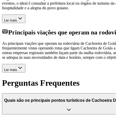
eventos, o ideal é consultar a prefeitura local ou órgãos de turismo d
hospitalidade e a alegria do povo goiano.
Ler mais
Principais viações que operam na rodov
As principais viações que operam na rodoviária de Cachoeira de Goi
frequentemente vistas operando rotas que ligam Cachoeira de Goiás a
outras empresas regionais também façam parte da malha rodoviária, a
se adequa às suas necessidades de data e horário, sempre com o objet
Ler mais
Perguntas Frequentes
Quais são os principais pontos turísticos de Cachoeira 