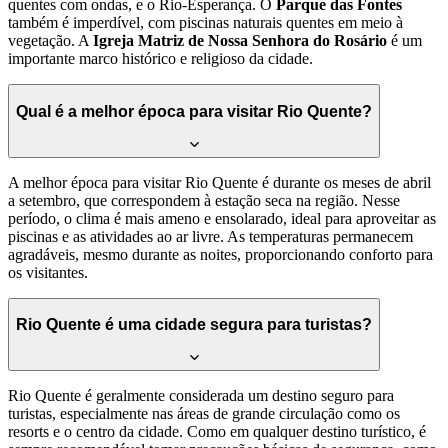
quentes com ondas, e o Rio-Esperança. O
Parque das Fontes
também é imperdível, com piscinas naturais quentes em meio à
vegetação. A
Igreja Matriz de Nossa Senhora do Rosário
é um
importante marco histórico e religioso da cidade.
Qual é a melhor época para visitar Rio Quente?
A melhor época para visitar Rio Quente é durante os meses de abril
a setembro, que correspondem à estação seca na região. Nesse
período, o clima é mais ameno e ensolarado, ideal para aproveitar as
piscinas e as atividades ao ar livre. As temperaturas permanecem
agradáveis, mesmo durante as noites, proporcionando conforto para
os visitantes.
Rio Quente é uma cidade segura para turistas?
Rio Quente é geralmente considerada um destino seguro para
turistas, especialmente nas áreas de grande circulação como os
resorts e o centro da cidade. Como em qualquer destino turístico, é