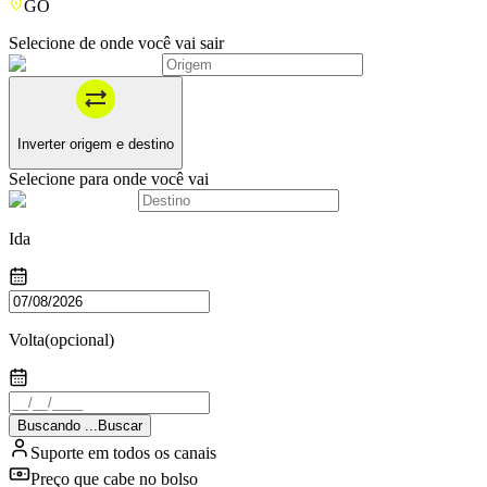
GO
Selecione de onde você vai sair
Inverter origem e destino
Selecione para onde você vai
Ida
Volta
(opcional)
Buscando
.
.
.
Buscar
Suporte em todos os canais
Preço que cabe no bolso