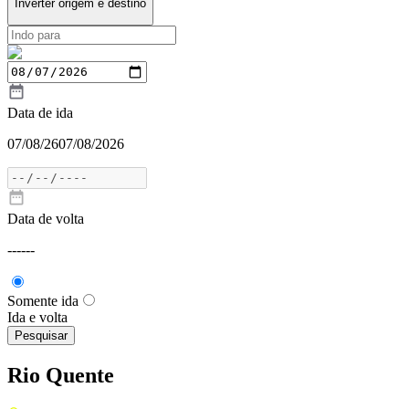
Inverter origem e destino
Data de ida
07/08/26
07/08/2026
Data de volta
---
---
Somente ida
Ida e volta
Pesquisar
Rio Quente