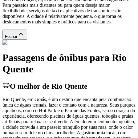
Para passeios mais distantes ou para quem deseja maior
flexibilidade, serviços de táxi e aplicativos de transporte estão
disponíveis. A cidade é relativamente pequena, o que torna os
deslocamentos mais simples e práticos para os visitantes.
Fechar
Passagens de ônibus para Rio
Quente
O melhor de Rio Quente
Rio Quente, em Goiás, é um destino que encanta pela combinação
única de águas termais, lazer e contato com a natureza. Seus parques
aquáticos, como o Hot Park e o Parque das Fontes, são o coração da
experiência, oferecendo piscinas de águas quentes, tobogãs e praias
artificiais para relaxar e se divertir. Além do entretenimento aquático,
a cidade convida a um passeio tranquilo por suas ruas, onde o calor
humano se reflete no clima acolhedor. A gastronomia local, com