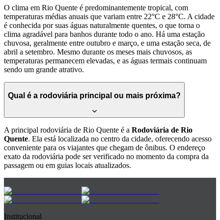
O clima em Rio Quente é predominantemente tropical, com
temperaturas médias anuais que variam entre 22°C e 28°C. A cidade
é conhecida por suas águas naturalmente quentes, o que torna o
clima agradável para banhos durante todo o ano. Há uma estação
chuvosa, geralmente entre outubro e março, e uma estação seca, de
abril a setembro. Mesmo durante os meses mais chuvosos, as
temperaturas permanecem elevadas, e as águas termais continuam
sendo um grande atrativo.
Qual é a rodoviária principal ou mais próxima?
A principal rodoviária de Rio Quente é a
Rodoviária de Rio
Quente
. Ela está localizada no centro da cidade, oferecendo acesso
conveniente para os viajantes que chegam de ônibus. O endereço
exato da rodoviária pode ser verificado no momento da compra da
passagem ou em guias locais atualizados.
Institucional