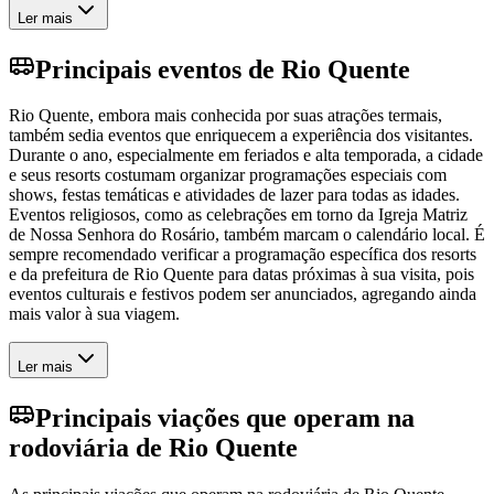
Ler mais
Principais eventos de Rio Quente
Rio Quente, embora mais conhecida por suas atrações termais,
também sedia eventos que enriquecem a experiência dos visitantes.
Durante o ano, especialmente em feriados e alta temporada, a cidade
e seus resorts costumam organizar programações especiais com
shows, festas temáticas e atividades de lazer para todas as idades.
Eventos religiosos, como as celebrações em torno da Igreja Matriz
de Nossa Senhora do Rosário, também marcam o calendário local. É
sempre recomendado verificar a programação específica dos resorts
e da prefeitura de Rio Quente para datas próximas à sua visita, pois
eventos culturais e festivos podem ser anunciados, agregando ainda
mais valor à sua viagem.
Ler mais
Principais viações que operam na
rodoviária de Rio Quente