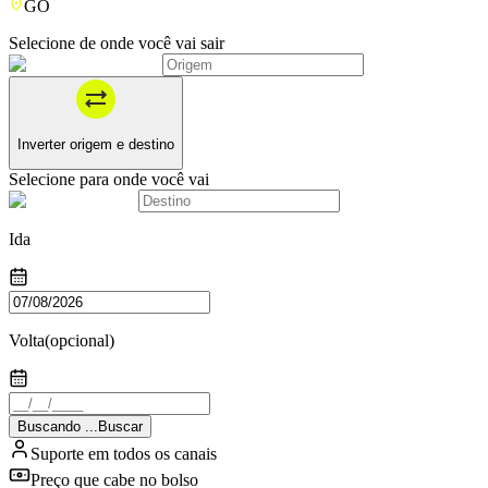
GO
Selecione de onde você vai sair
Inverter origem e destino
Selecione para onde você vai
Ida
Volta
(opcional)
Buscando
.
.
.
Buscar
Suporte em todos os canais
Preço que cabe no bolso