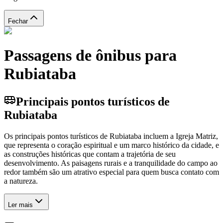
Fechar
Passagens de ônibus para
Rubiataba
Principais pontos turísticos de
Rubiataba
Os principais pontos turísticos de Rubiataba incluem a Igreja Matriz,
que representa o coração espiritual e um marco histórico da cidade, e
as construções históricas que contam a trajetória de seu
desenvolvimento. As paisagens rurais e a tranquilidade do campo ao
redor também são um atrativo especial para quem busca contato com
a natureza.
Ler mais