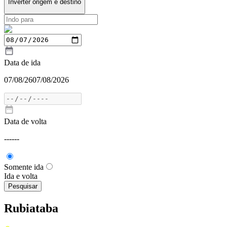
Inverter origem e destino
Data de ida
07/08/26
07/08/2026
Data de volta
---
---
Somente ida
Ida e volta
Pesquisar
Rubiataba