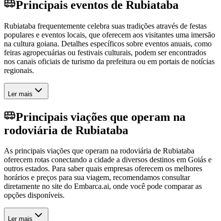
Principais eventos de Rubiataba
Rubiataba frequentemente celebra suas tradições através de festas
populares e eventos locais, que oferecem aos visitantes uma imersão
na cultura goiana. Detalhes específicos sobre eventos anuais, como
feiras agropecuárias ou festivais culturais, podem ser encontrados
nos canais oficiais de turismo da prefeitura ou em portais de notícias
regionais.
Ler mais
Principais viações que operam na
rodoviária de Rubiataba
As principais viações que operam na rodoviária de Rubiataba
oferecem rotas conectando a cidade a diversos destinos em Goiás e
outros estados. Para saber quais empresas oferecem os melhores
horários e preços para sua viagem, recomendamos consultar
diretamente no site do Embarca.ai, onde você pode comparar as
opções disponíveis.
Ler mais