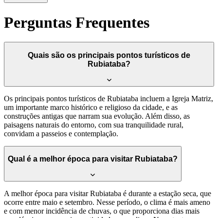
Perguntas Frequentes
Quais são os principais pontos turísticos de
Rubiataba?
Os principais pontos turísticos de Rubiataba incluem a Igreja Matriz,
um importante marco histórico e religioso da cidade, e as
construções antigas que narram sua evolução. Além disso, as
paisagens naturais do entorno, com sua tranquilidade rural,
convidam a passeios e contemplação.
Qual é a melhor época para visitar Rubiataba?
A melhor época para visitar Rubiataba é durante a estação seca, que
ocorre entre maio e setembro. Nesse período, o clima é mais ameno
e com menor incidência de chuvas, o que proporciona dias mais