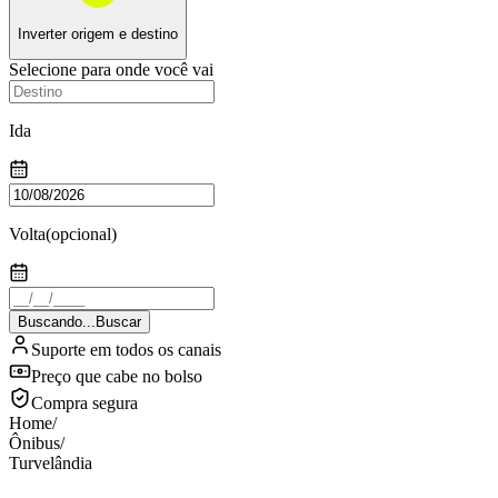
Inverter origem e destino
Selecione para onde você vai
Ida
Volta
(opcional)
Buscando...
Buscar
Suporte em todos os canais
Preço que cabe no bolso
Compra segura
Home
/
Ônibus
/
Turvelândia