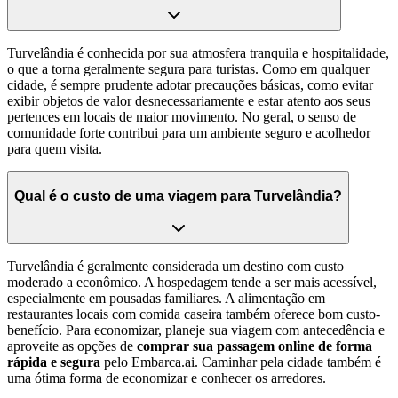
Turvelândia é conhecida por sua atmosfera tranquila e hospitalidade,
o que a torna geralmente segura para turistas. Como em qualquer
cidade, é sempre prudente adotar precauções básicas, como evitar
exibir objetos de valor desnecessariamente e estar atento aos seus
pertences em locais de maior movimento. No geral, o senso de
comunidade forte contribui para um ambiente seguro e acolhedor
para quem visita.
Qual é o custo de uma viagem para Turvelândia?
Turvelândia é geralmente considerada um destino com custo
moderado a econômico. A hospedagem tende a ser mais acessível,
especialmente em pousadas familiares. A alimentação em
restaurantes locais com comida caseira também oferece bom custo-
benefício. Para economizar, planeje sua viagem com antecedência e
aproveite as opções de
comprar sua passagem online de forma
rápida e segura
pelo Embarca.ai. Caminhar pela cidade também é
uma ótima forma de economizar e conhecer os arredores.