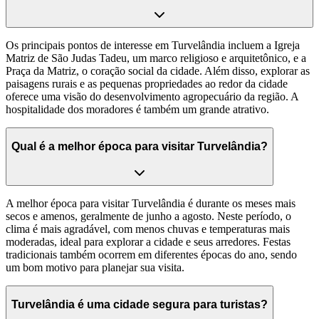
Os principais pontos de interesse em Turvelândia incluem a Igreja
Matriz de São Judas Tadeu, um marco religioso e arquitetônico, e a
Praça da Matriz, o coração social da cidade. Além disso, explorar as
paisagens rurais e as pequenas propriedades ao redor da cidade
oferece uma visão do desenvolvimento agropecuário da região. A
hospitalidade dos moradores é também um grande atrativo.
Qual é a melhor época para visitar Turvelândia?
A melhor época para visitar Turvelândia é durante os meses mais
secos e amenos, geralmente de junho a agosto. Neste período, o
clima é mais agradável, com menos chuvas e temperaturas mais
moderadas, ideal para explorar a cidade e seus arredores. Festas
tradicionais também ocorrem em diferentes épocas do ano, sendo
um bom motivo para planejar sua visita.
Turvelândia é uma cidade segura para turistas?