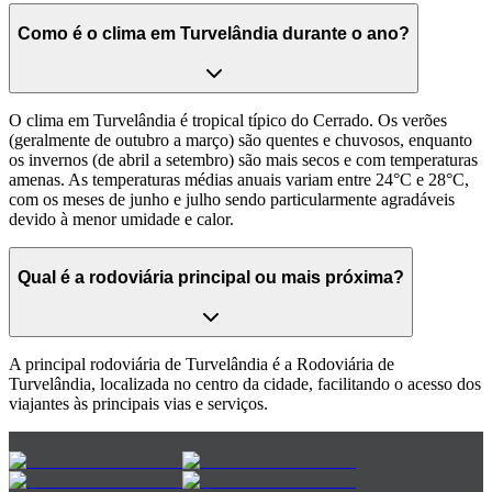
Como é o clima em Turvelândia durante o ano?
O clima em Turvelândia é tropical típico do Cerrado. Os verões
(geralmente de outubro a março) são quentes e chuvosos, enquanto
os invernos (de abril a setembro) são mais secos e com temperaturas
amenas. As temperaturas médias anuais variam entre 24°C e 28°C,
com os meses de junho e julho sendo particularmente agradáveis
devido à menor umidade e calor.
Qual é a rodoviária principal ou mais próxima?
A principal rodoviária de Turvelândia é a Rodoviária de
Turvelândia, localizada no centro da cidade, facilitando o acesso dos
viajantes às principais vias e serviços.