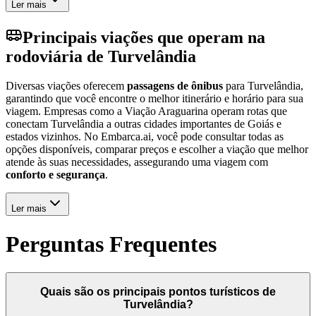
Ler mais
Principais viações que operam na
rodoviária de Turvelândia
Diversas viações oferecem
passagens de ônibus
para Turvelândia,
garantindo que você encontre o melhor itinerário e horário para sua
viagem. Empresas como a Viação Araguarina operam rotas que
conectam Turvelândia a outras cidades importantes de Goiás e
estados vizinhos. No Embarca.ai, você pode consultar todas as
opções disponíveis, comparar preços e escolher a viação que melhor
atende às suas necessidades, assegurando uma viagem com
conforto e segurança
.
Ler mais
Perguntas Frequentes
Quais são os principais pontos turísticos de
Turvelândia?