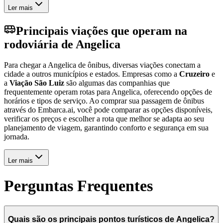
Ler mais
Principais viações que operam na
rodoviária de Angelica
Para chegar a Angelica de ônibus, diversas viações conectam a
cidade a outros municípios e estados. Empresas como a
Cruzeiro
e
a
Viação São Luiz
são algumas das companhias que
frequentemente operam rotas para Angelica, oferecendo opções de
horários e tipos de serviço. Ao comprar sua passagem de ônibus
através do Embarca.ai, você pode comparar as opções disponíveis,
verificar os preços e escolher a rota que melhor se adapta ao seu
planejamento de viagem, garantindo conforto e segurança em sua
jornada.
Ler mais
Perguntas Frequentes
Quais são os principais pontos turísticos de Angelica?