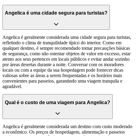
Angelica é uma cidade segura para turistas?
Angelica é geralmente considerada uma cidade segura para turistas,
refletindo o clima de tranquilidade típico do interior. Como em
qualquer destino, é sempre recomendado tomar precauções básicas
de segurança, como não ostentar objetos de valor em excesso, estar
atento aos seus pertences em locais públicos e evitar andar sozinho
por áreas desertas durante a noite. Conversar com os moradores
locais ou com a equipe da sua hospedagem pode fornecer dicas
valiosas sobre as áreas a serem frequentadas e os horários mais
convenientes para passeios, garantindo uma viagem tranquila e
agradável.
Qual é o custo de uma viagem para Angelica?
Angelica é geralmente considerada um destino com custo moderado
a econômico. Os preços de hospedagem, alimentação e passeios