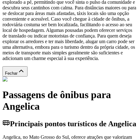
explorado a pé, permitindo que você sinta o pulso da comunidade e
descubra seus cantinhos com calma. Para distâncias maiores ou para
se deslocar para áreas mais afastadas, táxis locais são uma opção
conveniente e acessível. Caso você chegue à cidade de ônibus, a
rodoviária costuma ser bem localizada, facilitando o acesso ao seu
local de hospedagem. Algumas pousadas podem oferecer serviços
de translado ou indicar motoristas de confiança. Para quem deseja
explorar os arredores e ter mais liberdade, alugar um carro pode ser
uma alternativa, embora para o turismo dentro da própria cidade, os
meios de transporte mais simples geralmente são suficientes e
adicionam um charme especial à sua experiência.
Fechar
Passagens de ônibus para
Angelica
Principais pontos turísticos de Angelica
Angelica, no Mato Grosso do Sul, oferece atrações que valorizam