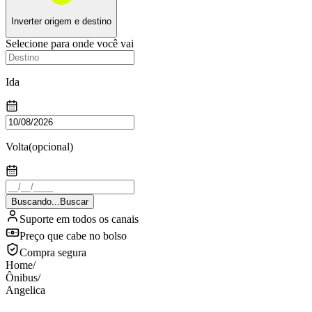
Inverter origem e destino
Selecione para onde você vai
Ida
Volta
(opcional)
Buscando...
Buscar
Suporte em todos os canais
Preço que cabe no bolso
Compra segura
Home
/
Ônibus
/
Angelica