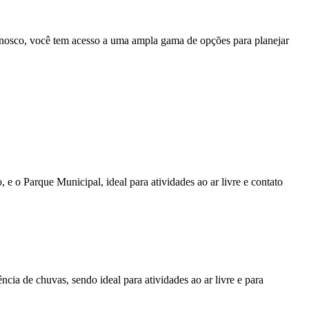
onosco, você tem acesso a uma ampla gama de opções para planejar
 e o Parque Municipal, ideal para atividades ao ar livre e contato
cia de chuvas, sendo ideal para atividades ao ar livre e para