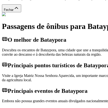
Fechar
Passagens de ônibus para Bata
O melhor de Bataypora
Descubra os encantos de Bataypora, uma cidade que une a tranquilidad
convite ao descanso e à descoberta das belezas naturais da região.
Principais pontos turísticos de Bataypor
Visite a Igreja Matriz Nossa Senhora Aparecida, um importante marco
da agricultura local.
Principais eventos de Bataypora
Embora não possua grandes eventos anuais divulgados nacionalmente, Ba