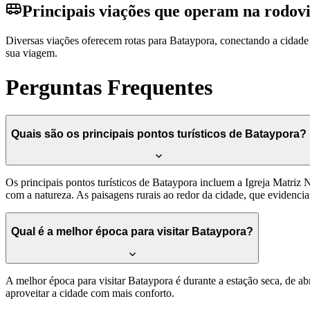
Principais viações que operam na rodov
Diversas viações oferecem rotas para Bataypora, conectando a cidad
sua viagem.
Perguntas Frequentes
Quais são os principais pontos turísticos de Bataypora?
Os principais pontos turísticos de Bataypora incluem a Igreja Matriz 
com a natureza. As paisagens rurais ao redor da cidade, que evidencia
Qual é a melhor época para visitar Bataypora?
A melhor época para visitar Bataypora é durante a estação seca, de ab
aproveitar a cidade com mais conforto.