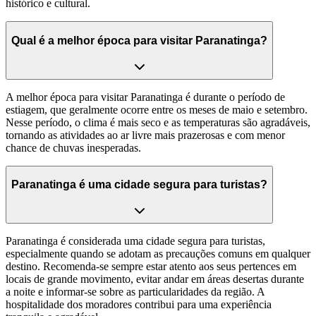
histórico e cultural.
Qual é a melhor época para visitar Paranatinga?
A melhor época para visitar Paranatinga é durante o período de
estiagem, que geralmente ocorre entre os meses de maio e setembro.
Nesse período, o clima é mais seco e as temperaturas são agradáveis,
tornando as atividades ao ar livre mais prazerosas e com menor
chance de chuvas inesperadas.
Paranatinga é uma cidade segura para turistas?
Paranatinga é considerada uma cidade segura para turistas,
especialmente quando se adotam as precauções comuns em qualquer
destino. Recomenda-se sempre estar atento aos seus pertences em
locais de grande movimento, evitar andar em áreas desertas durante
a noite e informar-se sobre as particularidades da região. A
hospitalidade dos moradores contribui para uma experiência