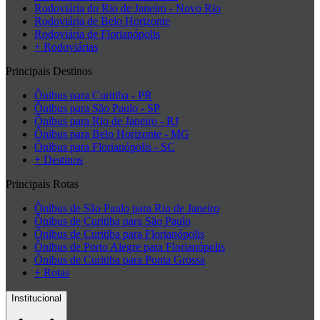
Rodoviária do Rio de Janeiro - Novo Rio
Rodoviária de Belo Horizonte
Rodoviária de Florianópolis
+ Rodoviárias
Principais Destinos
Ônibus para Curitiba - PR
Ônibus para São Paulo - SP
Ônibus para Rio de Janeiro - RJ
Ônibus para Belo Horizonte - MG
Ônibus para Florianópolis - SC
+ Destinos
Principais Rotas
Ônibus de São Paulo para Rio de Janeiro
Ônibus de Curitiba para São Paulo
Ônibus de Curitiba para Florianópolis
Ônibus de Porto Alegre para Florianópolis
Ônibus de Curitiba para Ponta Grossa
+ Rotas
Institucional