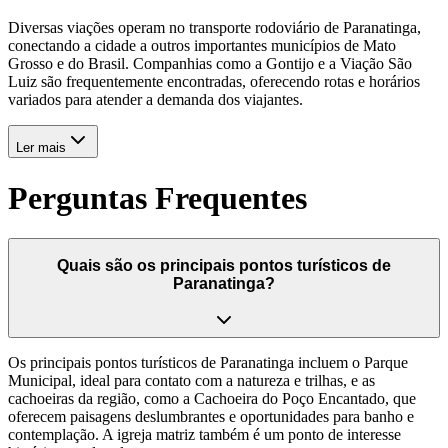
Diversas viações operam no transporte rodoviário de Paranatinga,
conectando a cidade a outros importantes municípios de Mato
Grosso e do Brasil. Companhias como a Gontijo e a Viação São
Luiz são frequentemente encontradas, oferecendo rotas e horários
variados para atender a demanda dos viajantes.
Ler mais
Perguntas Frequentes
Quais são os principais pontos turísticos de
Paranatinga?
Os principais pontos turísticos de Paranatinga incluem o Parque
Municipal, ideal para contato com a natureza e trilhas, e as
cachoeiras da região, como a Cachoeira do Poço Encantado, que
oferecem paisagens deslumbrantes e oportunidades para banho e
contemplação. A igreja matriz também é um ponto de interesse