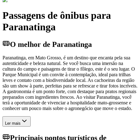
Passagens de ônibus para
Paranatinga
O melhor de Paranatinga
Paranatinga, em Mato Grosso, é um destino que encanta pela sua
autenticidade e beleza natural. Se você busca uma imersão na
cultura do campo e paisagens de tirar o fôlego, este é o seu lugar. O
Parque Municipal é um convite à contemplação, ideal para trilhas
leves e contato com a biodiversidade local. As cachoeiras da região
são um show à parte, perfeitas para se refrescar e tirar fotos incríveis.
A gastronomia é um ponto forte, com destaque para pratos regionais
preparados com ingredientes frescos. Ao visitar Paranatinga, você
terá a oportunidade de vivenciar a hospitalidade mato-grossense e
conhecer um pouco mais sobre o agronegócio que move o estado.
Ler mais
Principais pontos turísticos de