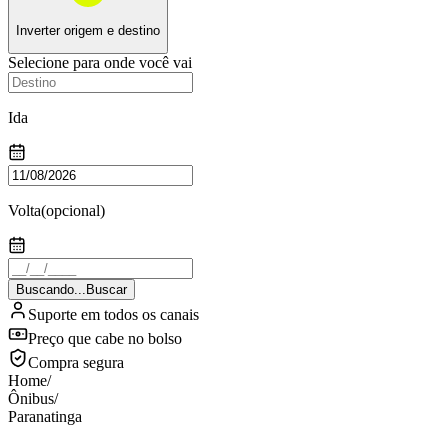
Inverter origem e destino
Selecione para onde você vai
Ida
Volta
(opcional)
Buscando...
Buscar
Suporte em todos os canais
Preço que cabe no bolso
Compra segura
Home
/
Ônibus
/
Paranatinga