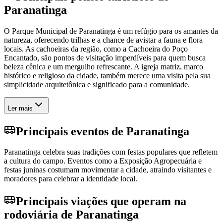
Paranatinga
O Parque Municipal de Paranatinga é um refúgio para os amantes da
natureza, oferecendo trilhas e a chance de avistar a fauna e flora
locais. As cachoeiras da região, como a Cachoeira do Poço
Encantado, são pontos de visitação imperdíveis para quem busca
beleza cênica e um mergulho refrescante. A igreja matriz, marco
histórico e religioso da cidade, também merece uma visita pela sua
simplicidade arquitetônica e significado para a comunidade.
Ler mais
Principais eventos de Paranatinga
Paranatinga celebra suas tradições com festas populares que refletem
a cultura do campo. Eventos como a Exposição Agropecuária e
festas juninas costumam movimentar a cidade, atraindo visitantes e
moradores para celebrar a identidade local.
Principais viações que operam na
rodoviária de Paranatinga