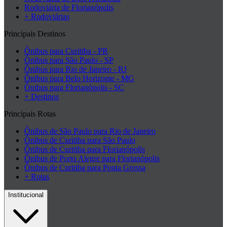
Rodoviária de Florianópolis
+ Rodoviárias
Principais Destinos
Ônibus para Curitiba - PR
Ônibus para São Paulo - SP
Ônibus para Rio de Janeiro - RJ
Ônibus para Belo Horizonte - MG
Ônibus para Florianópolis - SC
+ Destinos
Principais Rotas
Ônibus de São Paulo para Rio de Janeiro
Ônibus de Curitiba para São Paulo
Ônibus de Curitiba para Florianópolis
Ônibus de Porto Alegre para Florianópolis
Ônibus de Curitiba para Ponta Grossa
+ Rotas
Institucional