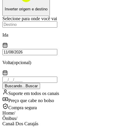
Inverter origem e destino
Selecione para onde você vai
Ida
Volta
(opcional)
Buscando...
Buscar
Suporte em todos os canais
Preço que cabe no bolso
Compra segura
Home
/
Ônibus
/
Canaã Dos Carajás