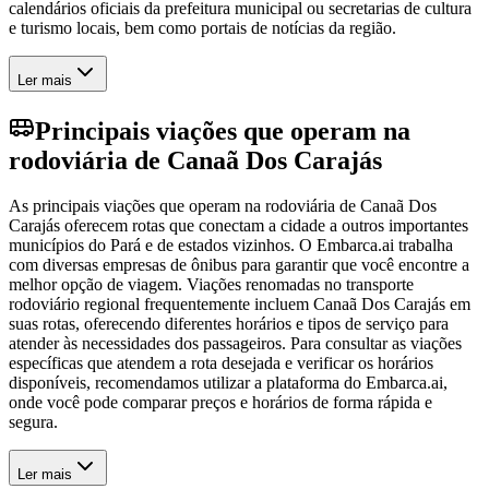
calendários oficiais da prefeitura municipal ou secretarias de cultura
e turismo locais, bem como portais de notícias da região.
Ler mais
Principais viações que operam na
rodoviária de Canaã Dos Carajás
As principais viações que operam na rodoviária de Canaã Dos
Carajás oferecem rotas que conectam a cidade a outros importantes
municípios do Pará e de estados vizinhos. O Embarca.ai trabalha
com diversas empresas de ônibus para garantir que você encontre a
melhor opção de viagem. Viações renomadas no transporte
rodoviário regional frequentemente incluem Canaã Dos Carajás em
suas rotas, oferecendo diferentes horários e tipos de serviço para
atender às necessidades dos passageiros. Para consultar as viações
específicas que atendem a rota desejada e verificar os horários
disponíveis, recomendamos utilizar a plataforma do Embarca.ai,
onde você pode comparar preços e horários de forma rápida e
segura.
Ler mais