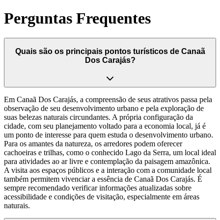
Perguntas Frequentes
Quais são os principais pontos turísticos de Canaã
Dos Carajás?
Em Canaã Dos Carajás, a compreensão de seus atrativos passa pela
observação de seu desenvolvimento urbano e pela exploração de
suas belezas naturais circundantes. A própria configuração da
cidade, com seu planejamento voltado para a economia local, já é
um ponto de interesse para quem estuda o desenvolvimento urbano.
Para os amantes da natureza, os arredores podem oferecer
cachoeiras e trilhas, como o conhecido Lago da Serra, um local ideal
para atividades ao ar livre e contemplação da paisagem amazônica.
A visita aos espaços públicos e a interação com a comunidade local
também permitem vivenciar a essência de Canaã Dos Carajás. É
sempre recomendado verificar informações atualizadas sobre
acessibilidade e condições de visitação, especialmente em áreas
naturais.