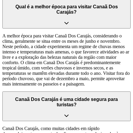
Qual é a melhor época para visitar Canaã Dos
Carajás?
A melhor época para visitar Canaã Dos Carajás, considerando o
clima, geralmente se situa entre os meses de junho e novembro.
Neste período, a cidade experimenta um regime de chuvas menos
intenso e temperaturas mais amenas, o que favorece atividades ao ar
livre e a exploração das belezas naturais da região com maior
conforto. O clima em Canaã Dos Carajás é predominantemente
tropical úmido, com verões chuvosos e invernos secos, e as
temperaturas se mantêm elevadas durante todo o ano. Visitar fora do
período chuvoso, que vai de dezembro a maio, permite aproveitar
mais intensamente os passeios e a paisagem.
Canaã Dos Carajás é uma cidade segura para
turistas?
Canaã Dos Carajás, como muitas cidades em rápido