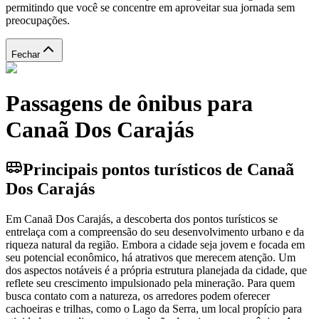
permitindo que você se concentre em aproveitar sua jornada sem
preocupações.
Fechar
Passagens de ônibus para
Canaã Dos Carajás
Principais pontos turísticos de Canaã
Dos Carajás
Em Canaã Dos Carajás, a descoberta dos pontos turísticos se
entrelaça com a compreensão do seu desenvolvimento urbano e da
riqueza natural da região. Embora a cidade seja jovem e focada em
seu potencial econômico, há atrativos que merecem atenção. Um
dos aspectos notáveis é a própria estrutura planejada da cidade, que
reflete seu crescimento impulsionado pela mineração. Para quem
busca contato com a natureza, os arredores podem oferecer
cachoeiras e trilhas, como o Lago da Serra, um local propício para