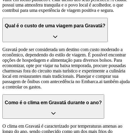
possui uma atmosfera tranquila e o povo local é acolhedor, o que
contribui para uma experiência de viagem positiva e segura.
Qual é o custo de uma viagem para Gravatá?
Gravatá pode ser considerada um destino com custo moderado a
econômico, dependendo do estilo de viagem. É possível encontrar
opções de hospedagem e alimentação para diversos bolsos. Para
economizar, opte por viajar na baixa temporada, procure pousadas
charmosas fora do circuito mais turístico e experimente a culinária
local em restaurantes mais tradicionais. Planejar e comprar sua
passagem de ônibus com antecedência no Embarca.ai também ajuda
a controlar os gastos.
Como é o clima em Gravatá durante o ano?
O clima em Gravatá é caracterizado por temperaturas amenas ao
longo do ano, sendo conhecido como um dos mais frios do