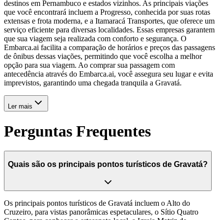
destinos em Pernambuco e estados vizinhos. As principais viações
que você encontrará incluem a Progresso, conhecida por suas rotas
extensas e frota moderna, e a Itamaracá Transportes, que oferece um
serviço eficiente para diversas localidades. Essas empresas garantem
que sua viagem seja realizada com conforto e segurança. O
Embarca.ai facilita a comparação de horários e preços das passagens
de ônibus dessas viações, permitindo que você escolha a melhor
opção para sua viagem. Ao comprar sua passagem com
antecedência através do Embarca.ai, você assegura seu lugar e evita
imprevistos, garantindo uma chegada tranquila a Gravatá.
Ler mais
Perguntas Frequentes
Quais são os principais pontos turísticos de Gravatá?
Os principais pontos turísticos de Gravatá incluem o Alto do
Cruzeiro, para vistas panorâmicas espetaculares, o Sítio Quatro