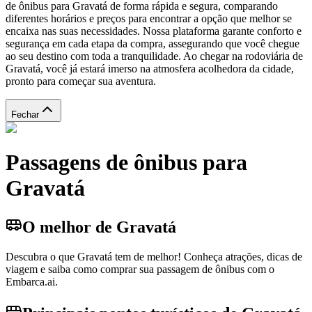
de ônibus para Gravatá de forma rápida e segura, comparando
diferentes horários e preços para encontrar a opção que melhor se
encaixa nas suas necessidades. Nossa plataforma garante conforto e
segurança em cada etapa da compra, assegurando que você chegue
ao seu destino com toda a tranquilidade. Ao chegar na rodoviária de
Gravatá, você já estará imerso na atmosfera acolhedora da cidade,
pronto para começar sua aventura.
Fechar
Passagens de ônibus para
Gravatá
O melhor de Gravatá
Descubra o que Gravatá tem de melhor! Conheça atrações, dicas de
viagem e saiba como comprar sua passagem de ônibus com o
Embarca.ai.