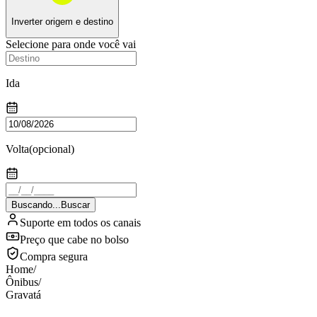
Inverter origem e destino
Selecione para onde você vai
Ida
Volta
(opcional)
Buscando...
Buscar
Suporte em todos os canais
Preço que cabe no bolso
Compra segura
Home
/
Ônibus
/
Gravatá