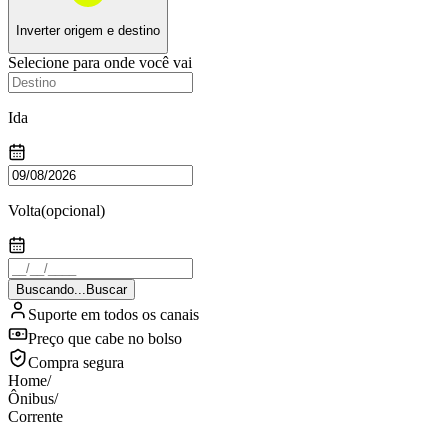
Inverter origem e destino
Selecione para onde você vai
Ida
Volta
(opcional)
Buscando...
Buscar
Suporte em todos os canais
Preço que cabe no bolso
Compra segura
Home
/
Ônibus
/
Corrente