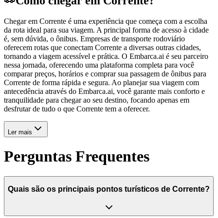
Como chegar em Corrente?
Chegar em Corrente é uma experiência que começa com a escolha
da rota ideal para sua viagem. A principal forma de acesso à cidade
é, sem dúvida, o ônibus. Empresas de transporte rodoviário
oferecem rotas que conectam Corrente a diversas outras cidades,
tornando a viagem acessível e prática. O Embarca.ai é seu parceiro
nessa jornada, oferecendo uma plataforma completa para você
comparar preços, horários e comprar sua passagem de ônibus para
Corrente de forma rápida e segura. Ao planejar sua viagem com
antecedência através do Embarca.ai, você garante mais conforto e
tranquilidade para chegar ao seu destino, focando apenas em
desfrutar de tudo o que Corrente tem a oferecer.
Ler mais
Perguntas Frequentes
Quais são os principais pontos turísticos de Corrente?