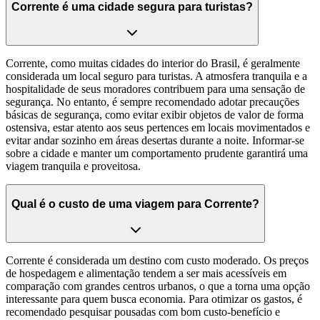
Corrente é uma cidade segura para turistas?
Corrente, como muitas cidades do interior do Brasil, é geralmente
considerada um local seguro para turistas. A atmosfera tranquila e a
hospitalidade de seus moradores contribuem para uma sensação de
segurança. No entanto, é sempre recomendado adotar precauções
básicas de segurança, como evitar exibir objetos de valor de forma
ostensiva, estar atento aos seus pertences em locais movimentados e
evitar andar sozinho em áreas desertas durante a noite. Informar-se
sobre a cidade e manter um comportamento prudente garantirá uma
viagem tranquila e proveitosa.
Qual é o custo de uma viagem para Corrente?
Corrente é considerada um destino com custo moderado. Os preços
de hospedagem e alimentação tendem a ser mais acessíveis em
comparação com grandes centros urbanos, o que a torna uma opção
interessante para quem busca economia. Para otimizar os gastos, é
recomendado pesquisar pousadas com bom custo-benefício e