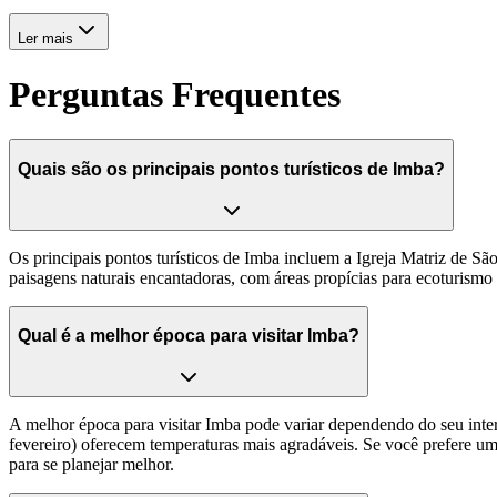
Ler mais
Perguntas Frequentes
Quais são os principais pontos turísticos de Imba?
Os principais pontos turísticos de Imba incluem a Igreja Matriz de São
paisagens naturais encantadoras, com áreas propícias para ecoturismo e
Qual é a melhor época para visitar Imba?
A melhor época para visitar Imba pode variar dependendo do seu intere
fevereiro) oferecem temperaturas mais agradáveis. Se você prefere u
para se planejar melhor.