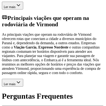
Ler mais
Principais viações que operam na
rodoviária de Virmond
As principais viações que operam na rodoviária de Virmond
oferecem rotas que conectam a cidade a diversos municípios do
Paraná e, dependendo da demanda, a outros estados. Empresas
como a
Viação Garcia
,
Expresso Nordeste
e outras companhias
regionais costumam ter horários disponíveis para atender aos
viajantes. Para planejar sua viagem e garantir sua passagem de
ônibus com antecedência, o Embarca.ai é a ferramenta ideal. Nós
reunimos as melhores opções de horários e preços das viações que
atendem Virmond, proporcionando uma experiência de compra de
passagem online rápida, segura e com todo o conforto.
Ler mais
Perguntas Frequentes