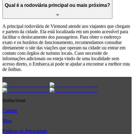
Qual é a rodoviária principal ou mais próxima?
A principal rodoviária de Virmond atende aos viajantes que chegam
e partem da cidade. Ela está localizada em um ponto acessível para
facilitar o deslocamento dos passageiros. Para obter o endereço
exato e os horários de funcionamento, recomendamos consultar
diretamente o site das viações que operam na cidade ou entrar em
contato com órgãos de turismo locais. Caso necessite de
informações adicionais ou esteja vindo de uma localidade sem
acesso direto, o Embarca.ai pode te ajudar a encontrar a melhor rota
de ônibus.
Institucional
Contato
Blog
Políticas de Privacidade