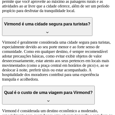
permite que você aproveite ao máximo as paisagens rurais e as
atividades ao ar livre que a cidade oferece, além de ser um período
propício para desfrutar da tranquilidade local.
Virmond é uma cidade segura para turistas?
Virmond é geralmente considerada uma cidade segura para turistas,
especialmente devido ao seu porte menor e ao forte senso de
comunidade. Como em qualquer destino, é sempre recomendável
adotar precauções básicas, como evitar exibir objetos de valor
desnecessariamente, estar atento aos seus pertences em locais mais
movimentados (como a praça central em horários de pico) e, ao se
deslocar à noite, preferir táxis ou estar acompanhado. A
hospitalidade dos moradores contribui para uma experiência
tranquila e acolhedora.
Qual é o custo de uma viagem para Virmond?
Virmond é considerada um destino econômico a moderado,