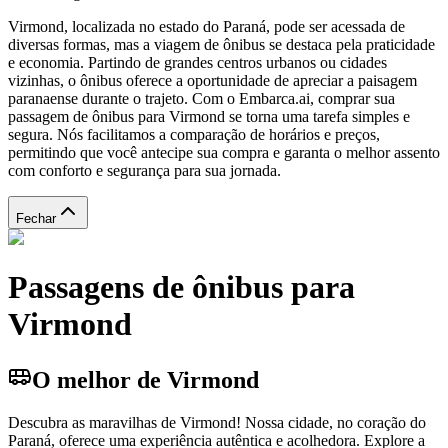
Virmond, localizada no estado do Paraná, pode ser acessada de
diversas formas, mas a viagem de ônibus se destaca pela praticidade
e economia. Partindo de grandes centros urbanos ou cidades
vizinhas, o ônibus oferece a oportunidade de apreciar a paisagem
paranaense durante o trajeto. Com o Embarca.ai, comprar sua
passagem de ônibus para Virmond se torna uma tarefa simples e
segura. Nós facilitamos a comparação de horários e preços,
permitindo que você antecipe sua compra e garanta o melhor assento
com conforto e segurança para sua jornada.
Fechar
Passagens de ônibus para
Virmond
O melhor de Virmond
Descubra as maravilhas de Virmond! Nossa cidade, no coração do
Paraná, oferece uma experiência autêntica e acolhedora. Explore a