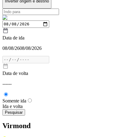
Inverter origem e destino
Data de ida
08/08/26
08/08/2026
Data de volta
---
---
Somente ida
Ida e volta
Pesquisar
Virmond