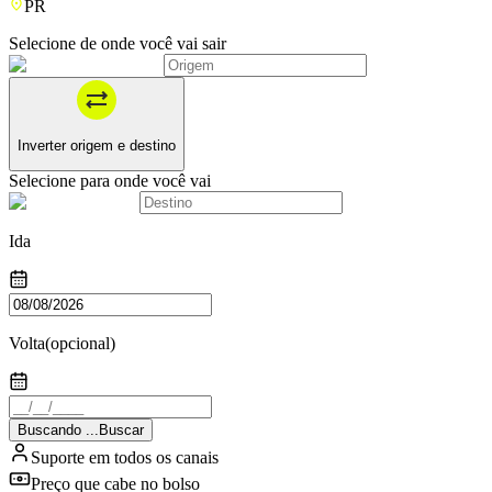
PR
Selecione de onde você vai sair
Inverter origem e destino
Selecione para onde você vai
Ida
Volta
(opcional)
Buscando
.
.
.
Buscar
Suporte em todos os canais
Preço que cabe no bolso