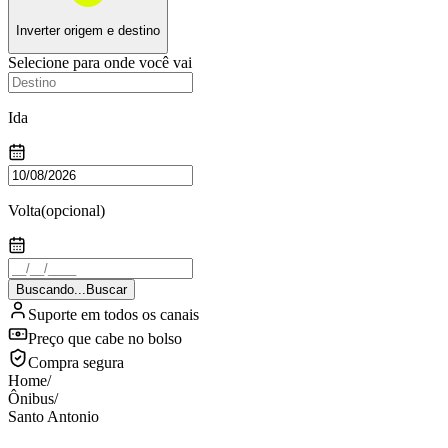
Inverter origem e destino
Selecione para onde você vai
Ida
Volta
(opcional)
Buscando...
Buscar
Suporte em todos os canais
Preço que cabe no bolso
Compra segura
Home
/
Ônibus
/
Santo Antonio