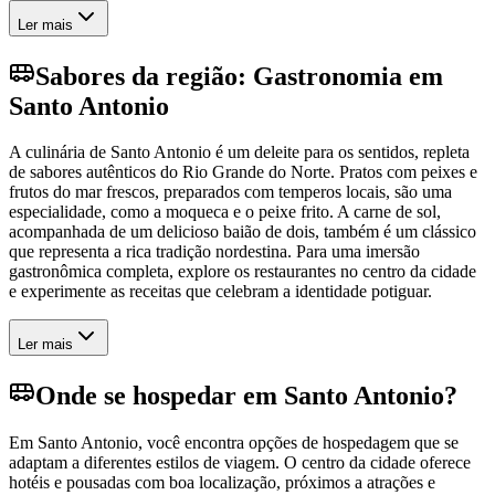
Ler mais
Sabores da região: Gastronomia em
Santo Antonio
A culinária de Santo Antonio é um deleite para os sentidos, repleta
de sabores autênticos do Rio Grande do Norte. Pratos com peixes e
frutos do mar frescos, preparados com temperos locais, são uma
especialidade, como a moqueca e o peixe frito. A carne de sol,
acompanhada de um delicioso baião de dois, também é um clássico
que representa a rica tradição nordestina. Para uma imersão
gastronômica completa, explore os restaurantes no centro da cidade
e experimente as receitas que celebram a identidade potiguar.
Ler mais
Onde se hospedar em Santo Antonio?
Em Santo Antonio, você encontra opções de hospedagem que se
adaptam a diferentes estilos de viagem. O centro da cidade oferece
hotéis e pousadas com boa localização, próximos a atrações e