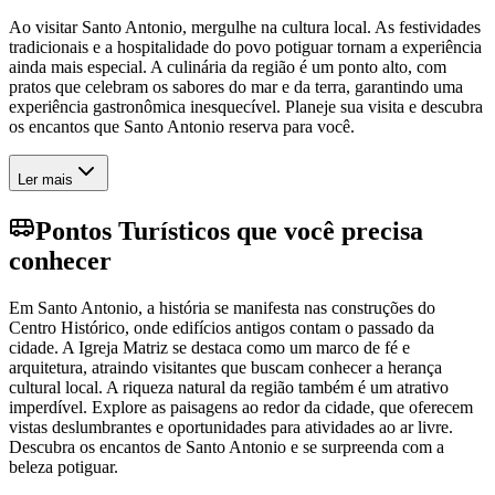
Ao visitar Santo Antonio, mergulhe na cultura local. As festividades
tradicionais e a hospitalidade do povo potiguar tornam a experiência
ainda mais especial. A culinária da região é um ponto alto, com
pratos que celebram os sabores do mar e da terra, garantindo uma
experiência gastronômica inesquecível. Planeje sua visita e descubra
os encantos que Santo Antonio reserva para você.
Ler mais
Pontos Turísticos que você precisa
conhecer
Em Santo Antonio, a história se manifesta nas construções do
Centro Histórico, onde edifícios antigos contam o passado da
cidade. A Igreja Matriz se destaca como um marco de fé e
arquitetura, atraindo visitantes que buscam conhecer a herança
cultural local. A riqueza natural da região também é um atrativo
imperdível. Explore as paisagens ao redor da cidade, que oferecem
vistas deslumbrantes e oportunidades para atividades ao ar livre.
Descubra os encantos de Santo Antonio e se surpreenda com a
beleza potiguar.