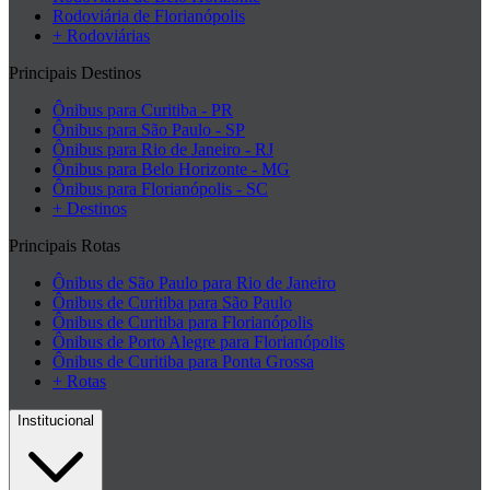
Rodoviária de Florianópolis
+ Rodoviárias
Principais Destinos
Ônibus para Curitiba - PR
Ônibus para São Paulo - SP
Ônibus para Rio de Janeiro - RJ
Ônibus para Belo Horizonte - MG
Ônibus para Florianópolis - SC
+ Destinos
Principais Rotas
Ônibus de São Paulo para Rio de Janeiro
Ônibus de Curitiba para São Paulo
Ônibus de Curitiba para Florianópolis
Ônibus de Porto Alegre para Florianópolis
Ônibus de Curitiba para Ponta Grossa
+ Rotas
Institucional