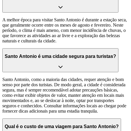
A melhor época para visitar Santo Antonio é durante a estação seca,
que geralmente ocorre entre os meses de agosto e fevereiro. Neste
período, o clima é mais ameno, com menor incidência de chuvas, o
que favorece as atividades ao ar livre e a exploração das belezas
naturais e culturais da cidade.
Santo Antonio é uma cidade segura para turistas?
Santo Antonio, como a maioria das cidades, requer atenção e bom
senso por parte dos turistas. De modo geral, a cidade é considerada
segura, mas é sempre recomendável adotar precauções básicas,
como evitar exibir objetos de valor, manter atenção em locais mais
movimentados e, ao se deslocar à noite, optar por transportes
seguros e conhecidos. Consultar informações locais ao chegar pode
fornecer dicas adicionais para uma estadia tranquila.
Qual é o custo de uma viagem para Santo Antonio?