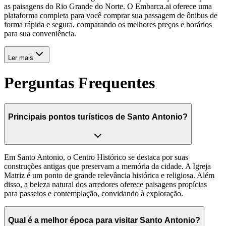
as paisagens do Rio Grande do Norte. O Embarca.ai oferece uma
plataforma completa para você comprar sua passagem de ônibus de
forma rápida e segura, comparando os melhores preços e horários
para sua conveniência.
Ler mais
Perguntas Frequentes
Principais pontos turísticos de Santo Antonio?
Em Santo Antonio, o Centro Histórico se destaca por suas
construções antigas que preservam a memória da cidade. A Igreja
Matriz é um ponto de grande relevância histórica e religiosa. Além
disso, a beleza natural dos arredores oferece paisagens propícias
para passeios e contemplação, convidando à exploração.
Qual é a melhor época para visitar Santo Antonio?