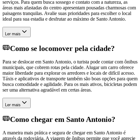
serviços. Para quem busca sossego e contato com a natureza, as
áreas mais afastadas do centro apresentam pousadas charmosas com
paisagens tranquilas. Avalie suas prioridades para escolher o local
ideal para sua estadia e desfrutar ao máximo de Santo Antonio.
Ler mais
Como se locomover pela cidade?
Para se deslocar em Santo Antonio, o turista pode contar com ônibus
municipais, que cobrem rotas pela cidade. Alugar um carro oferece
maior liberdade para explorar os arredores e locais de difícil acesso.
Táxis e aplicativos de transporte também são boas opções para quem
busca comodidade e agilidade. Para os mais ativos, bicicletas podem
ser uma alternativa agradável em certas áreas.
Ler mais
Como chegar em Santo Antonio?
A maneira mais prática e segura de chegar em Santo Antonio é
através da rodoviária. A viagem de ônibus permite que você aprecie