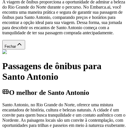
A viagem de ônibus proporciona a oportunidade de admirar a beleza
do Rio Grande do Norte durante o percurso. No Embarca.ai, você
encontra uma maneira prática e segura de garantir sua passagem de
ônibus para Santo Antonio, comparando preços e horários para
encontrar a opção ideal para sua viagem. Dessa forma, sua jornada
para descobrir os encantos de Santo Antonio começa com a
tranquilidade de ter sua passagem comprada antecipadamente.
Fechar
Passagens de ônibus para
Santo Antonio
O melhor de Santo Antonio
Santo Antonio, no Rio Grande do Norte, oferece uma mistura
encantadora de história, cultura e belezas naturais. A cidade é um
convite para quem busca tranquilidade e um contato autêntico com o
Nordeste. As paisagens locais são um convite à contemplação, com
oportunidades para trilhas e passeios em meio à natureza exuberante.