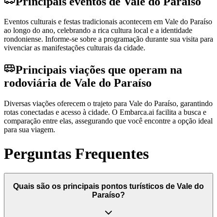
Principais eventos de Vale do Paraíso
Eventos culturais e festas tradicionais acontecem em Vale do Paraíso
ao longo do ano, celebrando a rica cultura local e a identidade
rondoniense. Informe-se sobre a programação durante sua visita para
vivenciar as manifestações culturais da cidade.
Principais viações que operam na
rodoviária de Vale do Paraíso
Diversas viações oferecem o trajeto para Vale do Paraíso, garantindo
rotas conectadas e acesso à cidade. O Embarca.ai facilita a busca e
comparação entre elas, assegurando que você encontre a opção ideal
para sua viagem.
Perguntas Frequentes
Quais são os principais pontos turísticos de Vale do
Paraíso?