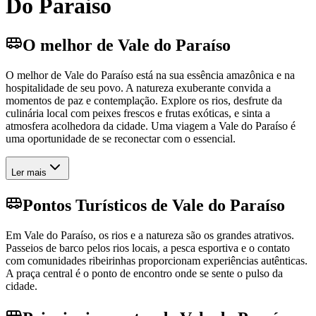
Do Paraiso
O melhor de Vale do Paraíso
O melhor de Vale do Paraíso está na sua essência amazônica e na
hospitalidade de seu povo. A natureza exuberante convida a
momentos de paz e contemplação. Explore os rios, desfrute da
culinária local com peixes frescos e frutas exóticas, e sinta a
atmosfera acolhedora da cidade. Uma viagem a Vale do Paraíso é
uma oportunidade de se reconectar com o essencial.
Ler mais
Pontos Turísticos de Vale do Paraíso
Em Vale do Paraíso, os rios e a natureza são os grandes atrativos.
Passeios de barco pelos rios locais, a pesca esportiva e o contato
com comunidades ribeirinhas proporcionam experiências autênticas.
A praça central é o ponto de encontro onde se sente o pulso da
cidade.