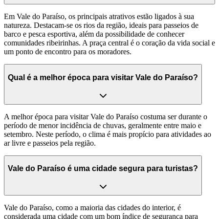
Em Vale do Paraíso, os principais atrativos estão ligados à sua
natureza. Destacam-se os rios da região, ideais para passeios de
barco e pesca esportiva, além da possibilidade de conhecer
comunidades ribeirinhas. A praça central é o coração da vida social e
um ponto de encontro para os moradores.
Qual é a melhor época para visitar Vale do Paraíso?
A melhor época para visitar Vale do Paraíso costuma ser durante o
período de menor incidência de chuvas, geralmente entre maio e
setembro. Neste período, o clima é mais propício para atividades ao
ar livre e passeios pela região.
Vale do Paraíso é uma cidade segura para turistas?
Vale do Paraíso, como a maioria das cidades do interior, é
considerada uma cidade com um bom índice de segurança para