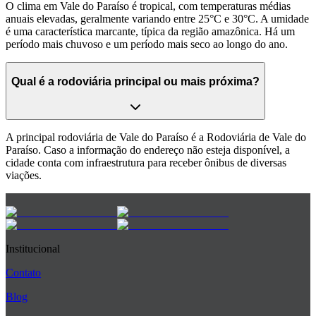
O clima em Vale do Paraíso é tropical, com temperaturas médias
anuais elevadas, geralmente variando entre 25°C e 30°C. A umidade
é uma característica marcante, típica da região amazônica. Há um
período mais chuvoso e um período mais seco ao longo do ano.
Qual é a rodoviária principal ou mais próxima?
A principal rodoviária de Vale do Paraíso é a Rodoviária de Vale do
Paraíso. Caso a informação do endereço não esteja disponível, a
cidade conta com infraestrutura para receber ônibus de diversas
viações.
Institucional
Contato
Blog