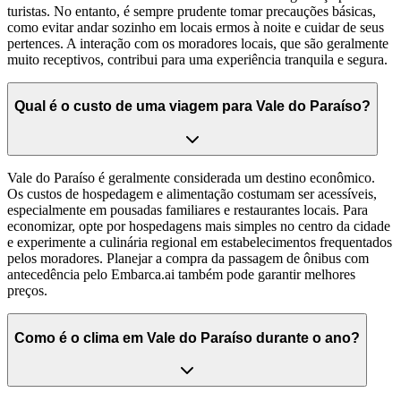
turistas. No entanto, é sempre prudente tomar precauções básicas,
como evitar andar sozinho em locais ermos à noite e cuidar de seus
pertences. A interação com os moradores locais, que são geralmente
muito receptivos, contribui para uma experiência tranquila e segura.
Qual é o custo de uma viagem para Vale do Paraíso?
Vale do Paraíso é geralmente considerada um destino econômico.
Os custos de hospedagem e alimentação costumam ser acessíveis,
especialmente em pousadas familiares e restaurantes locais. Para
economizar, opte por hospedagens mais simples no centro da cidade
e experimente a culinária regional em estabelecimentos frequentados
pelos moradores. Planejar a compra da passagem de ônibus com
antecedência pelo Embarca.ai também pode garantir melhores
preços.
Como é o clima em Vale do Paraíso durante o ano?