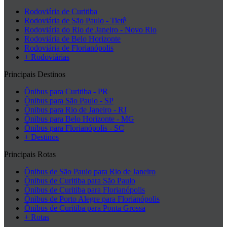
Rodoviária de Curitiba
Rodoviária de São Paulo - Tietê
Rodoviária do Rio de Janeiro - Novo Rio
Rodoviária de Belo Horizonte
Rodoviária de Florianópolis
+ Rodoviárias
Principais Destinos
Ônibus para Curitiba - PR
Ônibus para São Paulo - SP
Ônibus para Rio de Janeiro - RJ
Ônibus para Belo Horizonte - MG
Ônibus para Florianópolis - SC
+ Destinos
Principais Rotas
Ônibus de São Paulo para Rio de Janeiro
Ônibus de Curitiba para São Paulo
Ônibus de Curitiba para Florianópolis
Ônibus de Porto Alegre para Florianópolis
Ônibus de Curitiba para Ponta Grossa
+ Rotas