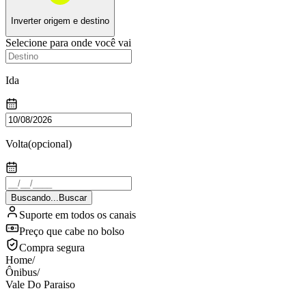
Inverter origem e destino
Selecione para onde você vai
Ida
Volta
(opcional)
Buscando...
Buscar
Suporte em todos os canais
Preço que cabe no bolso
Compra segura
Home
/
Ônibus
/
Vale Do Paraiso