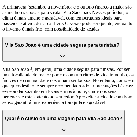
A primavera (setembro a novembro) e o outono (março a maio) são
as melhores épocas para visitar Vila São João. Nesses períodos, o
clima é mais ameno e agradável, com temperaturas ideais para
passeios e atividades ao ar livre. O verão pode ser quente, enquanto
o inverno é mais frio, com possibilidade de geadas.
Vila Sao Joao é uma cidade segura para turistas?
Vila São João é, em geral, uma cidade segura para turistas. Por ser
uma localidade de menor porte e com um ritmo de vida tranquilo, os
índices de criminalidade costumam ser baixos. No entanto, como em
qualquer destino, é sempre recomendado adotar precauções básicas:
evite andar sozinho em locais ermos à noite, cuide dos seus
pertences e esteja atento ao seu redor. Aproveitar a cidade com bom
senso garantirá uma experiência tranquila e agradável.
Qual é o custo de uma viagem para Vila Sao Joao?