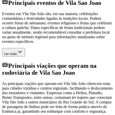
Principais eventos de Vila Sao Joao
Eventos em Vila São João são, em sua maioria, celebrações
comunitárias e festividades ligadas às tradições locais. Podem
ocorrer feiras de artesanato, eventos religiosos e festas que celebram
a cultura gaúcha. Datas específicas de festas tradicionais podem
variar anualmente, sendo recomendável consultar a prefeitura local
ou guias de turismo regional para informações atualizadas sobre
eventos específicos.
Ler mais
Principais viações que operam na
rodoviária de Vila Sao Joao
As principais viações que operam em Vila São João oferecem rotas
para cidades vizinhas e centros regionais, facilitando o deslocamento
dos moradores e visitantes. Empresas como a Helios, Planalto,
Bento Transportes, entre outras, costumam ter trajetos que conectam
Vila São João a outros municípios do Rio Grande do Sul. A compra
de passagens de ônibus pode ser feita de forma prática através do
Embarca.ai, garantindo seu embarque com conforto e segurança.