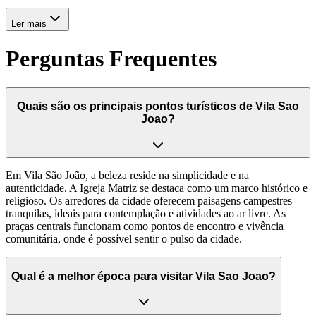
Ler mais
Perguntas Frequentes
Quais são os principais pontos turísticos de Vila Sao
Joao?
Em Vila São João, a beleza reside na simplicidade e na
autenticidade. A Igreja Matriz se destaca como um marco histórico e
religioso. Os arredores da cidade oferecem paisagens campestres
tranquilas, ideais para contemplação e atividades ao ar livre. As
praças centrais funcionam como pontos de encontro e vivência
comunitária, onde é possível sentir o pulso da cidade.
Qual é a melhor época para visitar Vila Sao Joao?