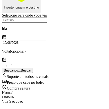
Inverter origem e destino
Selecione para onde você vai
Ida
Volta
(opcional)
Buscando...
Buscar
Suporte em todos os canais
Preço que cabe no bolso
Compra segura
Home
/
Ônibus
/
Vila Sao Joao