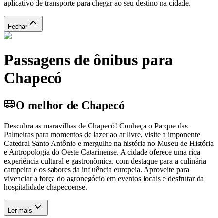
aplicativo de transporte para chegar ao seu destino na cidade.
Fechar
Passagens de ônibus para
Chapecó
O melhor de Chapecó
Descubra as maravilhas de Chapecó! Conheça o Parque das
Palmeiras para momentos de lazer ao ar livre, visite a imponente
Catedral Santo Antônio e mergulhe na história no Museu de História
e Antropologia do Oeste Catarinense. A cidade oferece uma rica
experiência cultural e gastronômica, com destaque para a culinária
campeira e os sabores da influência europeia. Aproveite para
vivenciar a força do agronegócio em eventos locais e desfrutar da
hospitalidade chapecoense.
Ler mais