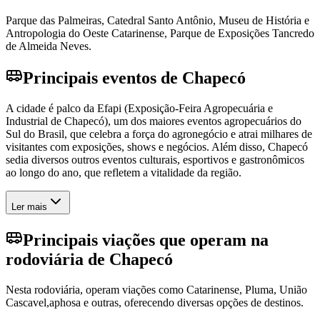
Parque das Palmeiras, Catedral Santo Antônio, Museu de História e
Antropologia do Oeste Catarinense, Parque de Exposições Tancredo
de Almeida Neves.
Principais eventos de Chapecó
A cidade é palco da Efapi (Exposição-Feira Agropecuária e
Industrial de Chapecó), um dos maiores eventos agropecuários do
Sul do Brasil, que celebra a força do agronegócio e atrai milhares de
visitantes com exposições, shows e negócios. Além disso, Chapecó
sedia diversos outros eventos culturais, esportivos e gastronômicos
ao longo do ano, que refletem a vitalidade da região.
Ler mais
Principais viações que operam na
rodoviária de Chapecó
Nesta rodoviária, operam viações como Catarinense, Pluma, União
Cascavel,aphosa e outras, oferecendo diversas opções de destinos.