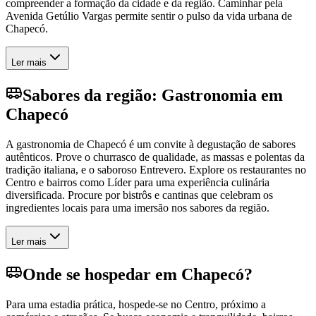
compreender a formação da cidade e da região. Caminhar pela
Avenida Getúlio Vargas permite sentir o pulso da vida urbana de
Chapecó.
Ler mais
Sabores da região: Gastronomia em
Chapecó
A gastronomia de Chapecó é um convite à degustação de sabores
autênticos. Prove o churrasco de qualidade, as massas e polentas da
tradição italiana, e o saboroso Entrevero. Explore os restaurantes no
Centro e bairros como Líder para uma experiência culinária
diversificada. Procure por bistrôs e cantinas que celebram os
ingredientes locais para uma imersão nos sabores da região.
Ler mais
Onde se hospedar em Chapecó?
Para uma estadia prática, hospede-se no Centro, próximo a