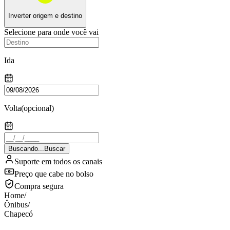
Inverter origem e destino
Selecione para onde você vai
Ida
Volta
(opcional)
Buscando...
Buscar
Suporte em todos os canais
Preço que cabe no bolso
Compra segura
Home
/
Ônibus
/
Chapecó