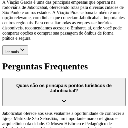
A Viação Garcia é uma das principais empresas que operam na
rodoviária de Jaboticabal, oferecendo rotas para diversas cidades de
São Paulo e outros estados. A Viação Piracicabana também é uma
opção relevante, com linhas que conectam Jaboticabal a importantes
centros regionais. Para consultar todas as empresas e horários
disponíveis, recomendamos acessar o Embarca.ai, onde você pode
comparar opções e comprar sua passagem de ônibus de forma
prática e segura.
Ler mais
Perguntas Frequentes
Quais são os principais pontos turísticos de
Jaboticabal?
Jaboticabal oferece aos seus visitantes a oportunidade de conhecer a
Igreja Matriz de São Sebastião, um importante marco religioso e
arquitetônico da cidade. O Museu Histórico e Pedagógico de