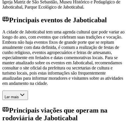
Igreja Matriz de São Sebastião, Museu Histórico e Pedagógico de
Jaboticabal, Parque Ecológico de Jaboticabal.
Principais eventos de Jaboticabal
A cidade de Jaboticabal tem uma agenda cultural que pode variar ao
longo do ano, com eventos que celebram suas tradições e vocação.
Embora não haja eventos fixos de grande porte que se repitam
anualmente com data definida, é comum a realização de festas de
cunho religioso, eventos agropecuários e feiras de artesanato,
especialmente em feriados e datas comemorativas locais. Para se
manter atualizado sobre os eventos em Jaboticabal, recomendamos
consultar o site oficial da prefeitura ou secretarias de cultura e
turismo locais, pois estas informações são frequentemente
atualizadas para informar moradores e visitantes sobre as atividades
em andamento na cidade.
Ler mais
Principais viações que operam na
rodoviária de Jaboticabal