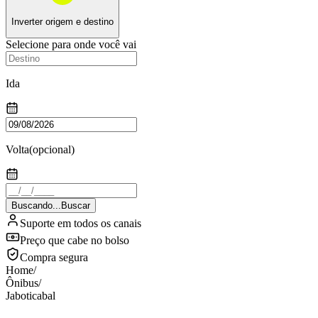
Inverter origem e destino
Selecione para onde você vai
Ida
Volta
(opcional)
Buscando...
Buscar
Suporte em todos os canais
Preço que cabe no bolso
Compra segura
Home
/
Ônibus
/
Jaboticabal