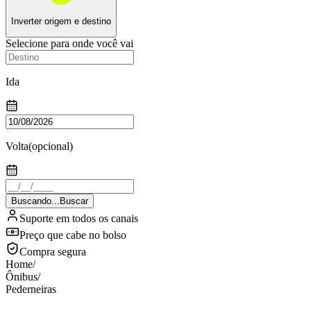
Inverter origem e destino
Selecione para onde você vai
Ida
Volta
(opcional)
Buscando...
Buscar
Suporte em todos os canais
Preço que cabe no bolso
Compra segura
Home
/
Ônibus
/
Pederneiras