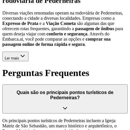
rodoviária de Pederneiras
Diversas viações renomadas operam na rodoviária de Pederneiras,
conectando a cidade a diversas localidades. Empresas como a
Expresso de Prata
e a
Viação Cometa
são algumas das que
oferecem rotas frequentes, garantindo a
passagem de ônibus
para
quem deseja viajar com
conforto e segurança
. Através do
Embarca.ai, você pode comparar as opções e
comprar sua
passagem online de forma rápida e segura
.
Ler mais
Perguntas Frequentes
Quais são os principais pontos turísticos de
Pederneiras?
Os principais pontos turísticos de Pederneiras incluem a Igreja
Matriz de São Sebastião, um marco histórico e arquitetônico, o