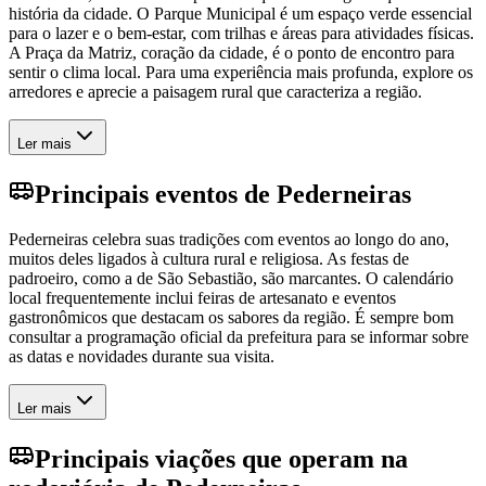
história da cidade. O Parque Municipal é um espaço verde essencial
para o lazer e o bem-estar, com trilhas e áreas para atividades físicas.
A Praça da Matriz, coração da cidade, é o ponto de encontro para
sentir o clima local. Para uma experiência mais profunda, explore os
arredores e aprecie a paisagem rural que caracteriza a região.
Ler mais
Principais eventos de Pederneiras
Pederneiras celebra suas tradições com eventos ao longo do ano,
muitos deles ligados à cultura rural e religiosa. As festas de
padroeiro, como a de São Sebastião, são marcantes. O calendário
local frequentemente inclui feiras de artesanato e eventos
gastronômicos que destacam os sabores da região. É sempre bom
consultar a programação oficial da prefeitura para se informar sobre
as datas e novidades durante sua visita.
Ler mais
Principais viações que operam na