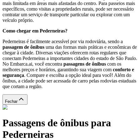
mais limitada em áreas mais afastadas do centro. Para passeios mais
específicos, como visitas a propriedades rurais, pode ser necessário
contratar um serviço de transporte particular ou explorar com um
veículo próprio.
Como chegar em Pederneiras?
Pederneiras é facilmente acessível por via rodoviária, sendo a
passagem de ônibus
uma das formas mais práticas e econômicas de
chegar à cidade. Diversas viações oferecem rotas regulares que
conectam Pederneiras a importantes cidades do estado de São Paulo.
No Embarca.ai, você encontra
passagens de ônibus
com os
melhores preços e horários, garantindo sua viagem com
conforto e
segurança
. Compare e escolha a opção ideal para você! Além do
ônibus, a cidade pode ser acessada de carro pelas rodovias estaduais
que cortam a região.
Fechar
Passagens de ônibus para
Pederneiras