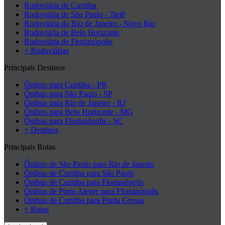
Rodoviária de Curitiba
Rodoviária de São Paulo - Tietê
Rodoviária do Rio de Janeiro - Novo Rio
Rodoviária de Belo Horizonte
Rodoviária de Florianópolis
+ Rodoviárias
Principais Destinos
Ônibus para Curitiba - PR
Ônibus para São Paulo - SP
Ônibus para Rio de Janeiro - RJ
Ônibus para Belo Horizonte - MG
Ônibus para Florianópolis - SC
+ Destinos
Principais Rotas
Ônibus de São Paulo para Rio de Janeiro
Ônibus de Curitiba para São Paulo
Ônibus de Curitiba para Florianópolis
Ônibus de Porto Alegre para Florianópolis
Ônibus de Curitiba para Ponta Grossa
+ Rotas