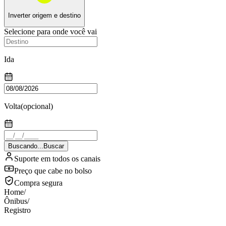
Inverter origem e destino
Selecione para onde você vai
Ida
Volta
(opcional)
Buscando...
Buscar
Suporte em todos os canais
Preço que cabe no bolso
Compra segura
Home
/
Ônibus
/
Registro