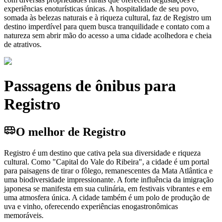
experiências enoturísticas únicas. A hospitalidade de seu povo,
somada às belezas naturais e à riqueza cultural, faz de Registro um
destino imperdível para quem busca tranquilidade e contato com a
natureza sem abrir mão do acesso a uma cidade acolhedora e cheia
de atrativos.
Passagens de ônibus para
Registro
O melhor de Registro
Registro é um destino que cativa pela sua diversidade e riqueza
cultural. Como "Capital do Vale do Ribeira", a cidade é um portal
para paisagens de tirar o fôlego, remanescentes da Mata Atlântica e
uma biodiversidade impressionante. A forte influência da imigração
japonesa se manifesta em sua culinária, em festivais vibrantes e em
uma atmosfera única. A cidade também é um polo de produção de
uva e vinho, oferecendo experiências enogastronômicas
memoráveis.