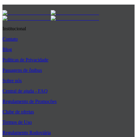
Institucional
Contato
Blog
Políticas de Privacidade
Passagens de ônibus
Sobre nós
Central de ajuda - FAQ
Regulamento de Promoções
Clube de ofertas
Termos de Uso
Regulamento Rodoviária