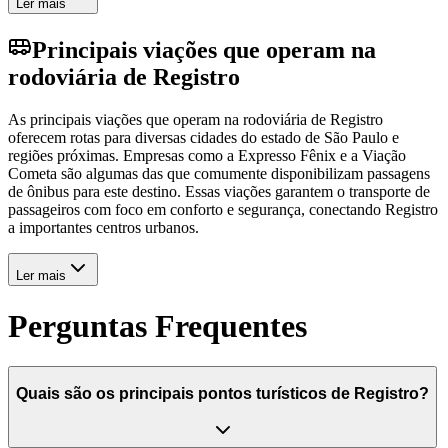
Ler mais
Principais viações que operam na
rodoviária de Registro
As principais viações que operam na rodoviária de Registro
oferecem rotas para diversas cidades do estado de São Paulo e
regiões próximas. Empresas como a Expresso Fênix e a Viação
Cometa são algumas das que comumente disponibilizam passagens
de ônibus para este destino. Essas viações garantem o transporte de
passageiros com foco em conforto e segurança, conectando Registro
a importantes centros urbanos.
Ler mais
Perguntas Frequentes
Quais são os principais pontos turísticos de Registro?