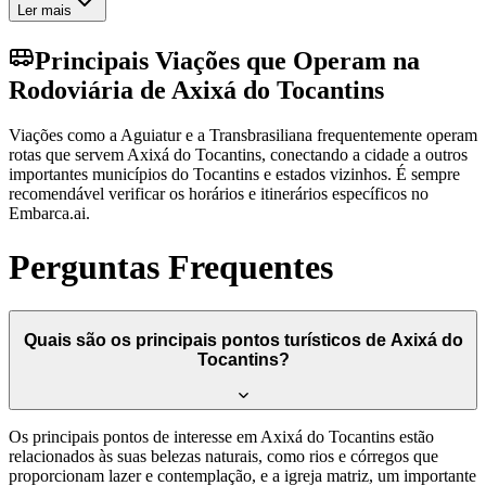
Ler mais
Principais Viações que Operam na
Rodoviária de Axixá do Tocantins
Viações como a Aguiatur e a Transbrasiliana frequentemente operam
rotas que servem Axixá do Tocantins, conectando a cidade a outros
importantes municípios do Tocantins e estados vizinhos. É sempre
recomendável verificar os horários e itinerários específicos no
Embarca.ai.
Perguntas Frequentes
Quais são os principais pontos turísticos de Axixá do
Tocantins?
Os principais pontos de interesse em Axixá do Tocantins estão
relacionados às suas belezas naturais, como rios e córregos que
proporcionam lazer e contemplação, e a igreja matriz, um importante