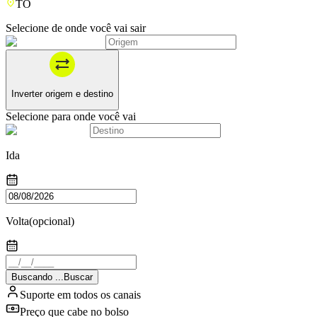
TO
Selecione de onde você vai sair
Inverter origem e destino
Selecione para onde você vai
Ida
Volta
(opcional)
Buscando
.
.
.
Buscar
Suporte em todos os canais
Preço que cabe no bolso