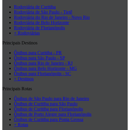
Rodoviária de Curitiba
Rodoviária de São Paulo - Tietê
Rodoviária do Rio de Janeiro - Novo Rio
Rodoviária de Belo Horizonte
Rodoviária de Florianópolis
+ Rodoviárias
Principais Destinos
Ônibus para Curitiba - PR
Ônibus para São Paulo - SP
Ônibus para Rio de Janeiro - RJ
Ônibus para Belo Horizonte - MG
Ônibus para Florianópolis - SC
+ Destinos
Principais Rotas
Ônibus de São Paulo para Rio de Janeiro
Ônibus de Curitiba para São Paulo
Ônibus de Curitiba para Florianópolis
Ônibus de Porto Alegre para Florianópolis
Ônibus de Curitiba para Ponta Grossa
+ Rotas