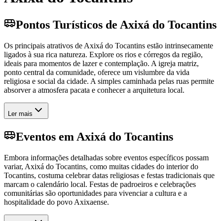
Pontos Turísticos de Axixá do Tocantins
Os principais atrativos de Axixá do Tocantins estão intrinsecamente
ligados à sua rica natureza. Explore os rios e córregos da região,
ideais para momentos de lazer e contemplação. A igreja matriz,
ponto central da comunidade, oferece um vislumbre da vida
religiosa e social da cidade. A simples caminhada pelas ruas permite
absorver a atmosfera pacata e conhecer a arquitetura local.
Ler mais
Eventos em Axixá do Tocantins
Embora informações detalhadas sobre eventos específicos possam
variar, Axixá do Tocantins, como muitas cidades do interior do
Tocantins, costuma celebrar datas religiosas e festas tradicionais que
marcam o calendário local. Festas de padroeiros e celebrações
comunitárias são oportunidades para vivenciar a cultura e a
hospitalidade do povo Axixaense.