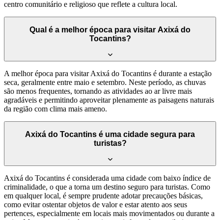
centro comunitário e religioso que reflete a cultura local.
Qual é a melhor época para visitar Axixá do
Tocantins?
A melhor época para visitar Axixá do Tocantins é durante a estação
seca, geralmente entre maio e setembro. Neste período, as chuvas
são menos frequentes, tornando as atividades ao ar livre mais
agradáveis e permitindo aproveitar plenamente as paisagens naturais
da região com clima mais ameno.
Axixá do Tocantins é uma cidade segura para
turistas?
Axixá do Tocantins é considerada uma cidade com baixo índice de
criminalidade, o que a torna um destino seguro para turistas. Como
em qualquer local, é sempre prudente adotar precauções básicas,
como evitar ostentar objetos de valor e estar atento aos seus
pertences, especialmente em locais mais movimentados ou durante a