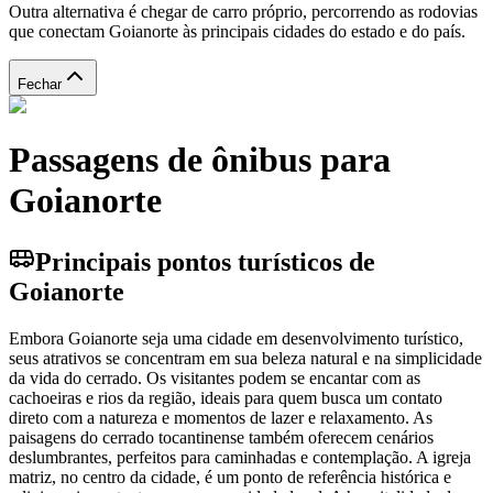
Outra alternativa é chegar de carro próprio, percorrendo as rodovias
que conectam Goianorte às principais cidades do estado e do país.
Fechar
Passagens de ônibus para
Goianorte
Principais pontos turísticos de
Goianorte
Embora Goianorte seja uma cidade em desenvolvimento turístico,
seus atrativos se concentram em sua beleza natural e na simplicidade
da vida do cerrado. Os visitantes podem se encantar com as
cachoeiras e rios da região, ideais para quem busca um contato
direto com a natureza e momentos de lazer e relaxamento. As
paisagens do cerrado tocantinense também oferecem cenários
deslumbrantes, perfeitos para caminhadas e contemplação. A igreja
matriz, no centro da cidade, é um ponto de referência histórica e