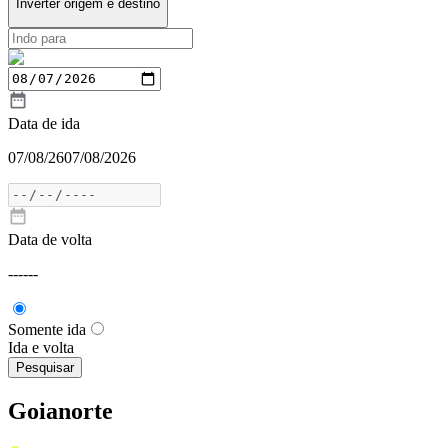
Inverter origem e destino
Data de ida
07/08/26
07/08/2026
Data de volta
---
---
Somente ida
Ida e volta
Pesquisar
Goianorte