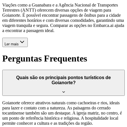
Viações como a Guanabara e a Agência Nacional de Transportes
Terrestres (ANTT) oferecem diversas opções de viagem para
Goianorte. É possível encontrar passagens de ônibus para a cidade
em diferentes horários e com diversas comodidades, garantindo uma
viagem tranquila e segura. Comparar as opções no Embarca.ai ajuda
a encontrar a passagem ideal.
Ler mais
Perguntas Frequentes
Quais são os principais pontos turísticos de
Goianorte?
Goianorte oferece atrativos naturais como cachoeiras e rios, ideais
para lazer e contato com a natureza. As paisagens do cerrado
tocantinense também são um destaque. A igreja matriz, no centro, é
um ponto de referência histórica e religiosa. A hospitalidade local
permite conhecer a cultura e as tradições da região.