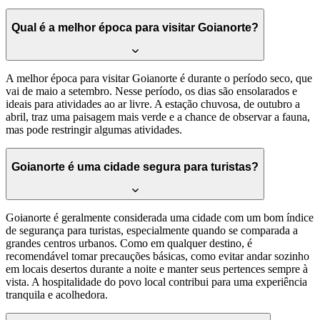
Qual é a melhor época para visitar Goianorte?
A melhor época para visitar Goianorte é durante o período seco, que
vai de maio a setembro. Nesse período, os dias são ensolarados e
ideais para atividades ao ar livre. A estação chuvosa, de outubro a
abril, traz uma paisagem mais verde e a chance de observar a fauna,
mas pode restringir algumas atividades.
Goianorte é uma cidade segura para turistas?
Goianorte é geralmente considerada uma cidade com um bom índice
de segurança para turistas, especialmente quando se comparada a
grandes centros urbanos. Como em qualquer destino, é
recomendável tomar precauções básicas, como evitar andar sozinho
em locais desertos durante a noite e manter seus pertences sempre à
vista. A hospitalidade do povo local contribui para uma experiência
tranquila e acolhedora.