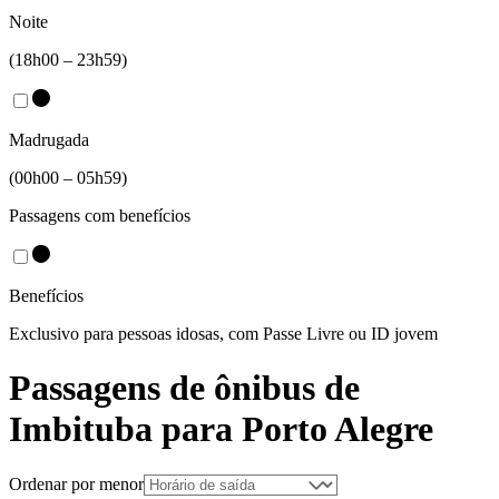
Noite
(18h00 – 23h59)
Madrugada
(00h00 – 05h59)
Passagens com benefícios
Benefícios
Exclusivo para pessoas idosas, com Passe Livre ou ID jovem
Passagens de ônibus de
Imbituba
para
Porto Alegre
Ordenar por menor