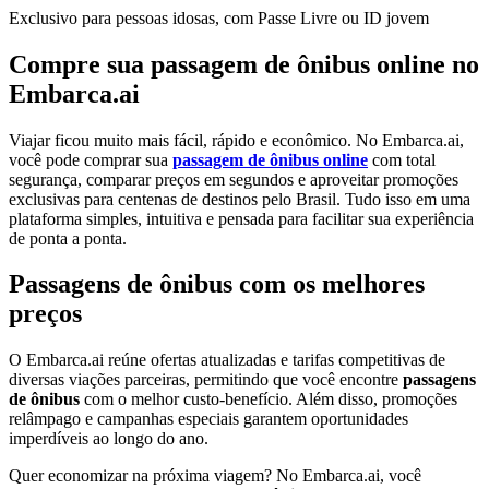
Exclusivo para pessoas idosas, com Passe Livre ou ID jovem
Compre sua passagem de ônibus online no
Embarca.ai
Viajar ficou muito mais fácil, rápido e econômico. No Embarca.ai,
você pode comprar sua
passagem de ônibus online
com total
segurança, comparar preços em segundos e aproveitar promoções
exclusivas para centenas de destinos pelo Brasil. Tudo isso em uma
plataforma simples, intuitiva e pensada para facilitar sua experiência
de ponta a ponta.
Passagens de ônibus com os melhores
preços
O Embarca.ai reúne ofertas atualizadas e tarifas competitivas de
diversas viações parceiras, permitindo que você encontre
passagens
de ônibus
com o melhor custo-benefício. Além disso, promoções
relâmpago e campanhas especiais garantem oportunidades
imperdíveis ao longo do ano.
Quer economizar na próxima viagem? No Embarca.ai, você