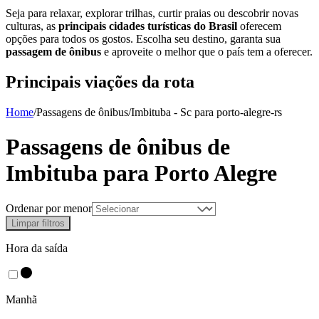
Seja para relaxar, explorar trilhas, curtir praias ou descobrir novas
culturas, as
principais cidades turísticas do Brasil
oferecem
opções para todos os gostos. Escolha seu destino, garanta sua
passagem de ônibus
e aproveite o melhor que o país tem a oferecer.
Principais viações da rota
Home
/
Passagens de ônibus
/
Imbituba - Sc
para
porto-alegre-rs
Passagens de ônibus de
Imbituba
para
Porto Alegre
Ordenar por menor
Limpar filtros
Hora da saída
Manhã