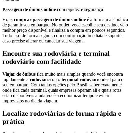
Passagem de ônibus online
com rapidez e segurança
Hoje,
comprar passagem de ônibus online
é a forma mais prática
de garantir seu embarque. No outlet, você escolhe seu destino, vê o
melhor preço disponível e finaliza a compra em poucos segundos.
Tudo isso de forma segura, com confirmação imediata e suporte
caso precise alterar ou cancelar sua viagem.
Encontre sua rodoviária e terminal
rodoviário com facilidade
Viajar de ônibus
fica muito mais simples quando você encontra
rapidamente a
rodoviária
ou o
terminal rodoviário
ideal para o
seu embarque. Com tantas opções pelo Brasil, saber exatamente
onde fica cada terminal, quais empresas operam ali e quais rotas
estão disponíveis ajuda você a economizar tempo e evitar
imprevistos no dia da viagem.
Localize rodoviárias de forma rápida e
prática