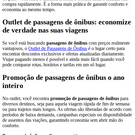
compra rapidamente. É a forma mais prática de garantir conforto e
economia ao mesmo tempo.
Outlet de passagens de ônibus: economize
de verdade nas suas viagens
Se você está buscando
passagens de ônibus
com preços realmente
vantajosos, o
Outlet de Passagens de Ônibus
é o lugar certo para
encontrar descontos exclusivos e ofertas atualizadas diariamente.
Viajar pagando menos é possível e ainda mais fácil quando você
pode comparar rotas, horários e tarifas em um só lugar.
Promoção de passagens de ônibus o ano
inteiro
No outlet, você encontra
promoção de passagens de ônibus
para
diversos destinos, seja para aquela viagem rápida de fim de semana
ou para trajetos mais longos. As ofertas são liberadas de acordo com
períodos de baixa demanda, campanhas especiais ou disponibilidade
de assentos das viações, garantindo economia sem abrir mão do
conforto.