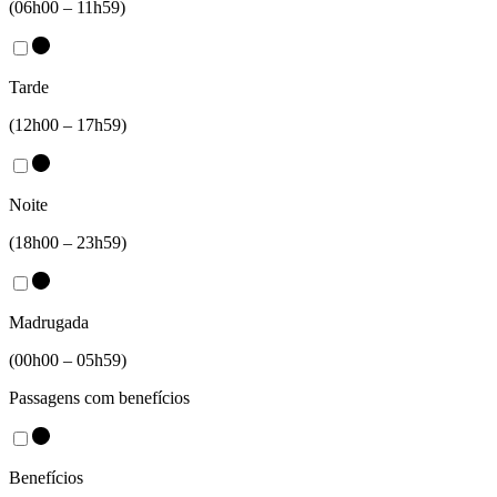
(06h00 – 11h59)
Tarde
(12h00 – 17h59)
Noite
(18h00 – 23h59)
Madrugada
(00h00 – 05h59)
Passagens com benefícios
Benefícios