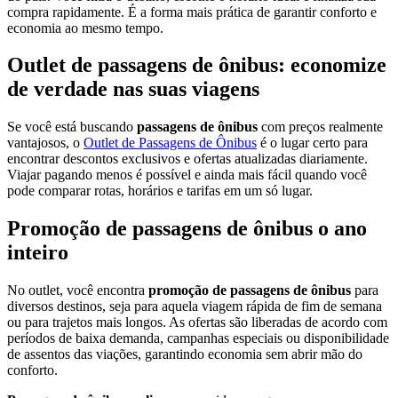
compra rapidamente. É a forma mais prática de garantir conforto e
economia ao mesmo tempo.
Outlet de passagens de ônibus: economize
de verdade nas suas viagens
Se você está buscando
passagens de ônibus
com preços realmente
vantajosos, o
Outlet de Passagens de Ônibus
é o lugar certo para
encontrar descontos exclusivos e ofertas atualizadas diariamente.
Viajar pagando menos é possível e ainda mais fácil quando você
pode comparar rotas, horários e tarifas em um só lugar.
Promoção de passagens de ônibus o ano
inteiro
No outlet, você encontra
promoção de passagens de ônibus
para
diversos destinos, seja para aquela viagem rápida de fim de semana
ou para trajetos mais longos. As ofertas são liberadas de acordo com
períodos de baixa demanda, campanhas especiais ou disponibilidade
de assentos das viações, garantindo economia sem abrir mão do
conforto.