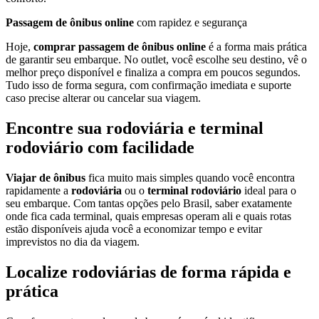
Passagem de ônibus online
com rapidez e segurança
Hoje,
comprar passagem de ônibus online
é a forma mais prática
de garantir seu embarque. No outlet, você escolhe seu destino, vê o
melhor preço disponível e finaliza a compra em poucos segundos.
Tudo isso de forma segura, com confirmação imediata e suporte
caso precise alterar ou cancelar sua viagem.
Encontre sua rodoviária e terminal
rodoviário com facilidade
Viajar de ônibus
fica muito mais simples quando você encontra
rapidamente a
rodoviária
ou o
terminal rodoviário
ideal para o
seu embarque. Com tantas opções pelo Brasil, saber exatamente
onde fica cada terminal, quais empresas operam ali e quais rotas
estão disponíveis ajuda você a economizar tempo e evitar
imprevistos no dia da viagem.
Localize rodoviárias de forma rápida e
prática