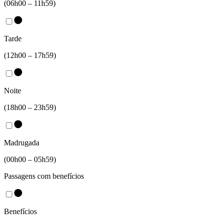
(06h00 – 11h59)
Tarde
(12h00 – 17h59)
Noite
(18h00 – 23h59)
Madrugada
(00h00 – 05h59)
Passagens com benefícios
Benefícios