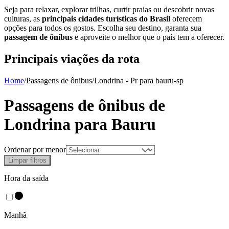
Seja para relaxar, explorar trilhas, curtir praias ou descobrir novas
culturas, as
principais cidades turísticas do Brasil
oferecem
opções para todos os gostos. Escolha seu destino, garanta sua
passagem de ônibus
e aproveite o melhor que o país tem a oferecer.
Principais viações da rota
Home
/
Passagens de ônibus
/
Londrina - Pr
para
bauru-sp
Passagens de ônibus de
Londrina
para
Bauru
Ordenar por menor
Limpar filtros
Hora da saída
Manhã