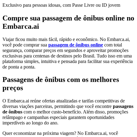
Exclusivo para pessoas idosas, com Passe Livre ou ID jovem
Compre sua passagem de ônibus online no
Embarca.ai
Viajar ficou muito mais fácil, rápido e econômico. No Embarca.ai,
você pode comprar sua
passagem de ônibus online
com total
segurança, comparar preços em segundos e aproveitar promoções
exclusivas para centenas de destinos pelo Brasil. Tudo isso em uma
plataforma simples, intuitiva e pensada para facilitar sua experiência
de ponta a ponta.
Passagens de ônibus com os melhores
preços
O Embarca.ai reúne ofertas atualizadas e tarifas competitivas de
diversas viações parceiras, permitindo que você encontre
passagens
de ônibus
com o melhor custo-benefício. Além disso, promoções
relâmpago e campanhas especiais garantem oportunidades
imperdíveis ao longo do ano.
Quer economizar na próxima viagem? No Embarca.ai, você