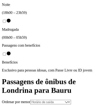
Noite
(18h00 – 23h59)
Madrugada
(00h00 – 05h59)
Passagens com benefícios
Benefícios
Exclusivo para pessoas idosas, com Passe Livre ou ID jovem
Passagens de ônibus de
Londrina
para
Bauru
Ordenar por menor