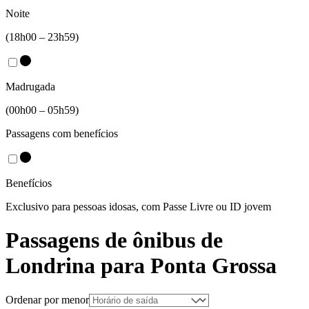
Noite
(18h00 – 23h59)
Madrugada
(00h00 – 05h59)
Passagens com benefícios
Benefícios
Exclusivo para pessoas idosas, com Passe Livre ou ID jovem
Passagens de ônibus de
Londrina
para
Ponta Grossa
Ordenar por menor