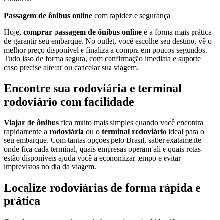
Passagem de ônibus online
com rapidez e segurança
Hoje,
comprar passagem de ônibus online
é a forma mais prática
de garantir seu embarque. No outlet, você escolhe seu destino, vê o
melhor preço disponível e finaliza a compra em poucos segundos.
Tudo isso de forma segura, com confirmação imediata e suporte
caso precise alterar ou cancelar sua viagem.
Encontre sua rodoviária e terminal
rodoviário com facilidade
Viajar de ônibus
fica muito mais simples quando você encontra
rapidamente a
rodoviária
ou o
terminal rodoviário
ideal para o
seu embarque. Com tantas opções pelo Brasil, saber exatamente
onde fica cada terminal, quais empresas operam ali e quais rotas
estão disponíveis ajuda você a economizar tempo e evitar
imprevistos no dia da viagem.
Localize rodoviárias de forma rápida e
prática