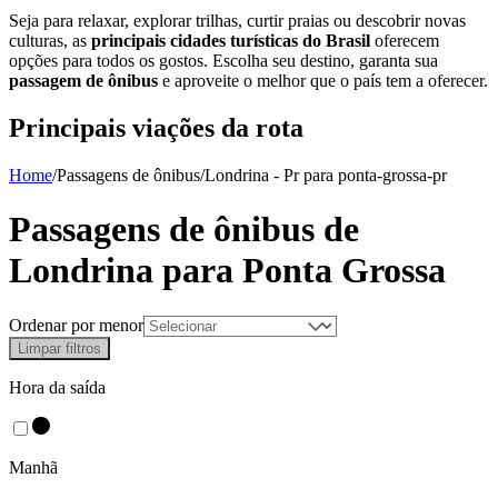
Seja para relaxar, explorar trilhas, curtir praias ou descobrir novas
culturas, as
principais cidades turísticas do Brasil
oferecem
opções para todos os gostos. Escolha seu destino, garanta sua
passagem de ônibus
e aproveite o melhor que o país tem a oferecer.
Principais viações da rota
Home
/
Passagens de ônibus
/
Londrina - Pr
para
ponta-grossa-pr
Passagens de ônibus de
Londrina
para
Ponta Grossa
Ordenar por menor
Limpar filtros
Hora da saída
Manhã