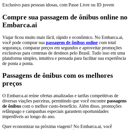
Exclusivo para pessoas idosas, com Passe Livre ou ID jovem
Compre sua passagem de ônibus online no
Embarca.ai
Viajar ficou muito mais fácil, rápido e econômico. No Embarca.ai,
você pode comprar sua
passagem de ônibus online
com total
segurança, comparar preços em segundos e aproveitar promoções
exclusivas para centenas de destinos pelo Brasil. Tudo isso em uma
plataforma simples, intuitiva e pensada para facilitar sua experiência
de ponta a ponta.
Passagens de ônibus com os melhores
preços
O Embarca.ai reúne ofertas atualizadas e tarifas competitivas de
diversas viações parceiras, permitindo que você encontre
passagens
de ônibus
com o melhor custo-benefício. Além disso, promoções
relâmpago e campanhas especiais garantem oportunidades
imperdíveis ao longo do ano.
Quer economizar na próxima viagem? No Embarca.ai, você