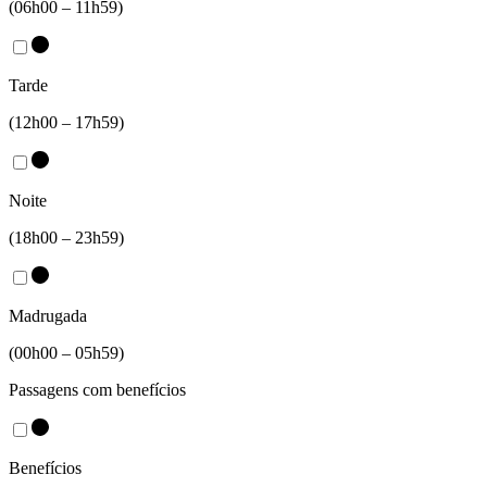
(06h00 – 11h59)
Tarde
(12h00 – 17h59)
Noite
(18h00 – 23h59)
Madrugada
(00h00 – 05h59)
Passagens com benefícios
Benefícios