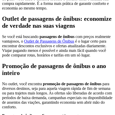
compra rapidamente. É a forma mais prática de garantir conforto e
economia ao mesmo tempo.
Outlet de passagens de ônibus: economize
de verdade nas suas viagens
Se você está buscando
passagens de ônibus
com preços realmente
vantajosos, o
Outlet de Passagens de Ônibus
é o lugar certo para
encontrar descontos exclusivos e ofertas atualizadas diariamente.
Viajar pagando menos é possível e ainda mais fácil quando você
pode comparar rotas, horários e tarifas em um só lugar.
Promoção de passagens de ônibus o ano
inteiro
No outlet, você encontra
promoção de passagens de ônibus
para
diversos destinos, seja para aquela viagem rápida de fim de semana
ou para trajetos mais longos. As ofertas são liberadas de acordo com
períodos de baixa demanda, campanhas especiais ou disponibilidade
de assentos das viações, garantindo economia sem abrir mão do
conforto.