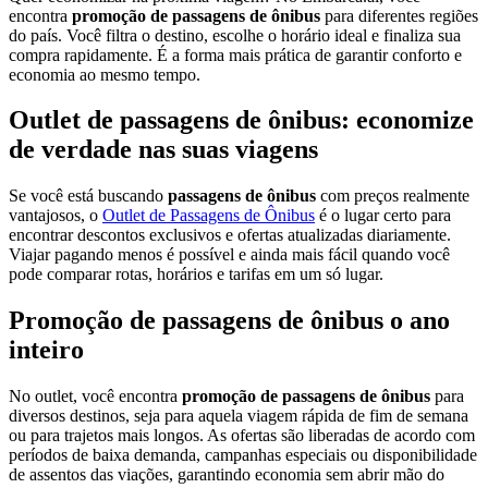
encontra
promoção de passagens de ônibus
para diferentes regiões
do país. Você filtra o destino, escolhe o horário ideal e finaliza sua
compra rapidamente. É a forma mais prática de garantir conforto e
economia ao mesmo tempo.
Outlet de passagens de ônibus: economize
de verdade nas suas viagens
Se você está buscando
passagens de ônibus
com preços realmente
vantajosos, o
Outlet de Passagens de Ônibus
é o lugar certo para
encontrar descontos exclusivos e ofertas atualizadas diariamente.
Viajar pagando menos é possível e ainda mais fácil quando você
pode comparar rotas, horários e tarifas em um só lugar.
Promoção de passagens de ônibus o ano
inteiro
No outlet, você encontra
promoção de passagens de ônibus
para
diversos destinos, seja para aquela viagem rápida de fim de semana
ou para trajetos mais longos. As ofertas são liberadas de acordo com
períodos de baixa demanda, campanhas especiais ou disponibilidade
de assentos das viações, garantindo economia sem abrir mão do