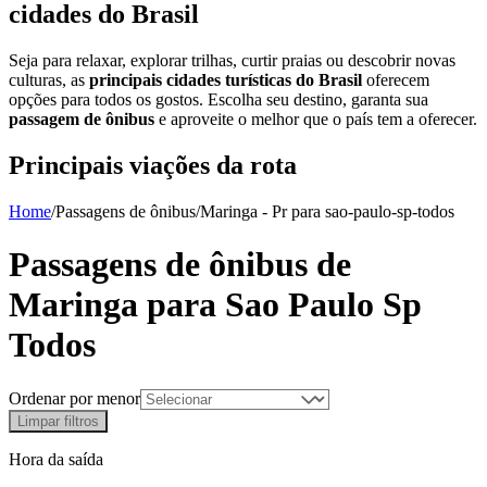
cidades do Brasil
Seja para relaxar, explorar trilhas, curtir praias ou descobrir novas
culturas, as
principais cidades turísticas do Brasil
oferecem
opções para todos os gostos. Escolha seu destino, garanta sua
passagem de ônibus
e aproveite o melhor que o país tem a oferecer.
Principais viações da rota
Home
/
Passagens de ônibus
/
Maringa - Pr
para
sao-paulo-sp-todos
Passagens de ônibus de
Maringa
para
Sao Paulo Sp
Todos
Ordenar por menor
Limpar filtros
Hora da saída