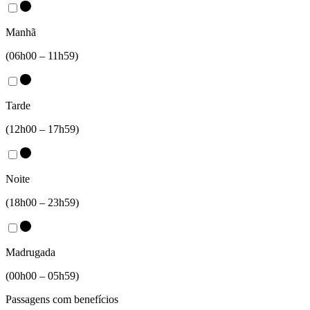
Manhã
(06h00 – 11h59)
Tarde
(12h00 – 17h59)
Noite
(18h00 – 23h59)
Madrugada
(00h00 – 05h59)
Passagens com benefícios