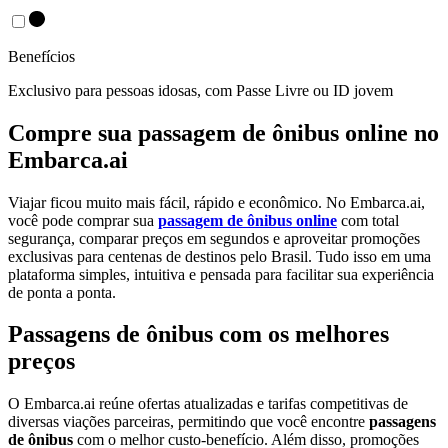
Benefícios
Exclusivo para pessoas idosas, com Passe Livre ou ID jovem
Compre sua passagem de ônibus online no
Embarca.ai
Viajar ficou muito mais fácil, rápido e econômico. No Embarca.ai,
você pode comprar sua
passagem de ônibus online
com total
segurança, comparar preços em segundos e aproveitar promoções
exclusivas para centenas de destinos pelo Brasil. Tudo isso em uma
plataforma simples, intuitiva e pensada para facilitar sua experiência
de ponta a ponta.
Passagens de ônibus com os melhores
preços
O Embarca.ai reúne ofertas atualizadas e tarifas competitivas de
diversas viações parceiras, permitindo que você encontre
passagens
de ônibus
com o melhor custo-benefício. Além disso, promoções