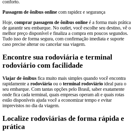
conforto.
Passagem de ônibus online
com rapidez e segurança
Hoje,
comprar passagem de ônibus online
é a forma mais prática
de garantir seu embarque. No outlet, você escolhe seu destino, vê o
melhor preço disponível e finaliza a compra em poucos segundos.
Tudo isso de forma segura, com confirmação imediata e suporte
caso precise alterar ou cancelar sua viagem.
Encontre sua rodoviária e terminal
rodoviário com facilidade
Viajar de ônibus
fica muito mais simples quando você encontra
rapidamente a
rodoviária
ou o
terminal rodoviário
ideal para o
seu embarque. Com tantas opções pelo Brasil, saber exatamente
onde fica cada terminal, quais empresas operam ali e quais rotas
estão disponíveis ajuda você a economizar tempo e evitar
imprevistos no dia da viagem.
Localize rodoviárias de forma rápida e
prática