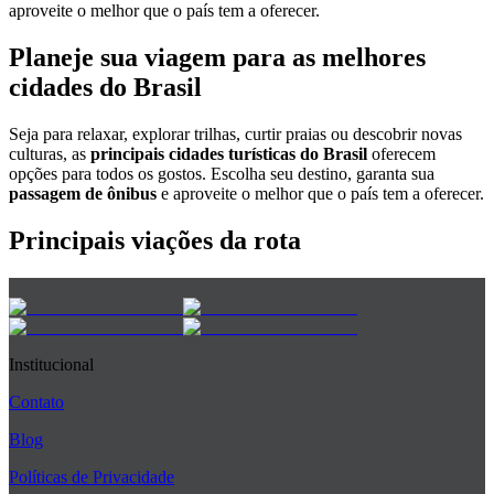
aproveite o melhor que o país tem a oferecer.
Planeje sua viagem para as melhores
cidades do Brasil
Seja para relaxar, explorar trilhas, curtir praias ou descobrir novas
culturas, as
principais cidades turísticas do Brasil
oferecem
opções para todos os gostos. Escolha seu destino, garanta sua
passagem de ônibus
e aproveite o melhor que o país tem a oferecer.
Principais viações da rota
Institucional
Contato
Blog
Políticas de Privacidade