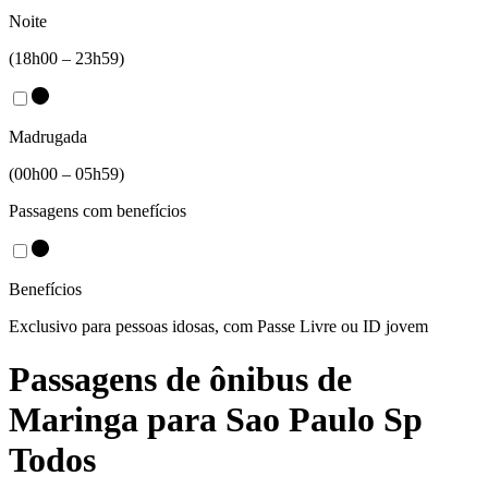
Noite
(18h00 – 23h59)
Madrugada
(00h00 – 05h59)
Passagens com benefícios
Benefícios
Exclusivo para pessoas idosas, com Passe Livre ou ID jovem
Passagens de ônibus de
Maringa
para
Sao Paulo Sp
Todos