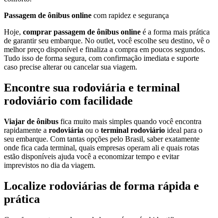
Passagem de ônibus online
com rapidez e segurança
Hoje,
comprar passagem de ônibus online
é a forma mais prática
de garantir seu embarque. No outlet, você escolhe seu destino, vê o
melhor preço disponível e finaliza a compra em poucos segundos.
Tudo isso de forma segura, com confirmação imediata e suporte
caso precise alterar ou cancelar sua viagem.
Encontre sua rodoviária e terminal
rodoviário com facilidade
Viajar de ônibus
fica muito mais simples quando você encontra
rapidamente a
rodoviária
ou o
terminal rodoviário
ideal para o
seu embarque. Com tantas opções pelo Brasil, saber exatamente
onde fica cada terminal, quais empresas operam ali e quais rotas
estão disponíveis ajuda você a economizar tempo e evitar
imprevistos no dia da viagem.
Localize rodoviárias de forma rápida e
prática