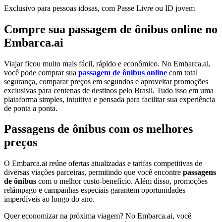
Exclusivo para pessoas idosas, com Passe Livre ou ID jovem
Compre sua passagem de ônibus online no
Embarca.ai
Viajar ficou muito mais fácil, rápido e econômico. No Embarca.ai,
você pode comprar sua
passagem de ônibus online
com total
segurança, comparar preços em segundos e aproveitar promoções
exclusivas para centenas de destinos pelo Brasil. Tudo isso em uma
plataforma simples, intuitiva e pensada para facilitar sua experiência
de ponta a ponta.
Passagens de ônibus com os melhores
preços
O Embarca.ai reúne ofertas atualizadas e tarifas competitivas de
diversas viações parceiras, permitindo que você encontre
passagens
de ônibus
com o melhor custo-benefício. Além disso, promoções
relâmpago e campanhas especiais garantem oportunidades
imperdíveis ao longo do ano.
Quer economizar na próxima viagem? No Embarca.ai, você