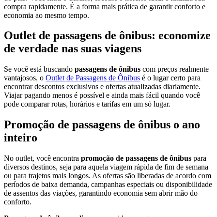
compra rapidamente. É a forma mais prática de garantir conforto e
economia ao mesmo tempo.
Outlet de passagens de ônibus: economize
de verdade nas suas viagens
Se você está buscando
passagens de ônibus
com preços realmente
vantajosos, o
Outlet de Passagens de Ônibus
é o lugar certo para
encontrar descontos exclusivos e ofertas atualizadas diariamente.
Viajar pagando menos é possível e ainda mais fácil quando você
pode comparar rotas, horários e tarifas em um só lugar.
Promoção de passagens de ônibus o ano
inteiro
No outlet, você encontra
promoção de passagens de ônibus
para
diversos destinos, seja para aquela viagem rápida de fim de semana
ou para trajetos mais longos. As ofertas são liberadas de acordo com
períodos de baixa demanda, campanhas especiais ou disponibilidade
de assentos das viações, garantindo economia sem abrir mão do
conforto.