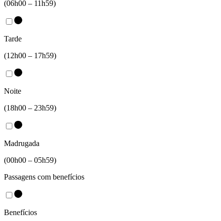
(06h00 – 11h59)
Tarde
(12h00 – 17h59)
Noite
(18h00 – 23h59)
Madrugada
(00h00 – 05h59)
Passagens com benefícios
Benefícios