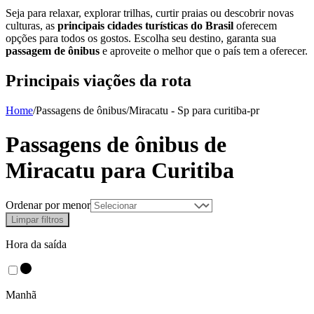
Seja para relaxar, explorar trilhas, curtir praias ou descobrir novas
culturas, as
principais cidades turísticas do Brasil
oferecem
opções para todos os gostos. Escolha seu destino, garanta sua
passagem de ônibus
e aproveite o melhor que o país tem a oferecer.
Principais viações da rota
Home
/
Passagens de ônibus
/
Miracatu - Sp
para
curitiba-pr
Passagens de ônibus de
Miracatu
para
Curitiba
Ordenar por menor
Limpar filtros
Hora da saída
Manhã