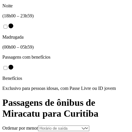
Noite
(18h00 – 23h59)
Madrugada
(00h00 – 05h59)
Passagens com benefícios
Benefícios
Exclusivo para pessoas idosas, com Passe Livre ou ID jovem
Passagens de ônibus de
Miracatu
para
Curitiba
Ordenar por menor