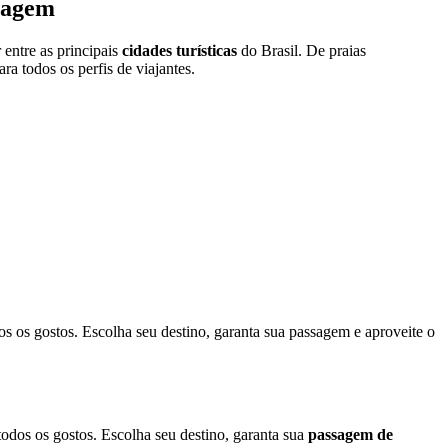
viagem
 entre as principais
cidades turísticas
do Brasil. De praias
ra todos os perfis de viajantes.
todos os gostos. Escolha seu destino, garanta sua passagem e aproveite o
odos os gostos. Escolha seu destino, garanta sua
passagem de