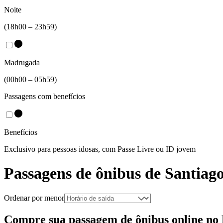
Noite
(18h00 – 23h59)
Madrugada
(00h00 – 05h59)
Passagens com benefícios
Benefícios
Exclusivo para pessoas idosas, com Passe Livre ou ID jovem
Passagens de ônibus de
Santiag
Ordenar por menor
Compre sua passagem de ônibus online no