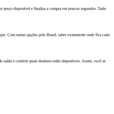
hor preço disponível e finaliza a compra em poucos segundos. Tudo
que. Com tantas opções pelo Brasil, saber exatamente onde fica cada
 saída e conferir quais destinos estão disponíveis. Assim, você se